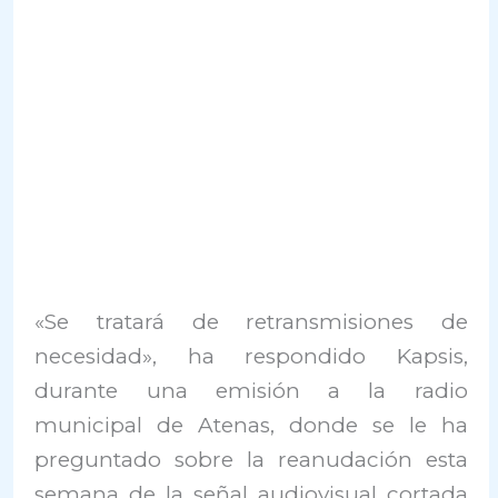
«Se tratará de retransmisiones de
necesidad», ha respondido Kapsis,
durante una emisión a la radio
municipal de Atenas, donde se le ha
preguntado sobre la reanudación esta
semana de la señal audiovisual cortada