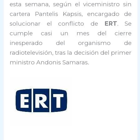
esta semana, según el viceministro sin
cartera Pantelis Kapsis, encargado de
solucionar el conflicto de
ERT
. Se
cumple casi un mes del cierre
inesperado del organismo de
radiotelevisión, tras la decisión del primer
ministro Andonis Samaras.