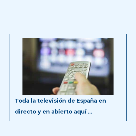
Toda la televisión de España en
directo y en abierto aquí …