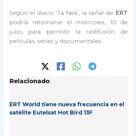
Según el diario ‘Ta Nea’, la señal de
ERT
podría retomarse el miércoles, 10 de
julio, para permitir la redifusión de
películas, series y documentales.
Relacionado
ERT World tiene nueva frecuencia en el
satélite Eutelsat Hot Bird 13F