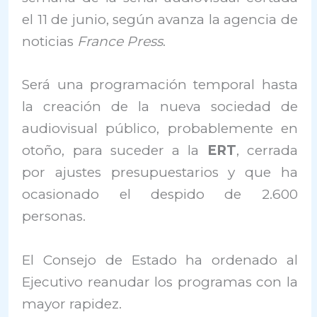
el 11 de junio, según avanza la agencia de
noticias
France Press
.
Será una programación temporal hasta
la creación de la nueva sociedad de
audiovisual público, probablemente en
otoño, para suceder a la
ERT
, cerrada
por ajustes presupuestarios y que ha
ocasionado el despido de 2.600
personas.
El Consejo de Estado ha ordenado al
Ejecutivo reanudar los programas con la
mayor rapidez.