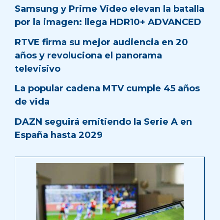
Samsung y Prime Video elevan la batalla
por la imagen: llega HDR10+ ADVANCED
RTVE firma su mejor audiencia en 20
años y revoluciona el panorama
televisivo
La popular cadena MTV cumple 45 años
de vida
DAZN seguirá emitiendo la Serie A en
España hasta 2029