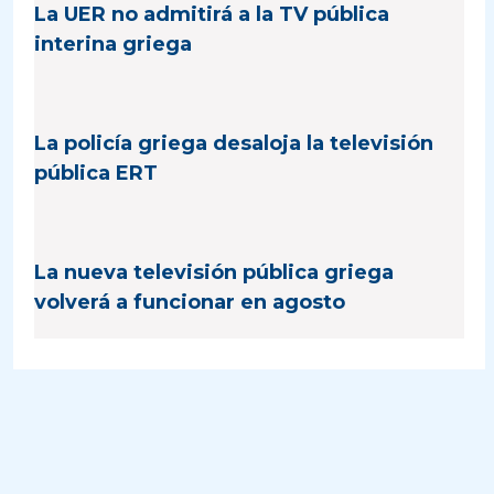
La UER no admitirá a la TV pública
interina griega
La policía griega desaloja la televisión
pública ERT
La nueva televisión pública griega
volverá a funcionar en agosto