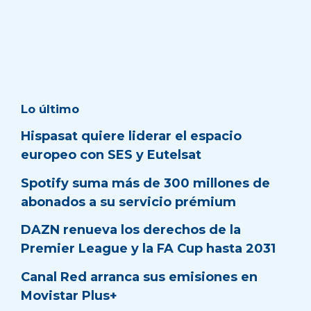
Lo último
Hispasat quiere liderar el espacio
europeo con SES y Eutelsat
Spotify suma más de 300 millones de
abonados a su servicio prémium
DAZN renueva los derechos de la
Premier League y la FA Cup hasta 2031
Canal Red arranca sus emisiones en
Movistar Plus+