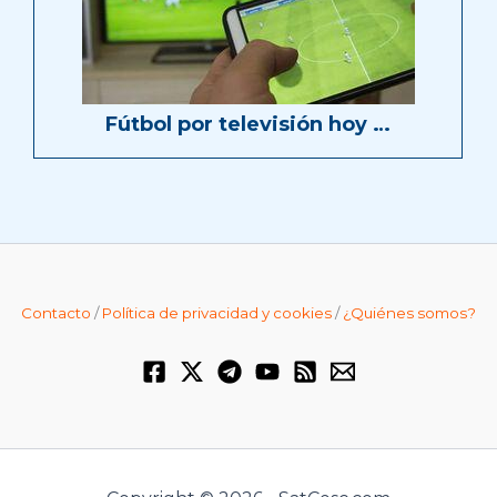
Fútbol por televisión hoy …
Contacto
/
Política de privacidad y cookies
/
¿Quiénes somos?