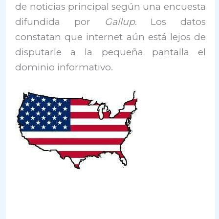
de noticias principal según una encuesta
difundida por
Gallup
. Los datos
constatan que internet aún está lejos de
disputarle a la pequeña pantalla el
dominio informativo.