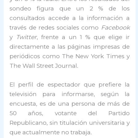
sondeo figura que un 2 % de los
consultados accede a la información a
través de redes sociales como
Facebook
y
Twitter
, frente a un 1 % que elige ir
directamente a las páginas impresas de
periódicos como The New York Times y
The Wall Street Journal.
El perfil de espectador que prefiere la
televisión para informarse, según la
encuesta, es de una persona de más de
50 años, votante del Partido
Republicano, sin titulación universitaria y
que actualmente no trabaja.