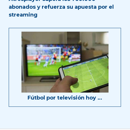
abonados y refuerza su apuesta por el
streaming
Fútbol por televisión hoy …