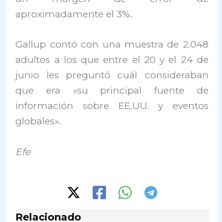
aproximadamente el 3%.
Gallup contó con una muestra de 2.048
adultos a los que entre el 20 y el 24 de
junio les preguntó cuál consideraban
que era «su principal fuente de
información sobre EE.UU. y eventos
globales».
Efe
Relacionado