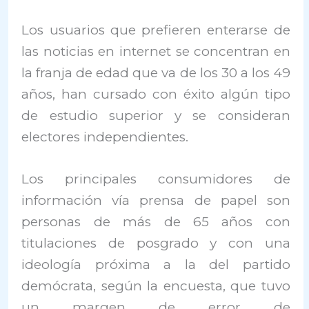
Los usuarios que prefieren enterarse de
las noticias en internet se concentran en
la franja de edad que va de los 30 a los 49
años, han cursado con éxito algún tipo
de estudio superior y se consideran
electores independientes.
Los principales consumidores de
información vía prensa de papel son
personas de más de 65 años con
titulaciones de posgrado y con una
ideología próxima a la del partido
demócrata, según la encuesta, que tuvo
un margen de error de