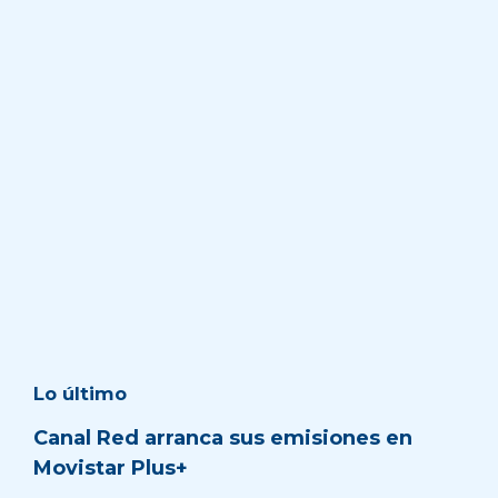
Lo último
Canal Red arranca sus emisiones en
Movistar Plus+