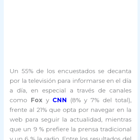
Un 55% de los encuestados se decanta
por la televisión para informarse en el día
a día, en especial a través de canales
como
Fox
y
CNN
(8% y 7% del total),
frente al 21% que opta por navegar en la
web para seguir la actualidad, mientras
que un 9 % prefiere la prensa tradicional
y un 6 % la radio. Entre los resultados del