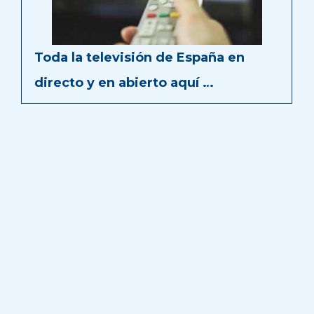
Toda la televisión de España en
directo y en abierto aquí …