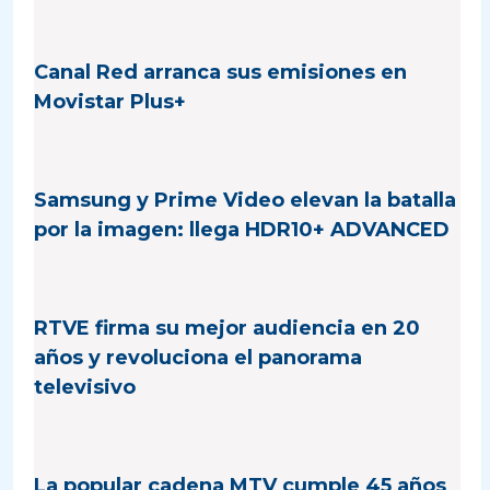
Canal Red arranca sus emisiones en
Movistar Plus+
Samsung y Prime Video elevan la batalla
por la imagen: llega HDR10+ ADVANCED
RTVE firma su mejor audiencia en 20
años y revoluciona el panorama
televisivo
La popular cadena MTV cumple 45 años