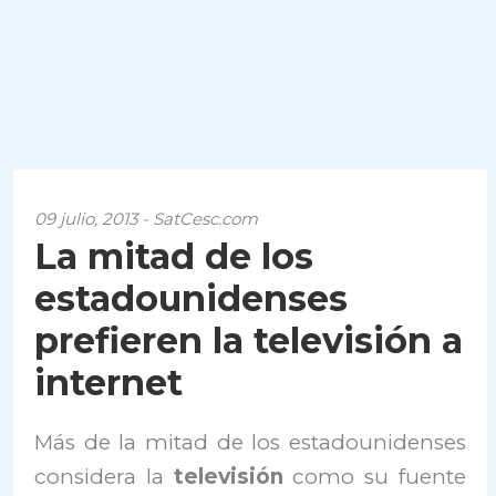
09 julio, 2013 - SatCesc.com
La mitad de los
estadounidenses
prefieren la televisión a
internet
Más de la mitad de los estadounidenses
considera la
televisión
como su fuente