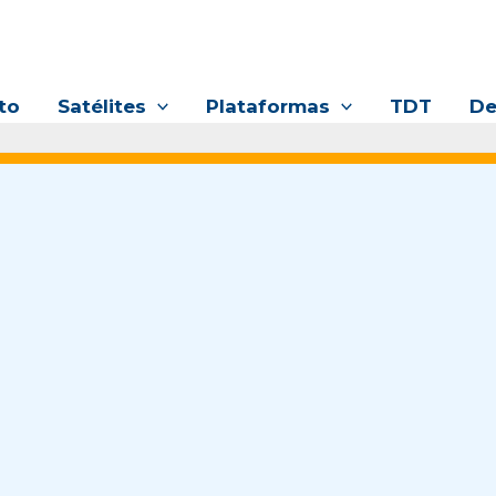
to
Satélites
Plataformas
TDT
De