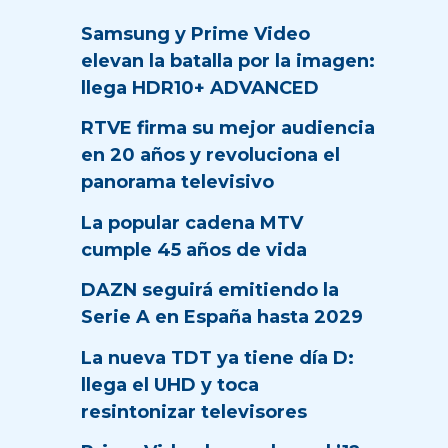
Samsung y Prime Video
elevan la batalla por la imagen:
llega HDR10+ ADVANCED
RTVE firma su mejor audiencia
en 20 años y revoluciona el
panorama televisivo
La popular cadena MTV
cumple 45 años de vida
DAZN seguirá emitiendo la
Serie A en España hasta 2029
La nueva TDT ya tiene día D:
llega el UHD y toca
resintonizar televisores