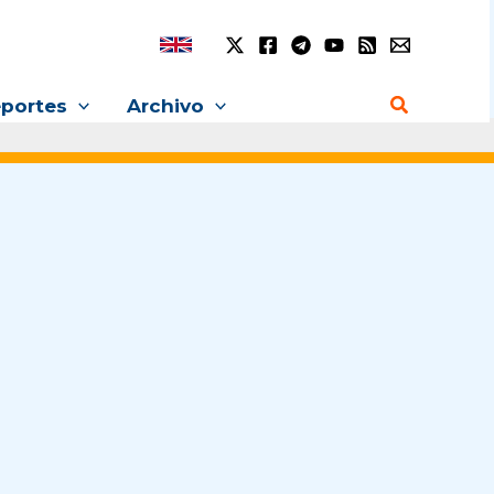
Buscar
portes
Archivo