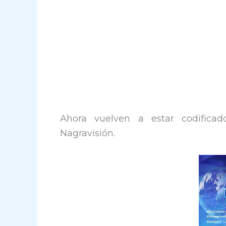
Ahora vuelven a estar codificad
Nagravisión.