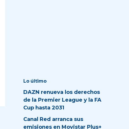
Lo último
DAZN renueva los derechos
de la Premier League y la FA
Cup hasta 2031
Canal Red arranca sus
emisiones en Movistar Plus+