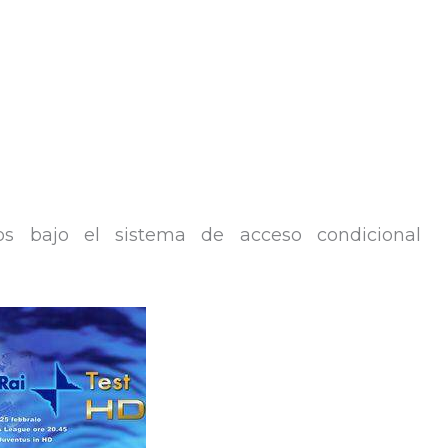
os bajo el sistema de acceso condicional