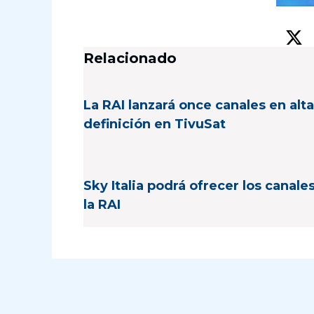
Relacionado
La RAI lanzará once canales en alta
definición en TivuSat
Sky Italia podrá ofrecer los canale
la RAI