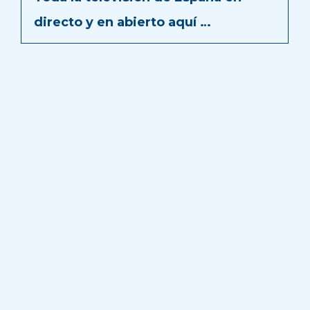
directo y en abierto aquí …