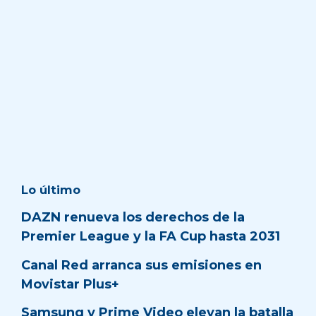
Lo último
DAZN renueva los derechos de la
Premier League y la FA Cup hasta 2031
Canal Red arranca sus emisiones en
Movistar Plus+
Samsung y Prime Video elevan la batalla