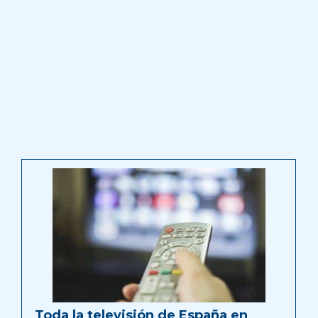
Toda la televisión de España en