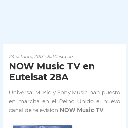
24 octubre, 2013 - SatCesc.com
NOW Music TV en
Eutelsat 28A
Universal Music y Sony Music han puesto
en marcha en el Reino Unido el nuevo
canal de televisión
NOW Music TV
.