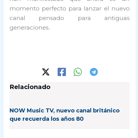
momento perfecto para lanzar el nuevo
canal pensado para antiguas
generaciones.
Relacionado
NOW Music TV, nuevo canal británico
que recuerda los años 80