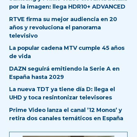
por la imagen: llega HDR10+ ADVANCED
RTVE firma su mejor audiencia en 20
años y revoluciona el panorama
televisivo
La popular cadena MTV cumple 45 años
de vida
DAZN seguirá emitiendo la Serie A en
España hasta 2029
La nueva TDT ya tiene día D: llega el
UHD y toca resintonizar televisores
Prime Video lanza el canal ’12 Monos’ y
retira dos canales temáticos en España