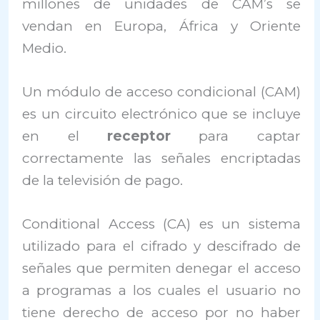
millones de unidades de CAM’s se
vendan en Europa, África y Oriente
Medio.
Un módulo de acceso condicional (CAM)
es un circuito electrónico que se incluye
en el
receptor
para captar
correctamente las señales encriptadas
de la televisión de pago.
Conditional Access (CA) es un sistema
utilizado para el cifrado y descifrado de
señales que permiten denegar el acceso
a programas a los cuales el usuario no
tiene derecho de acceso por no haber