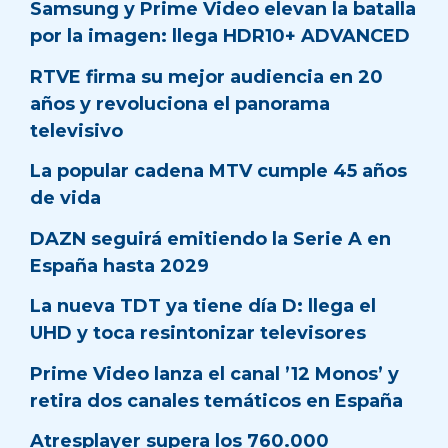
Samsung y Prime Video elevan la batalla
por la imagen: llega HDR10+ ADVANCED
RTVE firma su mejor audiencia en 20
años y revoluciona el panorama
televisivo
La popular cadena MTV cumple 45 años
de vida
DAZN seguirá emitiendo la Serie A en
España hasta 2029
La nueva TDT ya tiene día D: llega el
UHD y toca resintonizar televisores
Prime Video lanza el canal ’12 Monos’ y
retira dos canales temáticos en España
Atresplayer supera los 760.000