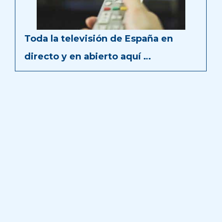
Toda la televisión de España en
directo y en abierto aquí …