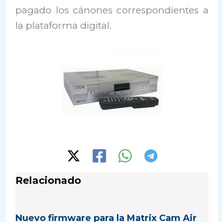
pagado los cánones correspondientes a
la plataforma digital.
Relacionado
Nuevo firmware para la Matrix Cam Air