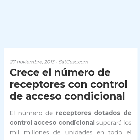
27 noviembre, 2013 - SatCesc.com
Crece el número de
receptores con control
de acceso condicional
El número de
receptores dotados de
control acceso condicional
superará los
mil millones de unidades en todo el