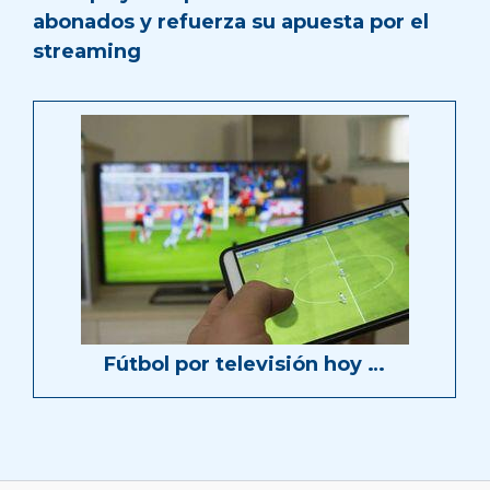
abonados y refuerza su apuesta por el
streaming
Fútbol por televisión hoy …