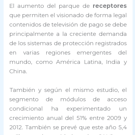
El aumento del parque de
receptores
que permiten el visionado de forma legal
contenidos de televisión de pago se debe
principalmente a la creciente demanda
de los sistemas de protección registrados
en varias regiones emergentes del
mundo, como América Latina, India y
China.
También y según el mismo estudio, el
segmento de módulos de acceso
condicional ha experimentado un
crecimiento anual del 51% entre 2009 y
2012. También se prevé que este año 5,4