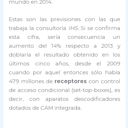
mundo en 2014.
Estas son las previsiones con las que
trabaja la consultoría
IHS
. Si se confirma
esta cifra, sería consecuencia un
aumento del 14% respecto a 2013 y
doblaría el resultado obtenido en los
últimos cinco años, desde el 2009
cuando por aquel entonces sólo había
479 millones de
receptores
con control
de acceso condicional (set-top-boxes), es
decir, con aparatos descodificadores
dotados de CAM integrada.