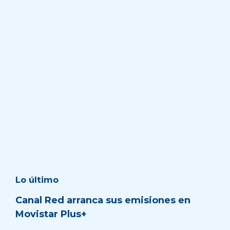
Lo último
Canal Red arranca sus emisiones en
Movistar Plus+