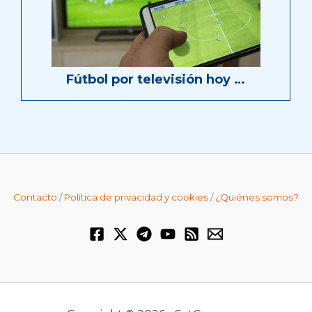
Fútbol por televisión hoy …
Contacto
/
Política de privacidad y cookies
/
¿Quiénes somos?