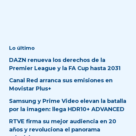
Lo último
DAZN renueva los derechos de la
Premier League y la FA Cup hasta 2031
Canal Red arranca sus emisiones en
Movistar Plus+
Samsung y Prime Video elevan la batalla
por la imagen: llega HDR10+ ADVANCED
RTVE firma su mejor audiencia en 20
años y revoluciona el panorama