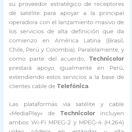
su proveedor estratégico de receptores
de satélite para apoyar a la principal
operadora con el lanzamiento masivo de
los servicios de alta definición que da
comienzo en América Latina (Brasil,
Chile, Perú y Colombia). Paralelamente, y
como parte del acuerdo,
Technicolor
prestará apoyo igualmente en Perú,
extendiendo estos servicios a la base de
clientes cable de
Telefónica
.
Las plataformas vía satélite y cable
«MediaPlay» de
Technicolor
incluyen
ambos Wi-Fi MPEG-2 y MPEG-4 (H.264)
vídeo códecs en estándar y alta