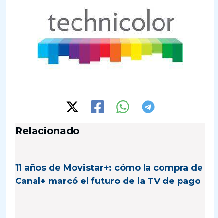
Relacionado
11 años de Movistar+: cómo la compra de
Canal+ marcó el futuro de la TV de pago