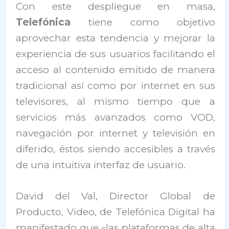
Con este despliegue en masa,
Telefónica
tiene como objetivo
aprovechar esta tendencia y mejorar la
experiencia de sus usuarios facilitando el
acceso al contenido emitido de manera
tradicional así como por internet en sus
televisores, al mismo tiempo que a
servicios más avanzados como VOD,
navegación por internet y televisión en
diferido, éstos siendo accesibles a través
de una intuitiva interfaz de usuario.
David del Val, Director Global de
Producto, Video, de Telefónica Digital ha
manifestado que «las plataformas de alta