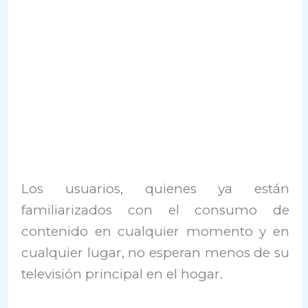
Los usuarios, quienes ya están
familiarizados con el consumo de
contenido en cualquier momento y en
cualquier lugar, no esperan menos de su
televisión principal en el hogar.