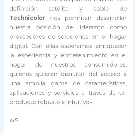
definición satélite y cable de
Technicolor
nos permiten desarrollar
nuestra posición de liderazgo como
proveedores de soluciones en el hogar
digital. Con ellas esperamos enriquecer
la experiencia y entretenimiento en el
hogar de nuestros consumidores,
quienes quieren disfrutar del acceso a
una amplia gama de características,
aplicaciones y servicios a través de un
producto robusto e intuitivo».
NP