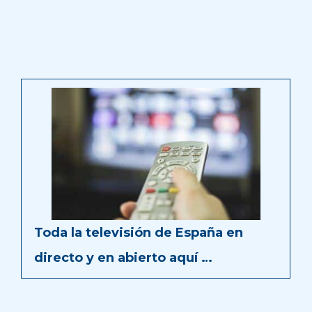
Toda la televisión de España en
directo y en abierto aquí …