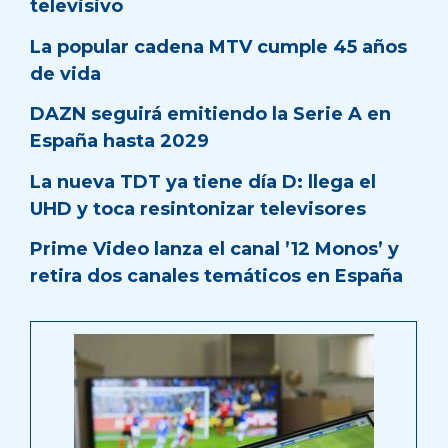
televisivo
La popular cadena MTV cumple 45 años
de vida
DAZN seguirá emitiendo la Serie A en
España hasta 2029
La nueva TDT ya tiene día D: llega el
UHD y toca resintonizar televisores
Prime Video lanza el canal ’12 Monos’ y
retira dos canales temáticos en España