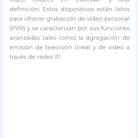
definición. Estos dispositivos están listos
para ofrecer grabación de vídeo personal
(PVR) y se caracterizan por sus funciones
avanzadas tales como la agregación de
emisión de televisión lineal y de vídeo a
través de redes IP.