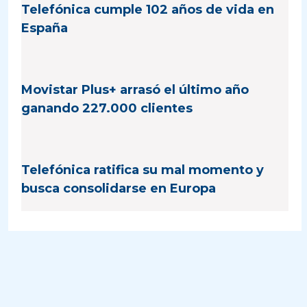
Telefónica cumple 102 años de vida en
España
Movistar Plus+ arrasó el último año
ganando 227.000 clientes
Telefónica ratifica su mal momento y
busca consolidarse en Europa