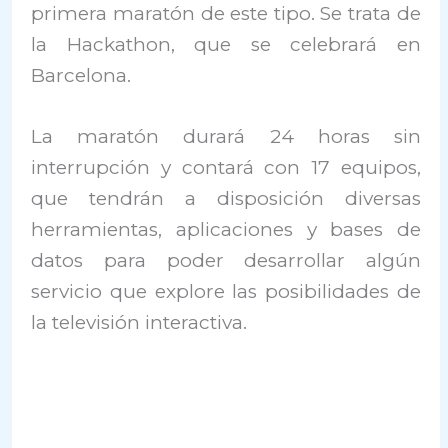
primera maratón de este tipo. Se trata de
la Hackathon, que se celebrará en
Barcelona.
La maratón durará 24 horas sin
interrupción y contará con 17 equipos,
que tendrán a disposición diversas
herramientas, aplicaciones y bases de
datos para poder desarrollar algún
servicio que explore las posibilidades de
la televisión interactiva.