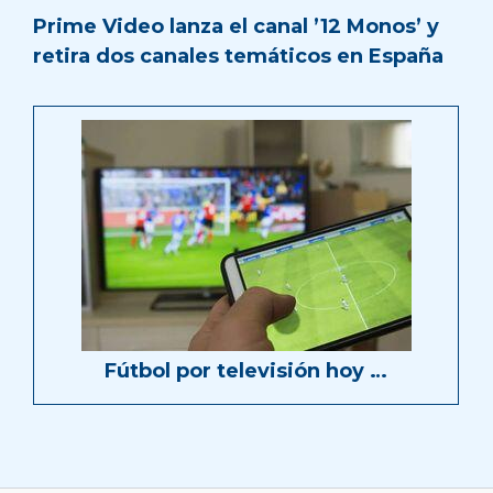
Prime Video lanza el canal ’12 Monos’ y
retira dos canales temáticos en España
Fútbol por televisión hoy …