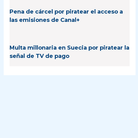
Pena de cárcel por piratear el acceso a
las emisiones de Canal+
Multa millonaria en Suecia por piratear la
señal de TV de pago