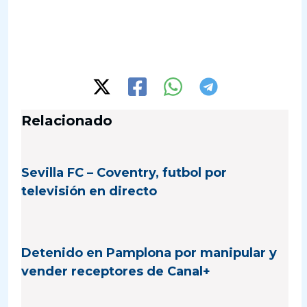
Relacionado
Sevilla FC – Coventry, futbol por
televisión en directo
Detenido en Pamplona por manipular y
vender receptores de Canal+