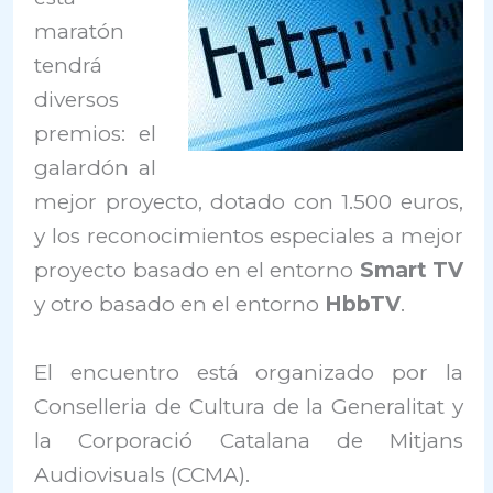
maratón
tendrá
diversos
premios: el
galardón al
mejor proyecto, dotado con 1.500 euros,
y los reconocimientos especiales a mejor
proyecto basado en el entorno
Smart TV
y otro basado en el entorno
HbbTV
.
El encuentro está organizado por la
Conselleria de Cultura de la Generalitat y
la Corporació Catalana de Mitjans
Audiovisuals (CCMA).