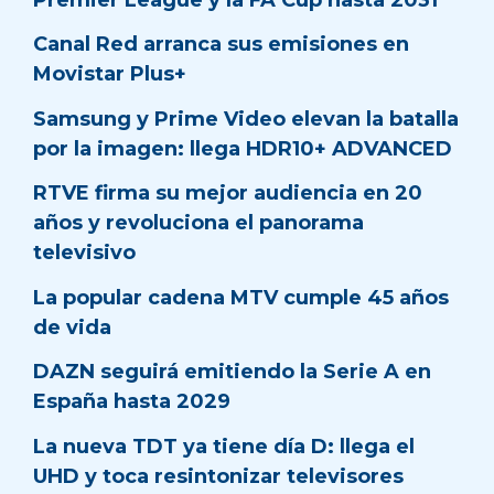
Canal Red arranca sus emisiones en
Movistar Plus+
Samsung y Prime Video elevan la batalla
por la imagen: llega HDR10+ ADVANCED
RTVE firma su mejor audiencia en 20
años y revoluciona el panorama
televisivo
La popular cadena MTV cumple 45 años
de vida
DAZN seguirá emitiendo la Serie A en
España hasta 2029
La nueva TDT ya tiene día D: llega el
UHD y toca resintonizar televisores