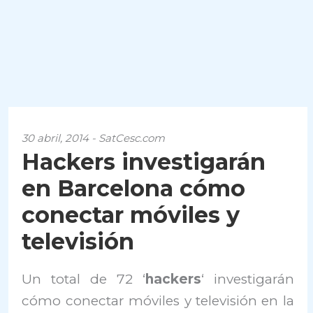
30 abril, 2014 - SatCesc.com
Hackers investigarán
en Barcelona cómo
conectar móviles y
televisión
Un total de 72 ‘
hackers
‘ investigarán
cómo conectar móviles y televisión en la