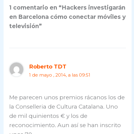
1 comentario en “Hackers investigarán
en Barcelona cómo conectar móviles y
televisión”
Roberto TDT
1 de mayo , 2014, a las 09:51
Me parecen unos premios rácanos los de
la Conselleria de Cultura Catalana. Uno
de mil quinientos € y los de
reconocimiento. Aun así se han inscrito