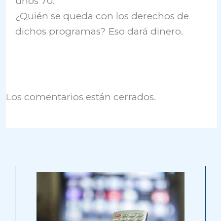
unos 70.
¿Quién se queda con los derechos de
dichos programas? Eso dará dinero.
Los comentarios están cerrados.