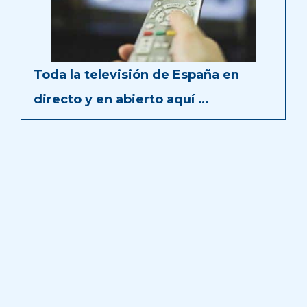
Toda la televisión de España en
directo y en abierto aquí …