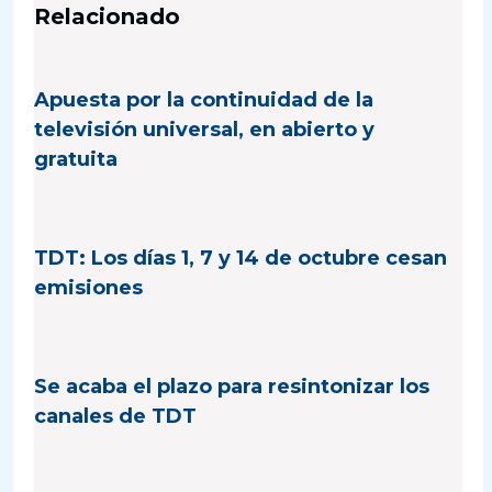
Relacionado
Apuesta por la continuidad de la
televisión universal, en abierto y
gratuita
TDT: Los días 1, 7 y 14 de octubre cesan
emisiones
Se acaba el plazo para resintonizar los
canales de TDT