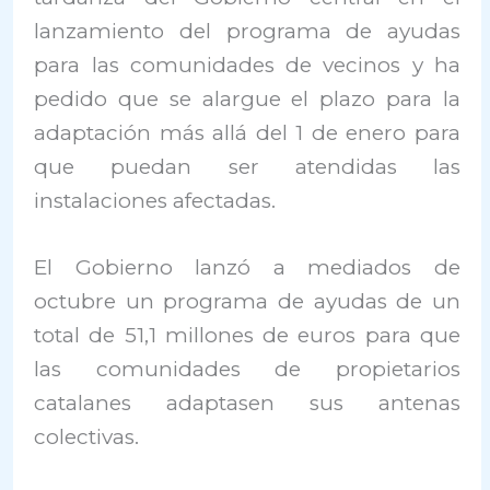
lanzamiento del programa de ayudas
para las comunidades de vecinos y ha
pedido que se alargue el plazo para la
adaptación más allá del 1 de enero para
que puedan ser atendidas las
instalaciones afectadas.
El Gobierno lanzó a mediados de
octubre un programa de ayudas de un
total de 51,1 millones de euros para que
las comunidades de propietarios
catalanes adaptasen sus antenas
colectivas.