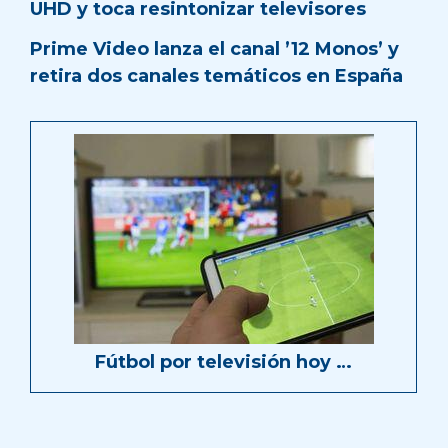
UHD y toca resintonizar televisores
Prime Video lanza el canal ’12 Monos’ y
retira dos canales temáticos en España
Fútbol por televisión hoy …