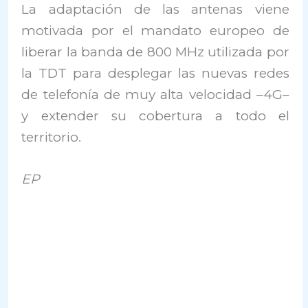
La adaptación de las antenas viene
motivada por el mandato europeo de
liberar la banda de 800 MHz utilizada por
la TDT para desplegar las nuevas redes
de telefonía de muy alta velocidad –4G–
y extender su cobertura a todo el
territorio.
EP