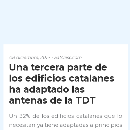
08 diciembre, 2014 - SatCesc.com
Una tercera parte de
los edificios catalanes
ha adaptado las
antenas de la TDT
Un 32% de los edificios catalanes que lo
necesitan ya tiene adaptadas a principios