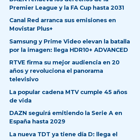
Premier League y la FA Cup hasta 2031
Canal Red arranca sus emisiones en
Movistar Plus+
Samsung y Prime Video elevan la batalla
por la imagen: llega HDR10+ ADVANCED
RTVE firma su mejor audiencia en 20
años y revoluciona el panorama
televisivo
La popular cadena MTV cumple 45 años
de vida
DAZN seguirá emitiendo la Serie A en
España hasta 2029
La nueva TDT ya tiene día D: llega el