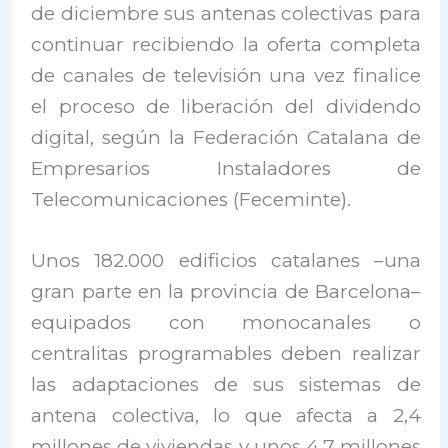
de diciembre sus antenas colectivas para
continuar recibiendo la oferta completa
de canales de televisión una vez finalice
el proceso de liberación del dividendo
digital, según la Federación Catalana de
Empresarios Instaladores de
Telecomunicaciones (Feceminte).
Unos 182.000 edificios catalanes –una
gran parte en la provincia de Barcelona–
equipados con monocanales o
centralitas programables deben realizar
las adaptaciones de sus sistemas de
antena colectiva, lo que afecta a 2,4
millones de viviendas y unos 4,7 millones