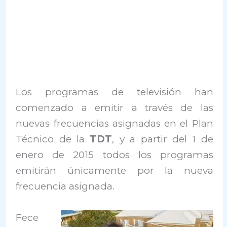
Los programas de televisión han
comenzado a emitir a través de las
nuevas frecuencias asignadas en el Plan
Técnico de la
TDT
, y a partir del 1 de
enero de 2015 todos los programas
emitirán únicamente por la nueva
frecuencia asignada.
Fece