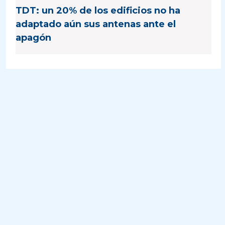
TDT: un 20% de los edificios no ha
adaptado aún sus antenas ante el
apagón