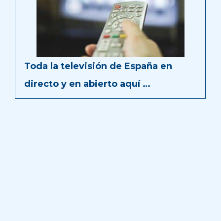
Toda la televisión de España en
directo y en abierto aquí …