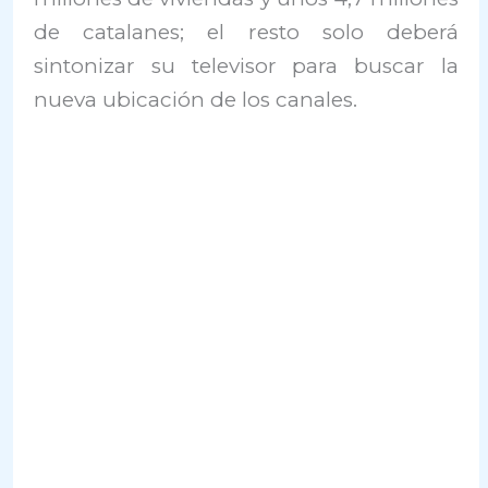
de catalanes; el resto solo deberá
sintonizar su televisor para buscar la
nueva ubicación de los canales.