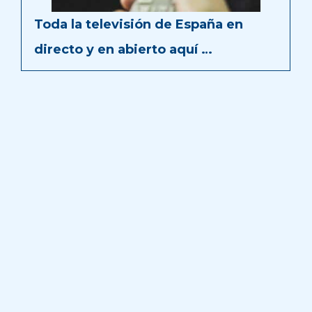
Toda la televisión de España en
directo y en abierto aquí …