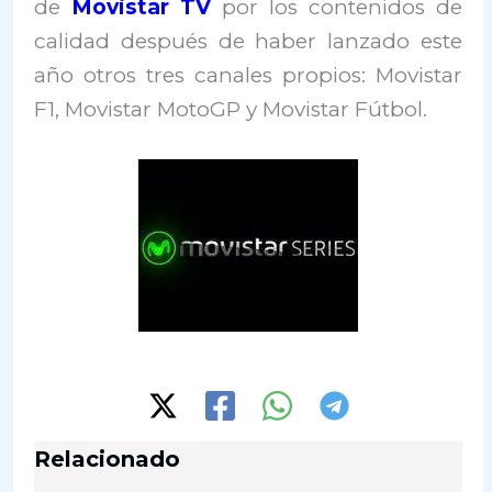
de
Movistar TV
por los contenidos de
calidad después de haber lanzado este
año otros tres canales propios: Movistar
F1, Movistar MotoGP y Movistar Fútbol.
Relacionado