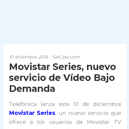
10 diciembre, 2014 - SatCesc.com
Movistar Series, nuevo
servicio de Vídeo Bajo
Demanda
Telefónica lanza este 10 de diciembre
Movistar Series
, un nuevo servicio que
ofrece a los usuarios de Movistar TV