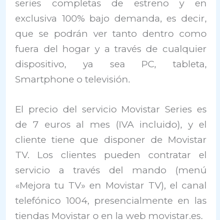
series completas de estreno y en
exclusiva 100% bajo demanda, es decir,
que se podrán ver tanto dentro como
fuera del hogar y a través de cualquier
dispositivo, ya sea PC, tableta,
Smartphone o televisión.
El precio del servicio Movistar Series es
de 7 euros al mes (IVA incluido), y el
cliente tiene que disponer de Movistar
TV. Los clientes pueden contratar el
servicio a través del mando (menú
«Mejora tu TV» en Movistar TV), el canal
telefónico 1004, presencialmente en las
tiendas Movistar o en la web movistar.es.