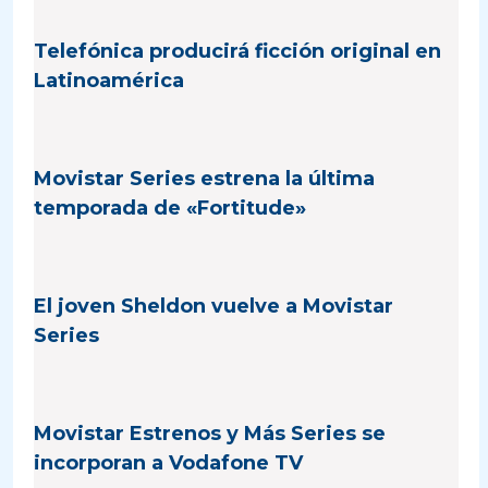
Telefónica producirá ficción original en
Latinoamérica
Movistar Series estrena la última
temporada de «Fortitude»
El joven Sheldon vuelve a Movistar
Series
Movistar Estrenos y Más Series se
incorporan a Vodafone TV