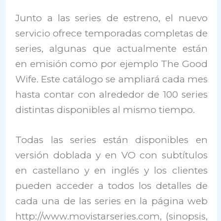
Junto a las series de estreno, el nuevo
servicio ofrece temporadas completas de
series, algunas que actualmente están
en emisión como por ejemplo The Good
Wife. Este catálogo se ampliará cada mes
hasta contar con alrededor de 100 series
distintas disponibles al mismo tiempo.
Todas las series están disponibles en
versión doblada y en VO con subtítulos
en castellano y en inglés y los clientes
pueden acceder a todos los detalles de
cada una de las series en la página web
http://www.movistarseries.com, (sinopsis,