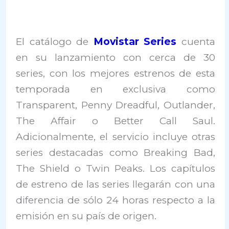
El catálogo de
Movistar Series
cuenta
en su lanzamiento con cerca de 30
series, con los mejores estrenos de esta
temporada en exclusiva como
Transparent, Penny Dreadful, Outlander,
The Affair o Better Call Saul.
Adicionalmente, el servicio incluye otras
series destacadas como Breaking Bad,
The Shield o Twin Peaks. Los capítulos
de estreno de las series llegarán con una
diferencia de sólo 24 horas respecto a la
emisión en su país de origen.