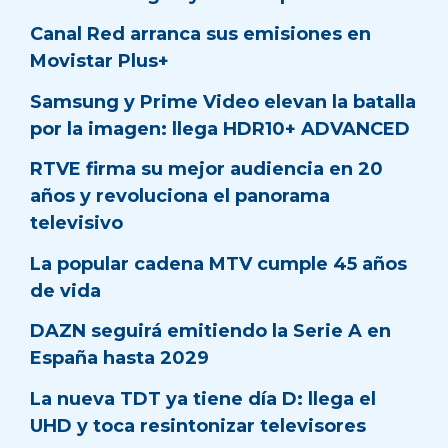
Canal Red arranca sus emisiones en
Movistar Plus+
Samsung y Prime Video elevan la batalla
por la imagen: llega HDR10+ ADVANCED
RTVE firma su mejor audiencia en 20
años y revoluciona el panorama
televisivo
La popular cadena MTV cumple 45 años
de vida
DAZN seguirá emitiendo la Serie A en
España hasta 2029
La nueva TDT ya tiene día D: llega el
UHD y toca resintonizar televisores