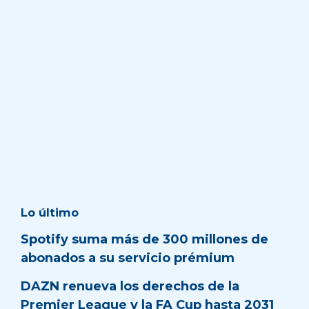
Lo último
Spotify suma más de 300 millones de
abonados a su servicio prémium
DAZN renueva los derechos de la
Premier League y la FA Cup hasta 2031