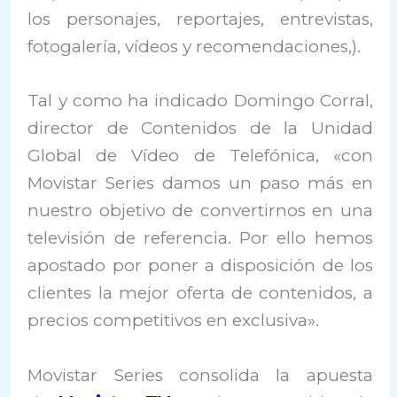
los personajes, reportajes, entrevistas,
fotogalería, vídeos y recomendaciones,).
Tal y como ha indicado Domingo Corral,
director de Contenidos de la Unidad
Global de Vídeo de Telefónica, «con
Movistar Series damos un paso más en
nuestro objetivo de convertirnos en una
televisión de referencia. Por ello hemos
apostado por poner a disposición de los
clientes la mejor oferta de contenidos, a
precios competitivos en exclusiva».
Movistar Series consolida la apuesta