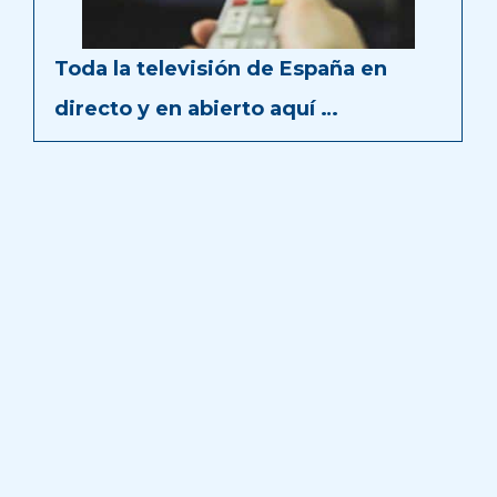
Toda la televisión de España en
directo y en abierto aquí …