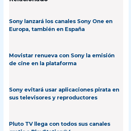
Sony lanzará los canales Sony One en
Europa, también en España
Movistar renueva con Sony la emisión
de cine en la plataforma
Sony evitará usar aplicaciones pirata en
sus televisores y reproductores
Pluto TV llega con todos sus canales