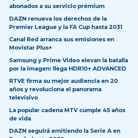
abonados a su servicio prémium
DAZN renueva los derechos de la
Premier League y la FA Cup hasta 2031
Canal Red arranca sus emisiones en
Movistar Plus+
Samsung y Prime Video elevan la batalla
por la imagen: llega HDR10+ ADVANCED
RTVE firma su mejor audiencia en 20
años y revoluciona el panorama
televisivo
La popular cadena MTV cumple 45 años
de vida
DAZN seguirá emitiendo la Serie A en