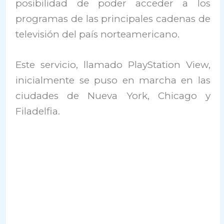
posibilidad de poder acceder a los
programas de las principales cadenas de
televisión del país norteamericano.
Este servicio, llamado PlayStation View,
inicialmente se puso en marcha en las
ciudades de Nueva York, Chicago y
Filadelfia.