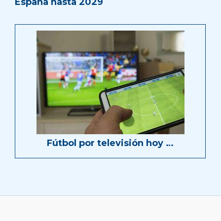
España hasta 2029
Fútbol por televisión hoy …