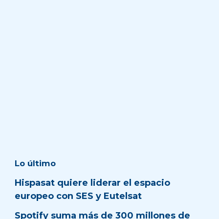
Lo último
Hispasat quiere liderar el espacio
europeo con SES y Eutelsat
Spotify suma más de 300 millones de