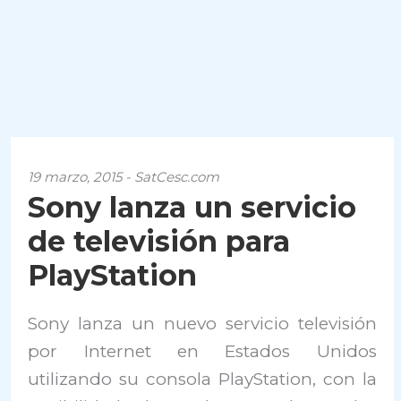
19 marzo, 2015 - SatCesc.com
Sony lanza un servicio
de televisión para
PlayStation
Sony lanza un nuevo servicio televisión
por Internet en Estados Unidos
utilizando su consola PlayStation, con la