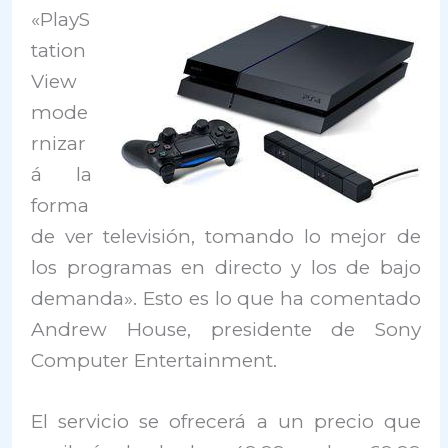
«PlayS
tation
View
mode
rnizar
á la
forma
de ver televisión, tomando lo mejor de
los programas en directo y los de bajo
demanda». Esto es lo que ha comentado
Andrew House, presidente de Sony
Computer Entertainment.
El servicio se ofrecerá a un precio que