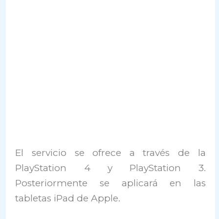
El servicio se ofrece a través de la
PlayStation 4 y PlayStation 3.
Posteriormente se aplicará en las
tabletas iPad de Apple.