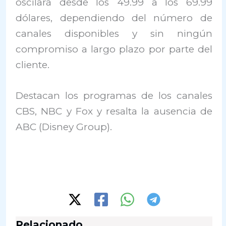
oscilará desde los 49.99 a los 69.99
dólares, dependiendo del número de
canales disponibles y sin ningún
compromiso a largo plazo por parte del
cliente.
Destacan los programas de los canales
CBS, NBC y Fox y resalta la ausencia de
ABC (Disney Group).
Relacionado