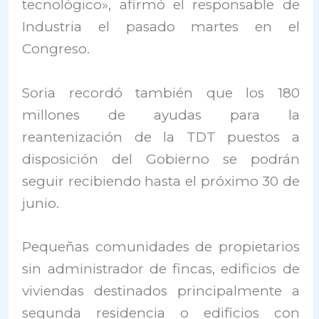
tecnológico», afirmó el responsable de
Industria el pasado martes en el
Congreso.
Soria recordó también que los 180
millones de ayudas para la
reantenización de la TDT puestos a
disposición del Gobierno se podrán
seguir recibiendo hasta el próximo 30 de
junio.
Pequeñas comunidades de propietarios
sin administrador de fincas, edificios de
viviendas destinados principalmente a
segunda residencia o edificios con