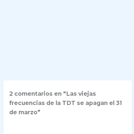
2 comentarios en “Las viejas
frecuencias de la TDT se apagan el 31
de marzo”