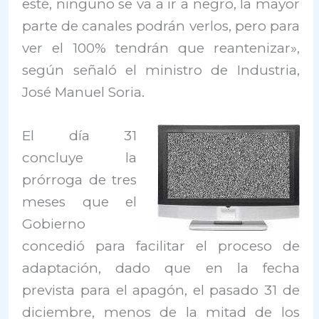
esté, ninguno se va a ir a negro, la mayor
parte de canales podrán verlos, pero para
ver el 100% tendrán que reantenizar»,
según señaló el ministro de Industria,
José Manuel Soria.
El día 31
concluye la
prórroga de tres
meses que el
Gobierno
concedió para facilitar el proceso de
adaptación, dado que en la fecha
prevista para el apagón, el pasado 31 de
diciembre, menos de la mitad de los