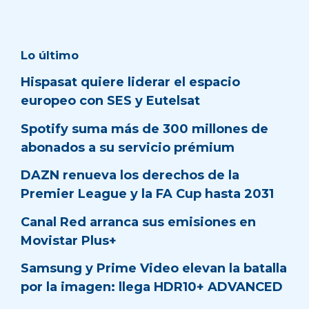
Lo último
Hispasat quiere liderar el espacio
europeo con SES y Eutelsat
Spotify suma más de 300 millones de
abonados a su servicio prémium
DAZN renueva los derechos de la
Premier League y la FA Cup hasta 2031
Canal Red arranca sus emisiones en
Movistar Plus+
Samsung y Prime Video elevan la batalla
por la imagen: llega HDR10+ ADVANCED