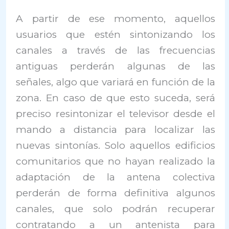
A partir de ese momento, aquellos
usuarios que estén sintonizando los
canales a través de las frecuencias
antiguas perderán algunas de las
señales, algo que variará en función de la
zona. En caso de que esto suceda, será
preciso resintonizar el televisor desde el
mando a distancia para localizar las
nuevas sintonías. Solo aquellos edificios
comunitarios que no hayan realizado la
adaptación de la antena colectiva
perderán de forma definitiva algunos
canales, que solo podrán recuperar
contratando a un antenista para