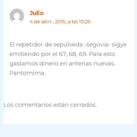
Julio
4 de abril , 2015, a las 10:26
El repetidor de sepulveda -segovia- sigye
emitiendo por el 67, 68, 69. Para esto
gastamos dinero en antenas nuevas.
Pantomima.
Los comentarios están cerrados.