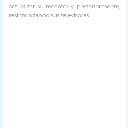
actualizar su receptor y, posteriormente,
resintonizando sus televisores.