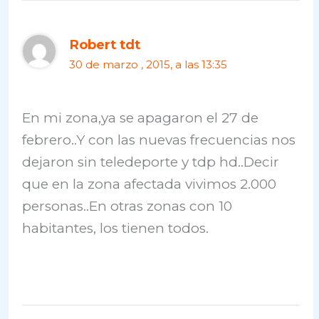
Robert tdt
30 de marzo , 2015, a las 13:35
En mi zona,ya se apagaron el 27 de
febrero..Y con las nuevas frecuencias nos
dejaron sin teledeporte y tdp hd..Decir
que en la zona afectada vivimos 2.000
personas..En otras zonas con 10
habitantes, los tienen todos.