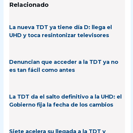
Relacionado
La nueva TDT ya tiene día D: llega el
UHD y toca resintonizar televisores
Denuncian que acceder a la TDT ya no
es tan fácil como antes
La TDT da el salto definitivo a la UHD: el
Gobierno fija la fecha de los cambios
Siete acelera su llegada a la TDT y