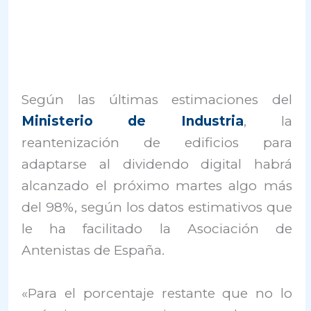
Según las últimas estimaciones del
Ministerio de Industria
, la
reantenización de edificios para
adaptarse al dividendo digital habrá
alcanzado el próximo martes algo más
del 98%, según los datos estimativos que
le ha facilitado la Asociación de
Antenistas de España.
«Para el porcentaje restante que no lo