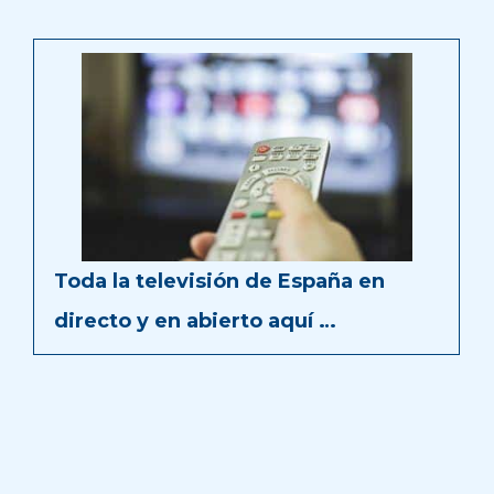
Toda la televisión de España en
directo y en abierto aquí …