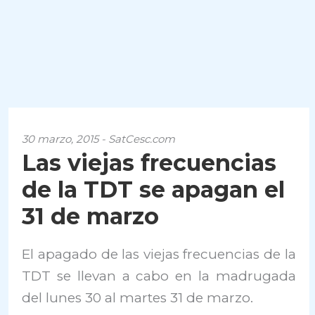
30 marzo, 2015 - SatCesc.com
Las viejas frecuencias
de la TDT se apagan el
31 de marzo
El apagado de las viejas frecuencias de la
TDT se llevan a cabo en la madrugada
del lunes 30 al martes 31 de marzo.