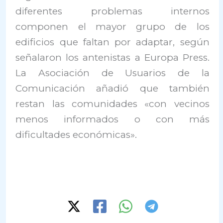
diferentes problemas internos
componen el mayor grupo de los
edificios que faltan por adaptar, según
señalaron los antenistas a Europa Press.
La Asociación de Usuarios de la
Comunicación añadió que también
restan las comunidades «con vecinos
menos informados o con más
dificultades económicas».