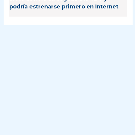
podría estrenarse primero en Internet