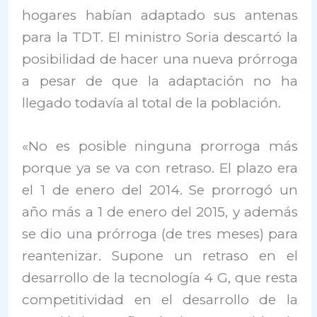
hogares habían adaptado sus antenas
para la TDT. El ministro Soria descartó la
posibilidad de hacer una nueva prórroga
a pesar de que la adaptación no ha
llegado todavía al total de la población.
«No es posible ninguna prorroga más
porque ya se va con retraso. El plazo era
el 1 de enero del 2014. Se prorrogó un
año más a 1 de enero del 2015, y además
se dio una prórroga (de tres meses) para
reantenizar. Supone un retraso en el
desarrollo de la tecnología 4 G, que resta
competitividad en el desarrollo de la