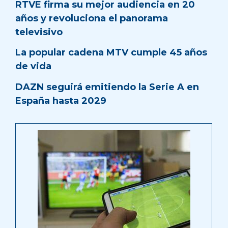
RTVE firma su mejor audiencia en 20
años y revoluciona el panorama
televisivo
La popular cadena MTV cumple 45 años
de vida
DAZN seguirá emitiendo la Serie A en
España hasta 2029