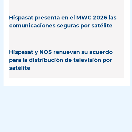
Hispasat presenta en el MWC 2026 las
comunicaciones seguras por satélite
Hispasat y NOS renuevan su acuerdo
para la distribución de televisión por
satélite