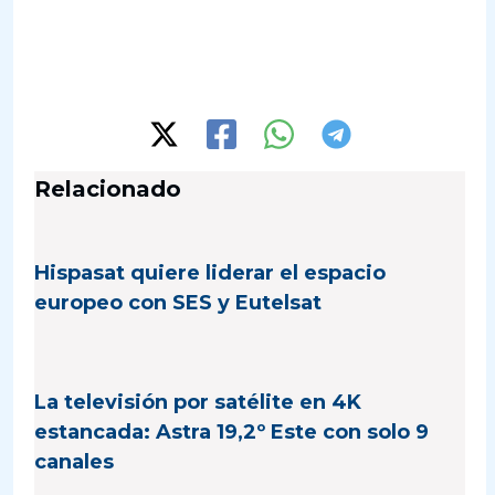
Relacionado
Hispasat quiere liderar el espacio
europeo con SES y Eutelsat
La televisión por satélite en 4K
estancada: Astra 19,2º Este con solo 9
canales