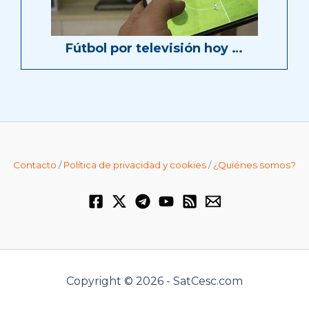
Fútbol por televisión hoy …
Contacto
/
Política de privacidad y cookies
/
¿Quiénes somos?
Copyright © 2026 - SatCesc.com