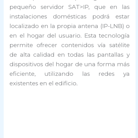
pequeño servidor SAT>IP, que en las
instalaciones domésticas podrá estar
localizado en la propia antena (IP-LNB) o
en el hogar del usuario. Esta tecnología
permite ofrecer contenidos vía satélite
de alta calidad en todas las pantallas y
dispositivos del hogar de una forma más
eficiente, utilizando las redes ya
existentes en el edificio.