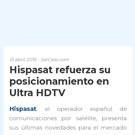
13 abril, 2015 - SatCesc.com
Hispasat refuerza su
posicionamiento en
Ultra HDTV
Hispasat
, el operador español de
comunicaciones por satélite, presenta
sus últimas novedades para el mercado