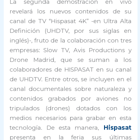
La segunda demostración en vivo
revelará los nuevos contenidos de su
canal de TV “Hispasat 4K” -en Ultra Alta
Definición (UHDTV, por sus siglas en
inglés)-, fruto de la colaboración con tres
empresas: Slow TV, Avis Productions y
Drone Madrid, que se suman a los
colaboradores de HISPASAT en su canal
de UHDTV. Entre otros, se incluyen en el
canal documentales sobre naturaleza y
contenidos grabados por aviones no
tripulados (drones) dotados con los
medios necesarios para grabar en esta
tecnología. De esta manera,
Hispasat
presenta en la feria sus últimas