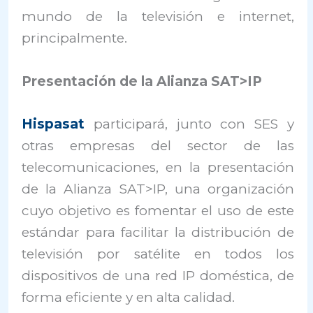
mundo de la televisión e internet,
principalmente.
Presentación de la Alianza SAT>IP
Hispasat
participará, junto con SES y
otras empresas del sector de las
telecomunicaciones, en la presentación
de la Alianza SAT>IP, una organización
cuyo objetivo es fomentar el uso de este
estándar para facilitar la distribución de
televisión por satélite en todos los
dispositivos de una red IP doméstica, de
forma eficiente y en alta calidad.