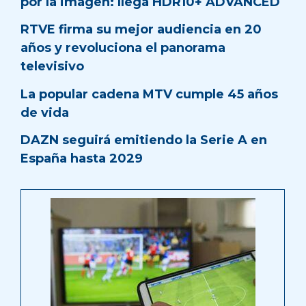
por la imagen: llega HDR10+ ADVANCED
RTVE firma su mejor audiencia en 20
años y revoluciona el panorama
televisivo
La popular cadena MTV cumple 45 años
de vida
DAZN seguirá emitiendo la Serie A en
España hasta 2029