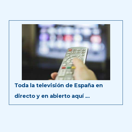
Toda la televisión de España en
directo y en abierto aquí …