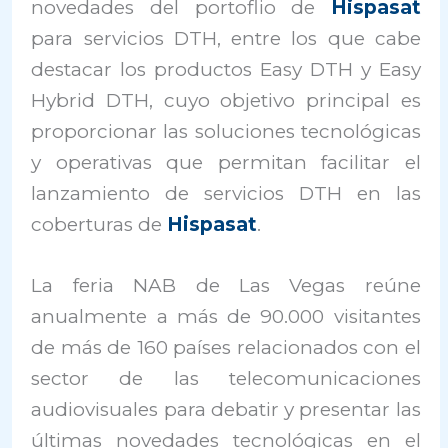
novedades del portoflio de
Hispasat
para servicios DTH, entre los que cabe
destacar los productos Easy DTH y Easy
Hybrid DTH, cuyo objetivo principal es
proporcionar las soluciones tecnológicas
y operativas que permitan facilitar el
lanzamiento de servicios DTH en las
coberturas de
Hispasat
.
La feria NAB de Las Vegas reúne
anualmente a más de 90.000 visitantes
de más de 160 países relacionados con el
sector de las telecomunicaciones
audiovisuales para debatir y presentar las
últimas novedades tecnológicas en el