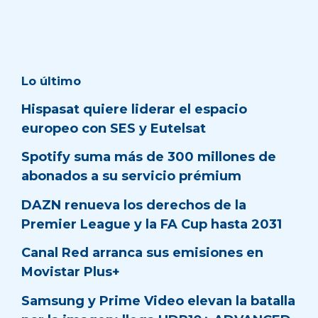
Lo último
Hispasat quiere liderar el espacio
europeo con SES y Eutelsat
Spotify suma más de 300 millones de
abonados a su servicio prémium
DAZN renueva los derechos de la
Premier League y la FA Cup hasta 2031
Canal Red arranca sus emisiones en
Movistar Plus+
Samsung y Prime Video elevan la batalla