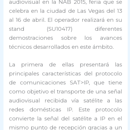
audiovisual en la NAB 2015, feria que se
celebra en la ciudad de Las Vegas del 13
al 16 de abril. El operador realizará en su
stand (SU10417) diferentes
demostraciones sobre los avances
técnicos desarrollados en este ámbito.
La primera de ellas presentará las
principales características del protocolo
de comunicaciones SAT>IP, que tiene
como objetivo el transporte de una señal
audiovisual recibida vía satélite a las
redes domésticas IP. Este protocolo
convierte la señal del satélite a IP en el
mismo punto de recepción gracias a un