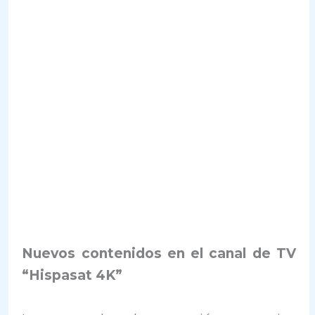
Nuevos contenidos en el canal de TV
“Hispasat 4K”