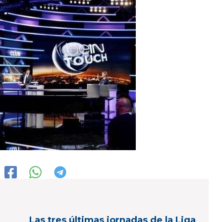
Las tres últimas jornadas de la Liga