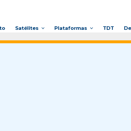
to
Satélites
Plataformas
TDT
De