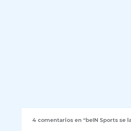
4 comentarios en “beIN Sports se l