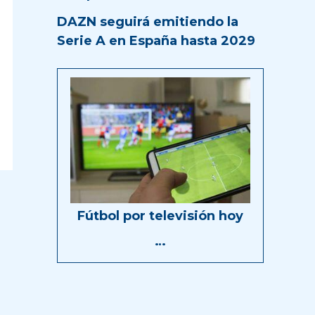
DAZN seguirá emitiendo la
Serie A en España hasta 2029
Fútbol por televisión hoy
…