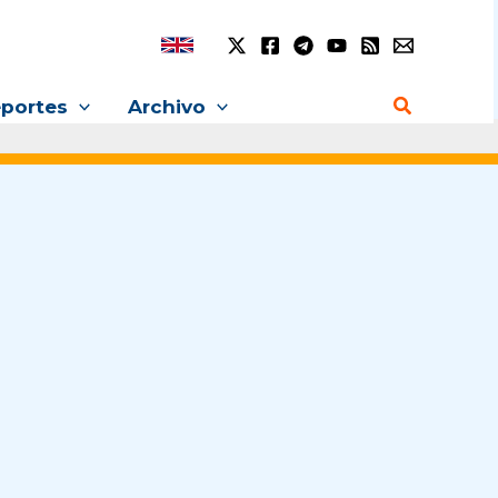
Buscar
portes
Archivo