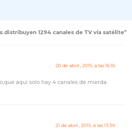
 distribuyen 1294 canales de TV vía satélite”
20 de abril , 2015, a las 16:16
o,que aquì solo hay 4 canales de mierda.
21 de abril , 2015, a las 13:39