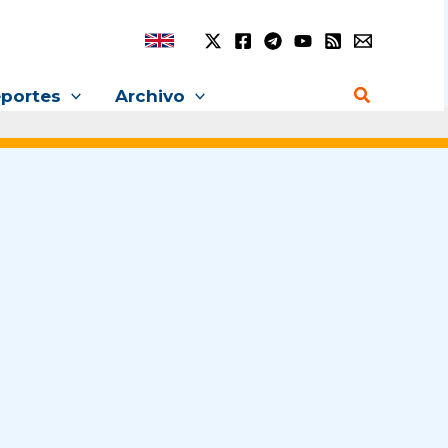
Buscar
portes
Archivo