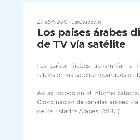
20 abril, 2015 - SatCesc.com
Los países árabes d
de TV vía satélite
Los países árabes transmitían a 
televisión vía satélite repartidos en 
Así se recoge en el informe estadís
Coordinación de canales árabes vía 
de los Estados Árabes (ASBU).