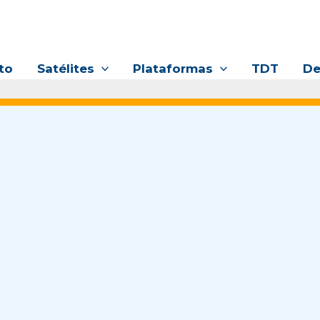
to
Satélites
Plataformas
TDT
De