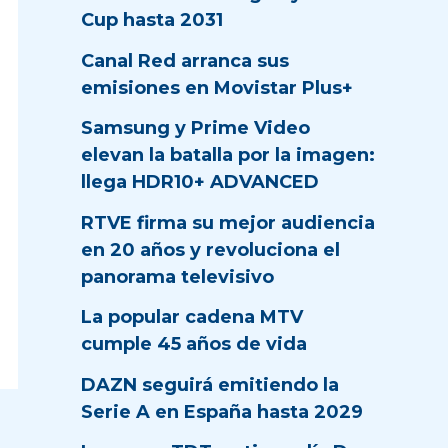
Cup hasta 2031
Canal Red arranca sus
emisiones en Movistar Plus+
Samsung y Prime Video
elevan la batalla por la imagen:
llega HDR10+ ADVANCED
RTVE firma su mejor audiencia
en 20 años y revoluciona el
panorama televisivo
La popular cadena MTV
cumple 45 años de vida
DAZN seguirá emitiendo la
Serie A en España hasta 2029