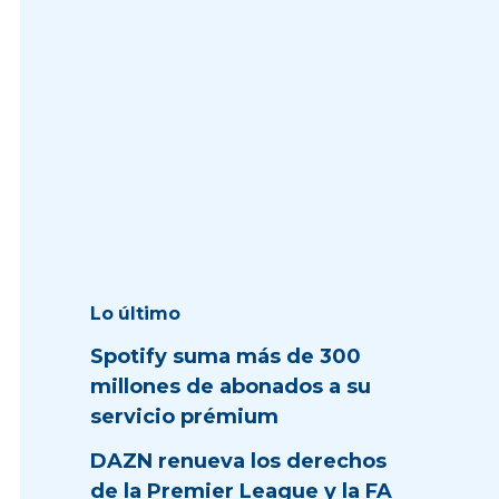
Lo último
Spotify suma más de 300
millones de abonados a su
servicio prémium
DAZN renueva los derechos
de la Premier League y la FA