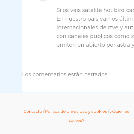
Si os vais satelite hot bird 
En nuestro pais vamos último
internacionales de rtve y au
con canales publicos como z
emiten en abierto por astra y
Los comentarios están cerrados.
Contacto
/
Política de privacidad y cookies
/
¿Quiénes
somos?