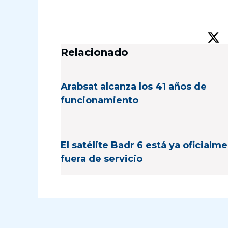
Relacionado
Arabsat alcanza los 41 años de
funcionamiento
El satélite Badr 6 está ya oficialm
fuera de servicio