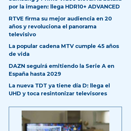
por la imagen: llega HDR10+ ADVANCED
RTVE firma su mejor audiencia en 20
años y revoluciona el panorama
televisivo
La popular cadena MTV cumple 45 años
de vida
DAZN seguirá emitiendo la Serie A en
España hasta 2029
La nueva TDT ya tiene día D: llega el
UHD y toca resintonizar televisores