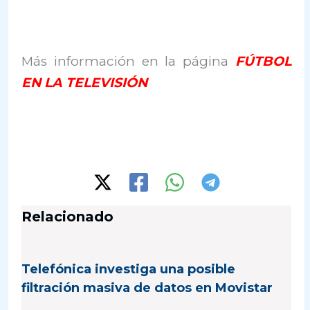
Más información en la página
FÚTBOL
EN LA TELEVISIÓN
Relacionado
Telefónica investiga una posible
filtración masiva de datos en Movistar