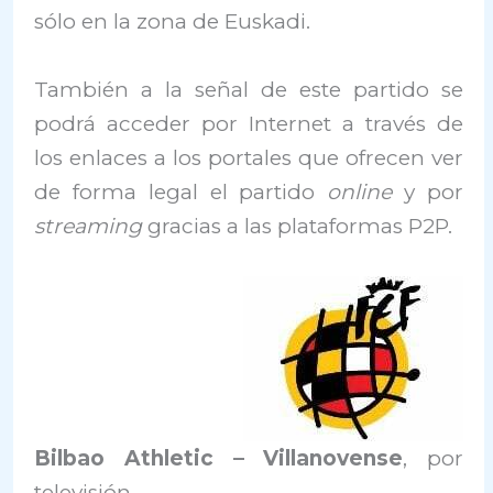
sólo en la zona de Euskadi.
También a la señal de este partido se
podrá acceder por Internet a través de
los enlaces a los portales que ofrecen ver
de forma legal el partido
online
y por
streaming
gracias a las plataformas P2P.
Bilbao Athletic –
Villanovense
, por
televisión