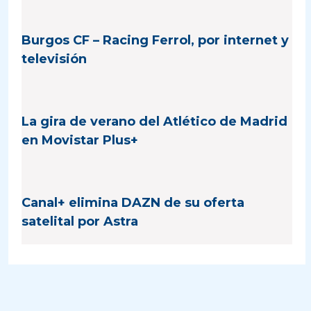
Burgos CF – Racing Ferrol, por internet y
televisión
La gira de verano del Atlético de Madrid
en Movistar Plus+
Canal+ elimina DAZN de su oferta
satelital por Astra