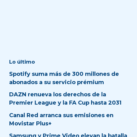
Lo último
Spotify suma más de 300 millones de
abonados a su servicio prémium
DAZN renueva los derechos de la
Premier League y la FA Cup hasta 2031
Canal Red arranca sus emisiones en
Movistar Plus+
Samsung y Prime Video elevan la batalla