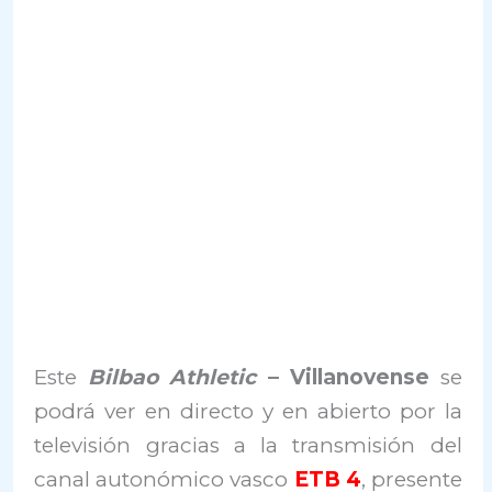
Este
Bilbao Athletic
–
Villanovense
se
podrá ver en directo y en abierto por la
televisión gracias a la transmisión del
canal autonómico vasco
ETB 4
, presente