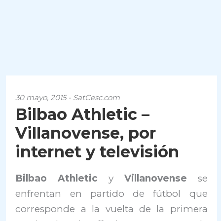
30 mayo, 2015 - SatCesc.com
Bilbao Athletic –
Villanovense, por
internet y televisión
Bilbao Athletic
y
Villanovense
se
enfrentan en partido de fútbol que
corresponde a la vuelta de la primera