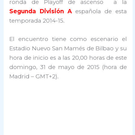
ronda de Playoff de ascenso a la
Segunda División A
española de esta
temporada 2014-15.
El encuentro tiene como escenario el
Estadio Nuevo San Mamés de Bilbao y su
hora de inicio es a las 20,00 horas de este
domingo, 31 de mayo de 2015 (hora de
Madrid – GMT+2).