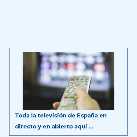
Toda la televisión de España en
directo y en abierto aquí …