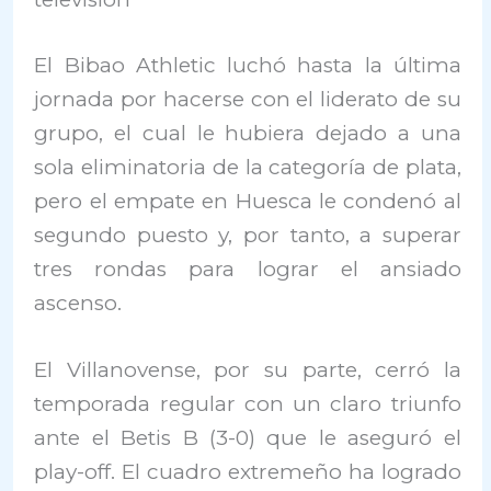
El Bibao Athletic luchó hasta la última
jornada por hacerse con el liderato de su
grupo, el cual le hubiera dejado a una
sola eliminatoria de la categoría de plata,
pero el empate en Huesca le condenó al
segundo puesto y, por tanto, a superar
tres rondas para lograr el ansiado
ascenso.
El Villanovense, por su parte, cerró la
temporada regular con un claro triunfo
ante el Betis B (3-0) que le aseguró el
play-off. El cuadro extremeño ha logrado