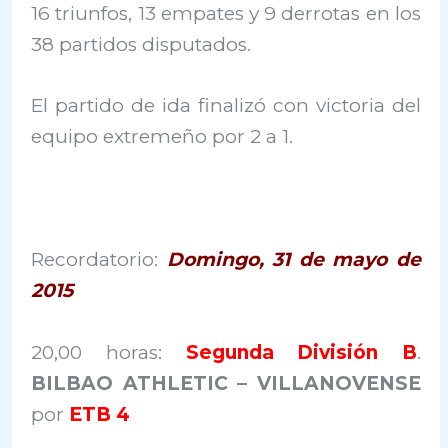
16 triunfos, 13 empates y 9 derrotas en los
38 partidos disputados.
El partido de ida finalizó con victoria del
equipo extremeño por 2 a 1.
Recordatorio:
Domingo, 31 de mayo de
2015
20,00 horas:
Segunda División B
.
BILBAO ATHLETIC – VILLANOVENSE
por
ETB 4