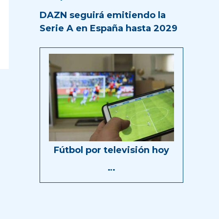
DAZN seguirá emitiendo la
Serie A en España hasta 2029
Fútbol por televisión hoy
…