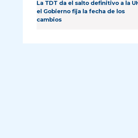
La TDT da el salto definitivo a la 
el Gobierno fija la fecha de los
cambios