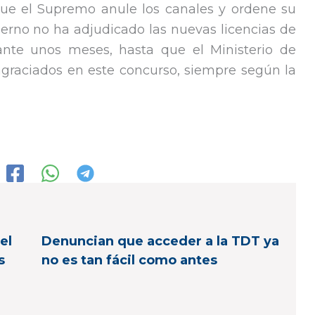
ue el Supremo anule los canales y ordene su
bierno no ha adjudicado las nuevas licencias de
ante unos meses, hasta que el Ministerio de
agraciados en este concurso, siempre según la
el
Denuncian que acceder a la TDT ya
s
no es tan fácil como antes