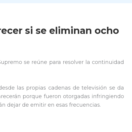
ecer si se eliminan ocho
 Supremo se reúne para resolver la continuidad
, desde las propias cadenas de televisión se da
recerán porque fueron otorgadas infringiendo
rán dejar de emitir en esas frecuencias.