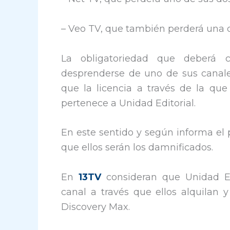
– Veo TV, que también perderá una d
La obligatoriedad que deberá
desprenderse de uno de sus canale
que la licencia a través de la qu
pertenece a Unidad Editorial.
En este sentido y según informa el
que ellos serán los damnificados.
En
13TV
consideran que Unidad Ed
canal a través que ellos alquilan 
Discovery Max.