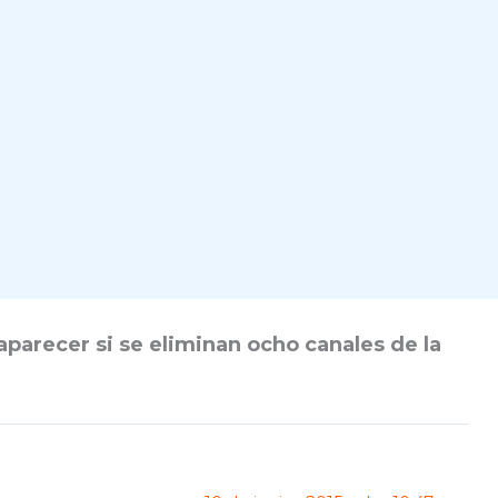
parecer si se eliminan ocho canales de la