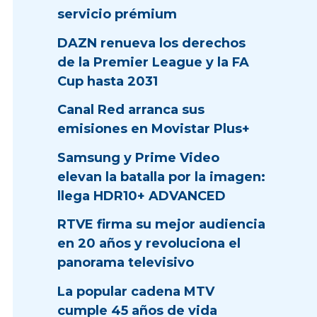
servicio prémium
DAZN renueva los derechos
de la Premier League y la FA
Cup hasta 2031
Canal Red arranca sus
emisiones en Movistar Plus+
Samsung y Prime Video
elevan la batalla por la imagen:
llega HDR10+ ADVANCED
RTVE firma su mejor audiencia
en 20 años y revoluciona el
panorama televisivo
La popular cadena MTV
cumple 45 años de vida