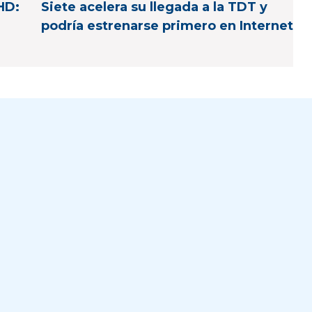
UHD:
Siete acelera su llegada a la TDT y
podría estrenarse primero en Internet