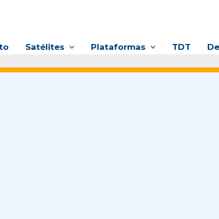
to
Satélites
Plataformas
TDT
De