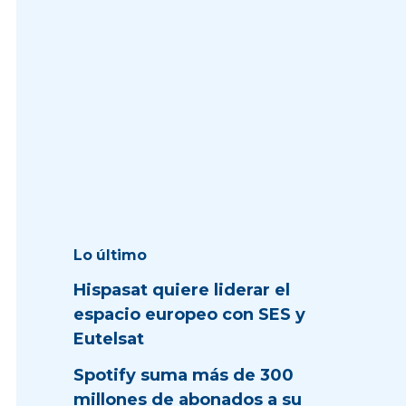
Lo último
Hispasat quiere liderar el
espacio europeo con SES y
Eutelsat
Spotify suma más de 300
millones de abonados a su