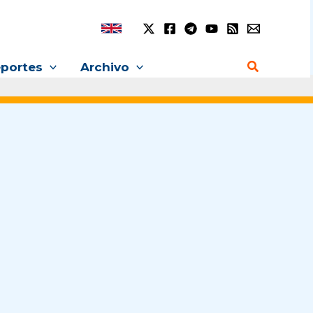
Buscar
portes
Archivo