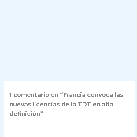
1 comentario en “Francia convoca las
nuevas licencias de la TDT en alta
definición”