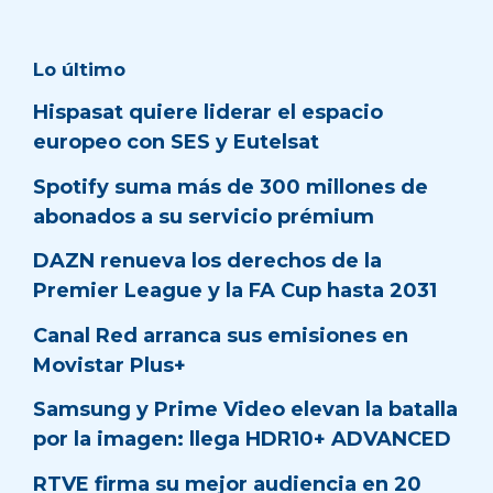
Lo último
Hispasat quiere liderar el espacio
europeo con SES y Eutelsat
Spotify suma más de 300 millones de
abonados a su servicio prémium
DAZN renueva los derechos de la
Premier League y la FA Cup hasta 2031
Canal Red arranca sus emisiones en
Movistar Plus+
Samsung y Prime Video elevan la batalla
por la imagen: llega HDR10+ ADVANCED
RTVE firma su mejor audiencia en 20