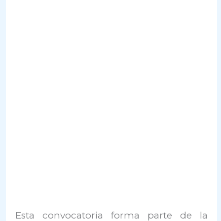
Esta convocatoria forma parte de la