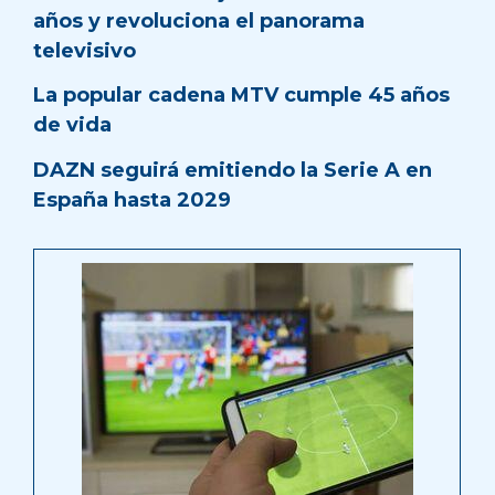
años y revoluciona el panorama
televisivo
La popular cadena MTV cumple 45 años
de vida
DAZN seguirá emitiendo la Serie A en
España hasta 2029