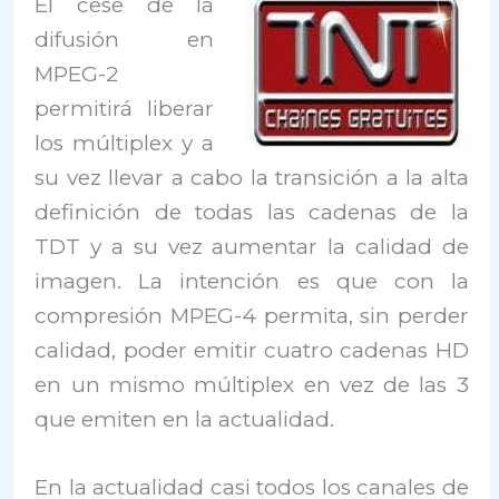
El cese de la
difusión en
MPEG-2
permitirá liberar
los múltiplex y a
su vez llevar a cabo la transición a la alta
definición de todas las cadenas de la
TDT y a su vez aumentar la calidad de
imagen. La intención es que con la
compresión MPEG-4 permita, sin perder
calidad, poder emitir cuatro cadenas HD
en un mismo múltiplex en vez de las 3
que emiten en la actualidad.
En la actualidad casi todos los canales de