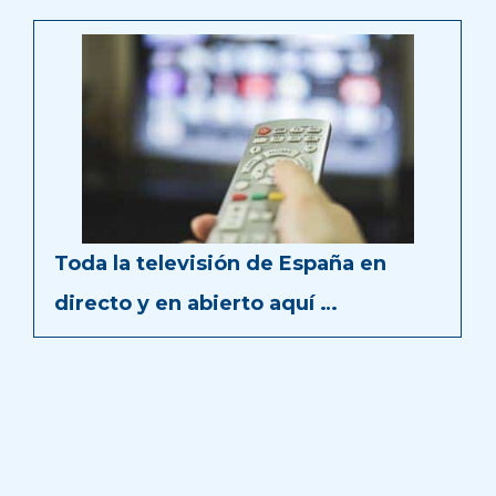
Toda la televisión de España en
directo y en abierto aquí …