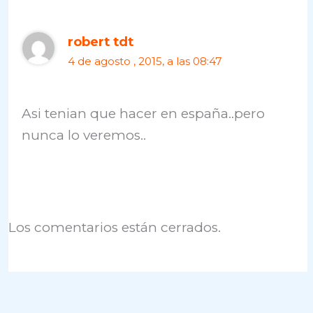
robert tdt
4 de agosto , 2015, a las 08:47
Asi tenian que hacer en españa..pero
nunca lo veremos..
Los comentarios están cerrados.