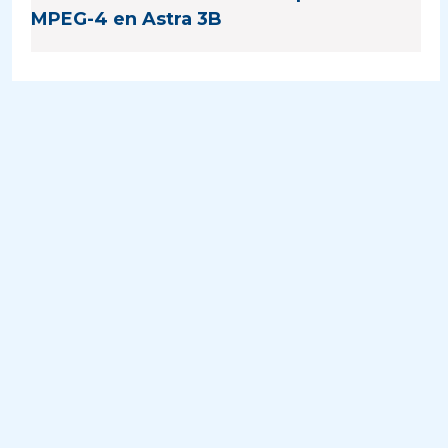
MPEG-4 en Astra 3B