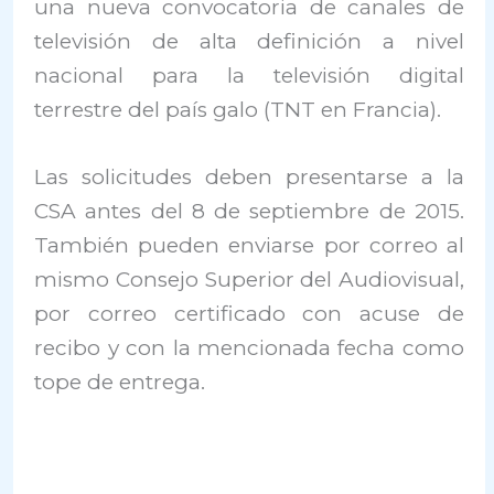
una nueva convocatoria de canales de
televisión de alta definición a nivel
nacional para la televisión digital
terrestre del país galo (TNT en Francia).
Las solicitudes deben presentarse a la
CSA antes del 8 de septiembre de 2015.
También pueden enviarse por correo al
mismo Consejo Superior del Audiovisual,
por correo certificado con acuse de
recibo y con la mencionada fecha como
tope de entrega.