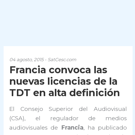
04 agosto, 2015 - SatCesc.com
Francia convoca las
nuevas licencias de la
TDT en alta definición
El Consejo Superior del Audiovisual
(CSA), el regulador de medios
audiovisuales de
Francia
, ha publicado