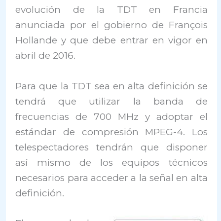
evolución de la TDT en Francia
anunciada por el gobierno de François
Hollande y que debe entrar en vigor en
abril de 2016.
Para que la TDT sea en alta definición se
tendrá que utilizar la banda de
frecuencias de 700 MHz y adoptar el
estándar de compresión MPEG-4. Los
telespectadores tendrán que disponer
así mismo de los equipos técnicos
necesarios para acceder a la señal en alta
definición.