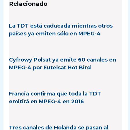
Relacionado
La TDT está caducada mientras otros
países ya emiten sólo en MPEG-4
Cyfrowy Polsat ya emite 60 canales en
MPEG-4 por Eutelsat Hot Bird
Francia confirma que toda la TDT
emitirá en MPEG-4 en 2016
Tres canales de Holanda se pasan al