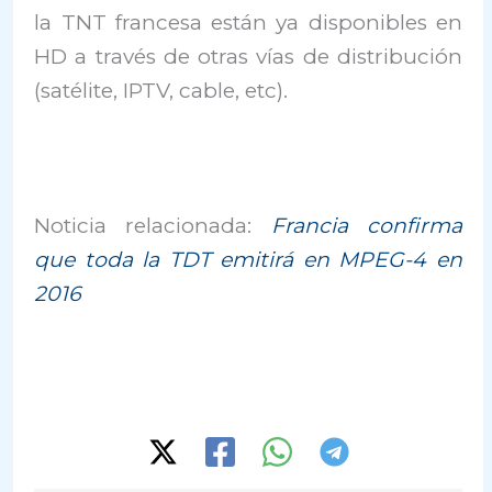
la TNT francesa están ya disponibles en
HD a través de otras vías de distribución
(satélite, IPTV, cable, etc).
Noticia relacionada:
Francia confirma
que toda la TDT emitirá en MPEG-4 en
2016