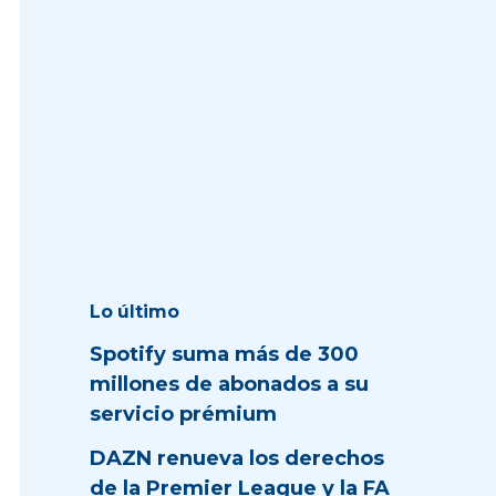
Lo último
Spotify suma más de 300
millones de abonados a su
servicio prémium
DAZN renueva los derechos
de la Premier League y la FA