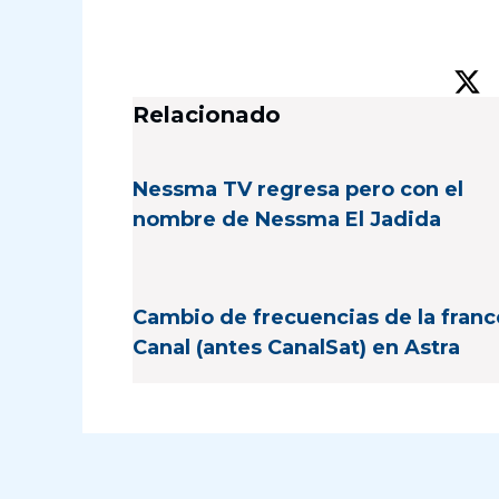
Relacionado
Nessma TV regresa pero con el
nombre de Nessma El Jadida
Cambio de frecuencias de la fran
Canal (antes CanalSat) en Astra