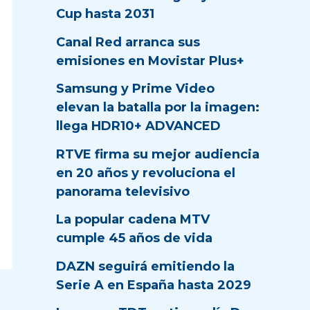
Cup hasta 2031
Canal Red arranca sus
emisiones en Movistar Plus+
Samsung y Prime Video
elevan la batalla por la imagen:
llega HDR10+ ADVANCED
RTVE firma su mejor audiencia
en 20 años y revoluciona el
panorama televisivo
La popular cadena MTV
cumple 45 años de vida
DAZN seguirá emitiendo la
Serie A en España hasta 2029