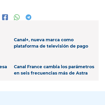
Canal+, nueva marca como
plataforma de televisión de pago
cesa
Canal France cambia los parámetros
en seis frecuencias más de Astra