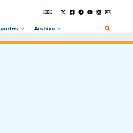
Buscar
portes
Archivo