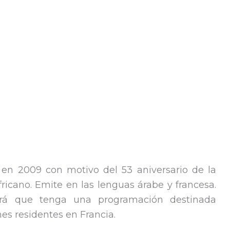
en 2009 con motivo del 53 aniversario de la
ricano. Emite en las lenguas árabe y francesa.
á que tenga una programación destinada
s residentes en Francia.