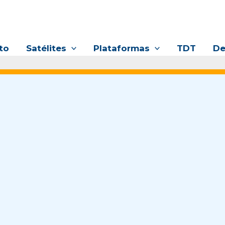
to
Satélites
Plataformas
TDT
De