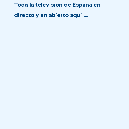
Toda la televisión de España en
directo y en abierto aquí …