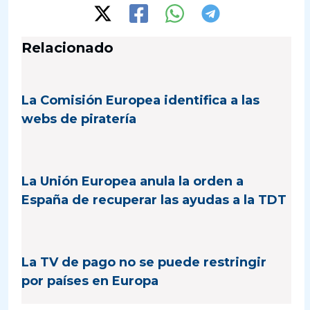
Relacionado
La Comisión Europea identifica a las
webs de piratería
La Unión Europea anula la orden a
España de recuperar las ayudas a la TDT
La TV de pago no se puede restringir
por países en Europa