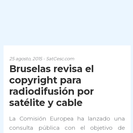
25 agosto, 2015 - SatCesc.com
Bruselas revisa el
copyright para
radiodifusión por
satélite y cable
La Comisión Europea ha lanzado una
consulta pública con el objetivo de