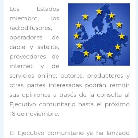
Los Estados
miembro, los
radiodifusores,
operadores de
cable y satélite,
proveedores de
internet y de
servicios online, autores, productores y
otras partes interesadas podrán remitir
sus opiniones a través de la consulta al
Ejecutivo comunitario hasta el próximo
16 de noviembre.
El Ejecutivo comunitario ya ha lanzado