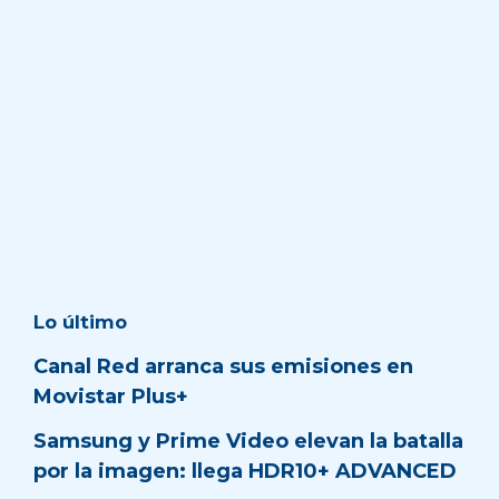
Lo último
Canal Red arranca sus emisiones en
Movistar Plus+
Samsung y Prime Video elevan la batalla
por la imagen: llega HDR10+ ADVANCED