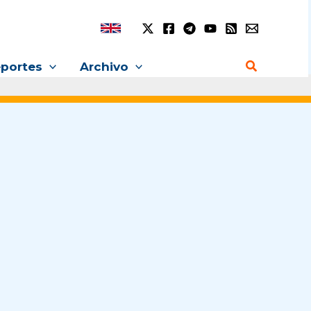
Buscar
portes
Archivo