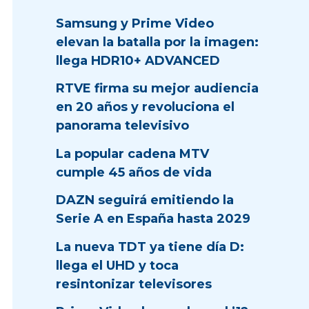
Samsung y Prime Video
elevan la batalla por la imagen:
llega HDR10+ ADVANCED
RTVE firma su mejor audiencia
en 20 años y revoluciona el
panorama televisivo
La popular cadena MTV
cumple 45 años de vida
DAZN seguirá emitiendo la
Serie A en España hasta 2029
La nueva TDT ya tiene día D:
llega el UHD y toca
resintonizar televisores