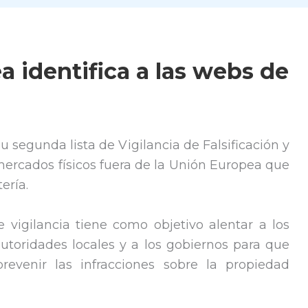
 identifica a las webs de
 segunda lista de Vigilancia de Falsificación y
mercados físicos fuera de la Unión Europea que
ería.
 vigilancia tiene como objetivo alentar a los
autoridades locales y a los gobiernos para que
venir las infracciones sobre la propiedad