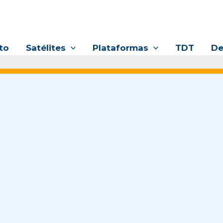
to
Satélites
Plataformas
TDT
De