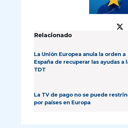
Relacionado
La Unión Europea anula la orden a
España de recuperar las ayudas a l
TDT
La TV de pago no se puede restrin
por países en Europa