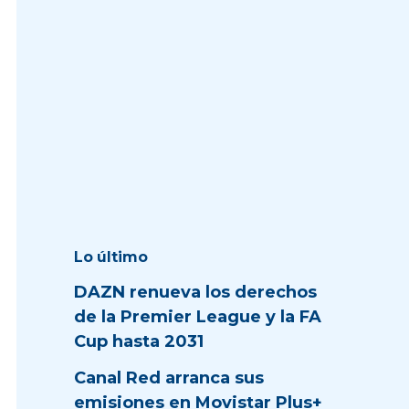
Lo último
DAZN renueva los derechos
de la Premier League y la FA
Cup hasta 2031
Canal Red arranca sus
emisiones en Movistar Plus+