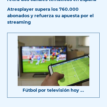
Atresplayer supera los 760.000
abonados y refuerza su apuesta por el
streaming
Fútbol por televisión hoy …