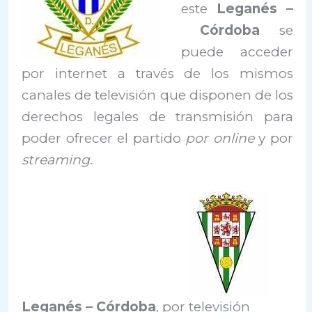
este
Leganés –
Córdoba
se
puede acceder
por internet a través de los mismos
canales de televisión que disponen de los
derechos legales de transmisión para
poder ofrecer el partido
por online
y por
streaming.
Leganés –
Córdoba
, por televisión