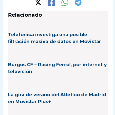
Relacionado
Telefónica investiga una posible
filtración masiva de datos en Movistar
Burgos CF – Racing Ferrol, por internet y
televisión
La gira de verano del Atlético de Madrid
en Movistar Plus+