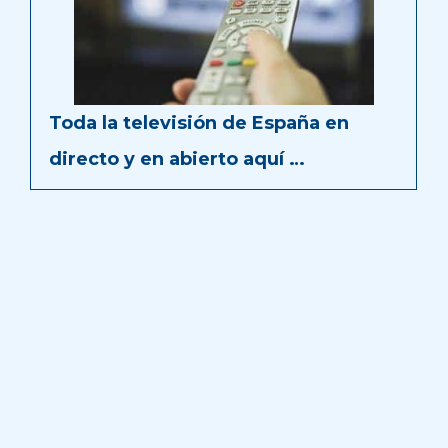
Toda la televisión de España en
directo y en abierto aquí …