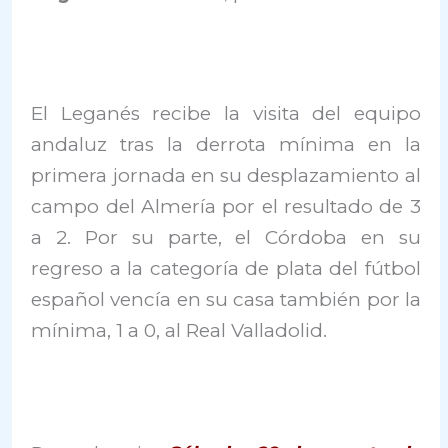
El Leganés recibe la visita del equipo
andaluz tras la derrota mínima en la
primera jornada en su desplazamiento al
campo del Almería por el resultado de 3
a 2. Por su parte, el Córdoba en su
regreso a la categoría de plata del fútbol
español vencía en su casa también por la
mínima, 1 a 0, al Real Valladolid.