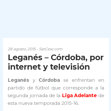
28 agosto, 2015 - SatCesc.com
Leganés – Córdoba, por
internet y televisión
Leganés
y
Córdoba
se enfrentan en
partido de fútbol que corresponde a la
segunda jornada de la
Liga Adelante
de
esta nueva temporada 2015-16.