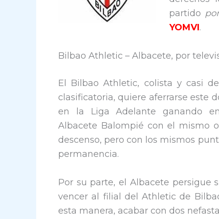
partido
po
YOMVI
.
Bilbao Athletic – Albacete, por televi
El Bilbao Athletic, colista y casi 
clasificatoria, quiere aferrarse este
en la Liga Adelante ganando 
Albacete Balompié con el mismo o
descenso, pero con los mismos punt
permanencia.
Por su parte, el Albacete persigue 
vencer al filial del Athletic de Bilb
esta manera, acabar con dos nefasta