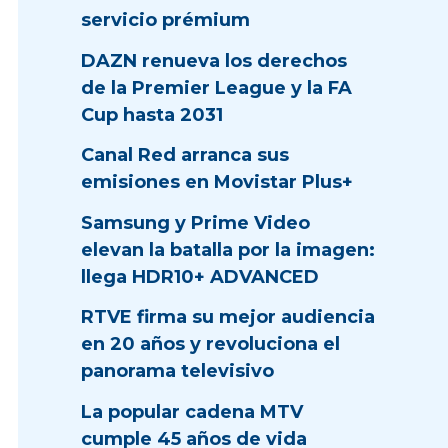
servicio prémium
DAZN renueva los derechos
de la Premier League y la FA
Cup hasta 2031
Canal Red arranca sus
emisiones en Movistar Plus+
Samsung y Prime Video
elevan la batalla por la imagen:
llega HDR10+ ADVANCED
RTVE firma su mejor audiencia
en 20 años y revoluciona el
panorama televisivo
La popular cadena MTV
cumple 45 años de vida