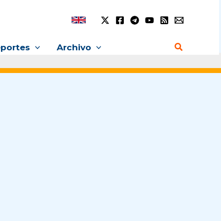
Buscar
portes
Archivo