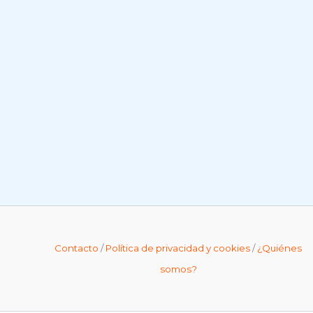
Contacto
/
Política de privacidad y cookies
/
¿Quiénes
somos?