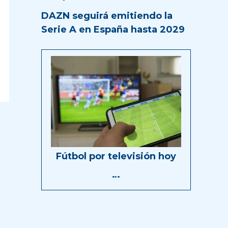
DAZN seguirá emitiendo la
Serie A en España hasta 2029
Fútbol por televisión hoy
…