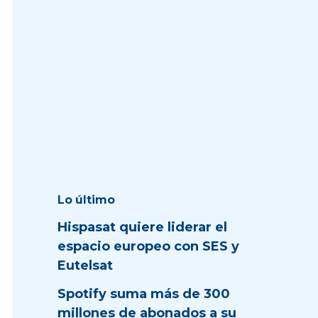
Lo último
Hispasat quiere liderar el
espacio europeo con SES y
Eutelsat
Spotify suma más de 300
millones de abonados a su