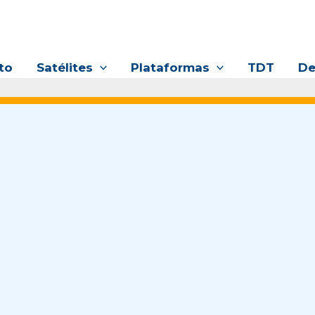
to
Satélites
Plataformas
TDT
De