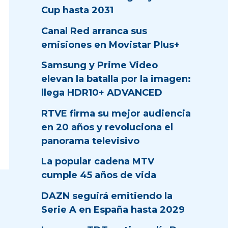
Cup hasta 2031
Canal Red arranca sus
emisiones en Movistar Plus+
Samsung y Prime Video
elevan la batalla por la imagen:
llega HDR10+ ADVANCED
RTVE firma su mejor audiencia
en 20 años y revoluciona el
panorama televisivo
La popular cadena MTV
cumple 45 años de vida
DAZN seguirá emitiendo la
Serie A en España hasta 2029