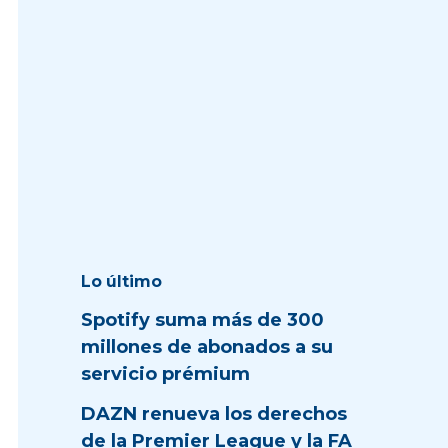
Lo último
Spotify suma más de 300
millones de abonados a su
servicio prémium
DAZN renueva los derechos
de la Premier League y la FA