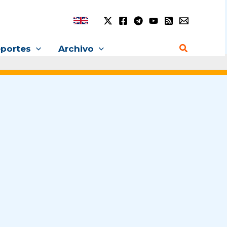
Buscar
portes
Archivo