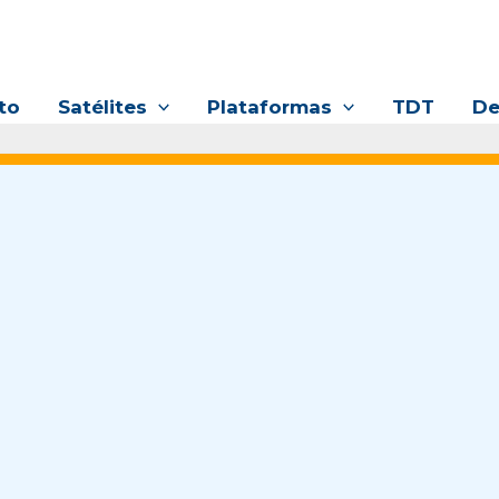
to
Satélites
Plataformas
TDT
De