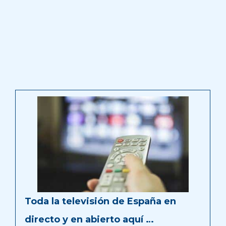
Toda la televisión de España en
directo y en abierto aquí …