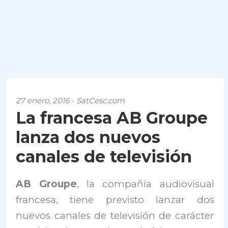
27 enero, 2016 - SatCesc.com
La francesa AB Groupe
lanza dos nuevos
canales de televisión
AB Groupe
, la compañía audiovisual
francesa, tiene previsto lanzar dos
nuevos canales de televisión de carácter