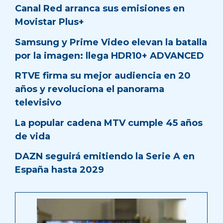
Canal Red arranca sus emisiones en
Movistar Plus+
Samsung y Prime Video elevan la batalla
por la imagen: llega HDR10+ ADVANCED
RTVE firma su mejor audiencia en 20
años y revoluciona el panorama
televisivo
La popular cadena MTV cumple 45 años
de vida
DAZN seguirá emitiendo la Serie A en
España hasta 2029