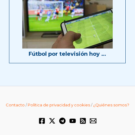
Fútbol por televisión hoy …
Contacto
/
Política de privacidad y cookies
/
¿Quiénes somos?