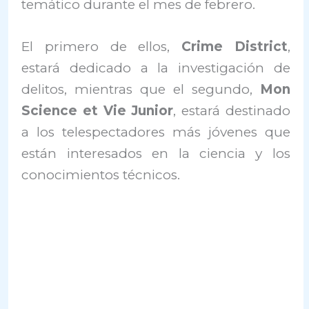
temático durante el mes de febrero.
El primero de ellos,
Crime District
,
estará dedicado a la investigación de
delitos, mientras que el segundo,
Mon
Science et Vie Junior
, estará destinado
a los telespectadores más jóvenes que
están interesados ​​en la ciencia y los
conocimientos técnicos.