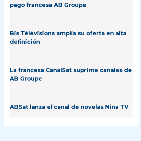
pago francesa AB Groupe
Bis Télévisions amplía su oferta en alta
definición
La francesa CanalSat suprime canales de
AB Groupe
ABSat lanza el canal de novelas Nina TV