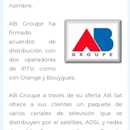
nombre.
AB Groupe ha
firmado
acuerdos de
distribución con
dos operadores
de IPTV, como
son Orange y Bouygues.
AB Groupe a través de su oferta AB Sat
ofrece a sus clientes un paquete de
varios canales de televisión que se
distribuyen por el satélites, ADSL y redes