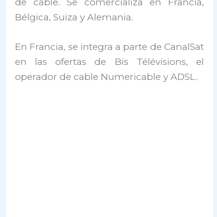
de cable. Se comercializa en Francia,
Bélgica, Suiza y Alemania.
En Francia, se integra a parte de CanalSat
en las ofertas de Bis Télévisions, el
operador de cable Numericable y ADSL.