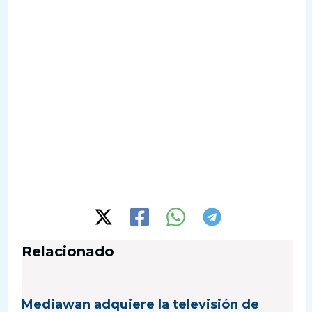
Relacionado
Mediawan adquiere la televisión de