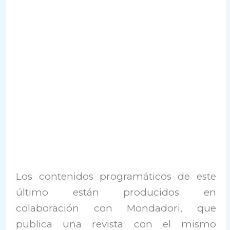
Los contenidos programáticos de este
último están producidos en
colaboración con Mondadori, que
publica una revista con el mismo