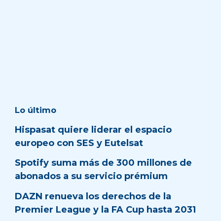
Lo último
Hispasat quiere liderar el espacio
europeo con SES y Eutelsat
Spotify suma más de 300 millones de
abonados a su servicio prémium
DAZN renueva los derechos de la
Premier League y la FA Cup hasta 2031