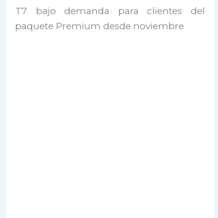
T7 bajo demanda para clientes del
paquete Premium desde noviembre