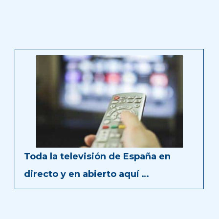
Toda la televisión de España en
directo y en abierto aquí …