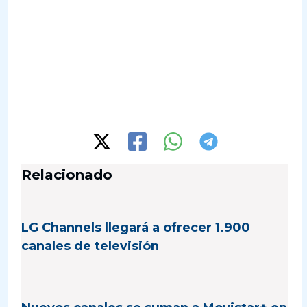
Relacionado
LG Channels llegará a ofrecer 1.900
canales de televisión