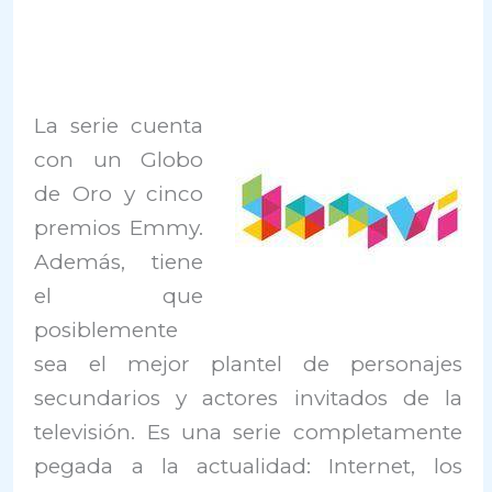
La serie cuenta
con un Globo
de Oro y cinco
premios Emmy.
Además, tiene
el que
posiblemente
sea el mejor plantel de personajes
secundarios y actores invitados de la
televisión. Es una serie completamente
pegada a la actualidad: Internet, los