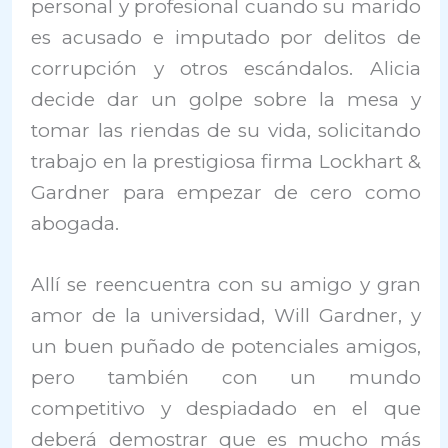
personal y profesional cuando su marido
es acusado e imputado por delitos de
corrupción y otros escándalos. Alicia
decide dar un golpe sobre la mesa y
tomar las riendas de su vida, solicitando
trabajo en la prestigiosa firma Lockhart &
Gardner para empezar de cero como
abogada.
Allí se reencuentra con su amigo y gran
amor de la universidad, Will Gardner, y
un buen puñado de potenciales amigos,
pero también con un mundo
competitivo y despiadado en el que
deberá demostrar que es mucho más