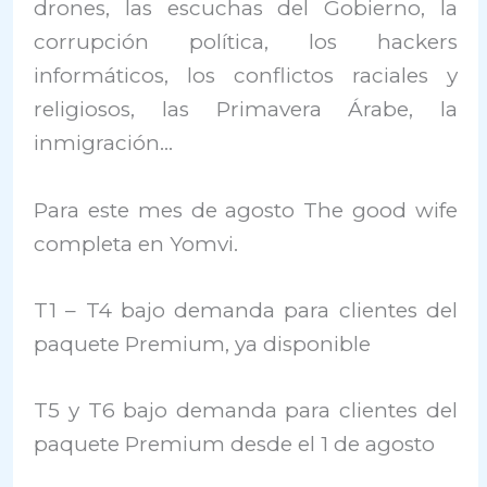
drones, las escuchas del Gobierno, la
corrupción política, los hackers
informáticos, los conflictos raciales y
religiosos, las Primavera Árabe, la
inmigración…
Para este mes de agosto The good wife
completa en Yomvi.
T1 – T4 bajo demanda para clientes del
paquete Premium, ya disponible
T5 y T6 bajo demanda para clientes del
paquete Premium desde el 1 de agosto