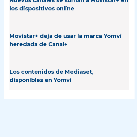
Nuevos canales se suman a Movistar+ en
los dispositivos online
Movistar+ deja de usar la marca Yomvi
heredada de Canal+
Los contenidos de Mediaset,
disponibles en Yomvi