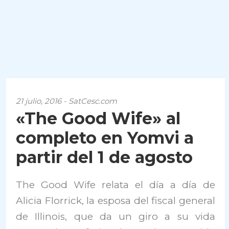
21 julio, 2016 - SatCesc.com
«The Good Wife» al
completo en Yomvi a
partir del 1 de agosto
The Good Wife relata el día a día de
Alicia Florrick, la esposa del fiscal general
de Illinois, que da un giro a su vida