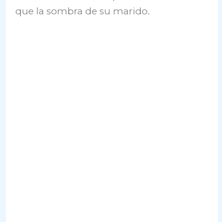
que la sombra de su marido.