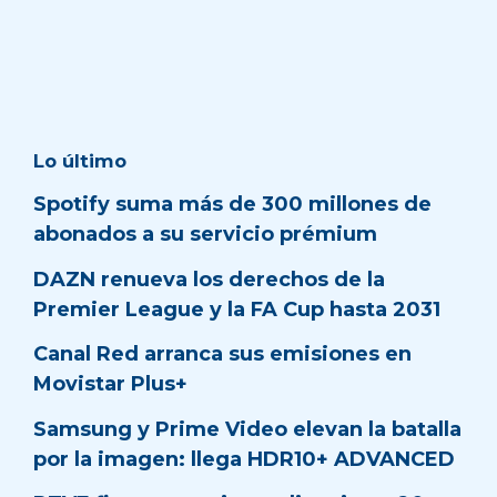
Lo último
Spotify suma más de 300 millones de
abonados a su servicio prémium
DAZN renueva los derechos de la
Premier League y la FA Cup hasta 2031
Canal Red arranca sus emisiones en
Movistar Plus+
Samsung y Prime Video elevan la batalla
por la imagen: llega HDR10+ ADVANCED