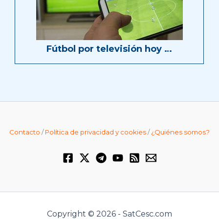
Fútbol por televisión hoy …
Contacto
/
Política de privacidad y cookies
/
¿Quiénes somos?
Copyright © 2026 - SatCesc.com