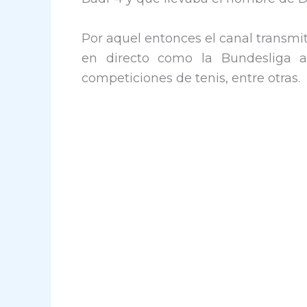
Por aquel entonces el canal transmi
en directo como la Bundesliga 
competiciones de tenis, entre otras.