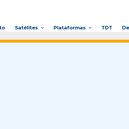
to
Satélites
Plataformas
TDT
De