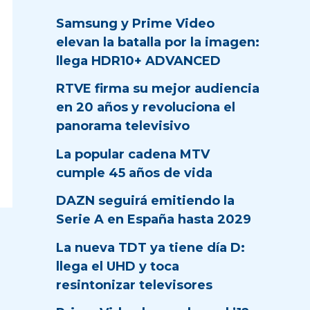
Samsung y Prime Video
elevan la batalla por la imagen:
llega HDR10+ ADVANCED
RTVE firma su mejor audiencia
en 20 años y revoluciona el
panorama televisivo
La popular cadena MTV
cumple 45 años de vida
DAZN seguirá emitiendo la
Serie A en España hasta 2029
La nueva TDT ya tiene día D:
llega el UHD y toca
resintonizar televisores