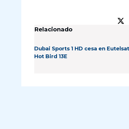
Relacionado
Dubai Sports 1 HD cesa en Eutelsa
Hot Bird 13E