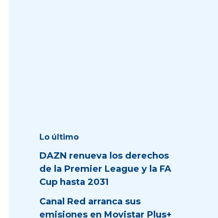
Lo último
DAZN renueva los derechos
de la Premier League y la FA
Cup hasta 2031
Canal Red arranca sus
emisiones en Movistar Plus+