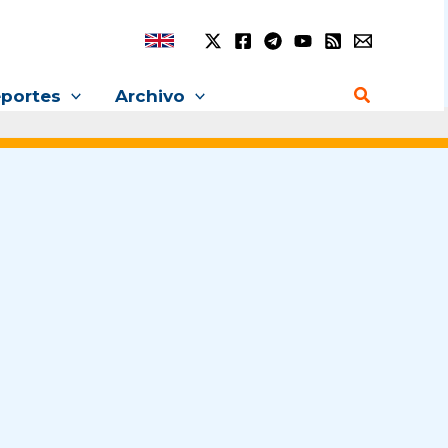
Buscar
portes
Archivo