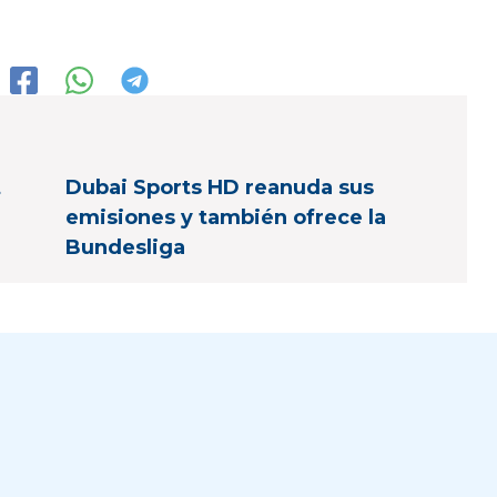
t
Dubai Sports HD reanuda sus
emisiones y también ofrece la
Bundesliga