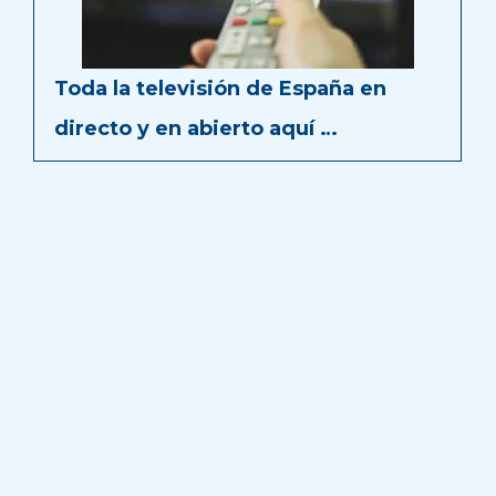
Toda la televisión de España en
directo y en abierto aquí …