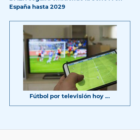
España hasta 2029
Fútbol por televisión hoy …