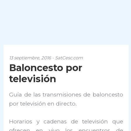
13 septiembre, 2016 - SatCesc.com
Baloncesto por
televisión
Guía de las transmisiones de baloncesto
por televisión en directo.
Horarios y cadenas de televisión que
ofrecen en vivo los encuentros de