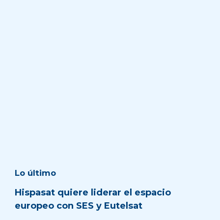
Lo último
Hispasat quiere liderar el espacio
europeo con SES y Eutelsat