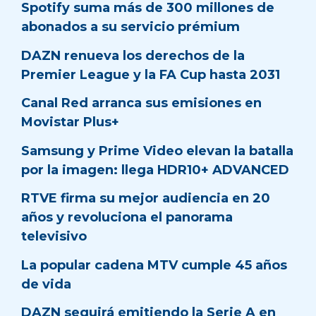
Spotify suma más de 300 millones de
abonados a su servicio prémium
DAZN renueva los derechos de la
Premier League y la FA Cup hasta 2031
Canal Red arranca sus emisiones en
Movistar Plus+
Samsung y Prime Video elevan la batalla
por la imagen: llega HDR10+ ADVANCED
RTVE firma su mejor audiencia en 20
años y revoluciona el panorama
televisivo
La popular cadena MTV cumple 45 años
de vida
DAZN seguirá emitiendo la Serie A en