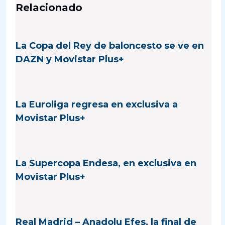
Relacionado
La Copa del Rey de baloncesto se ve en
DAZN y Movistar Plus+
La Euroliga regresa en exclusiva a
Movistar Plus+
La Supercopa Endesa, en exclusiva en
Movistar Plus+
Real Madrid – Anadolu Efes, la final de