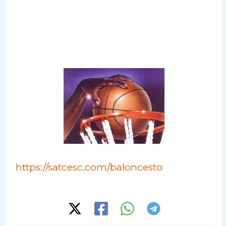
https://satcesc.com/baloncesto