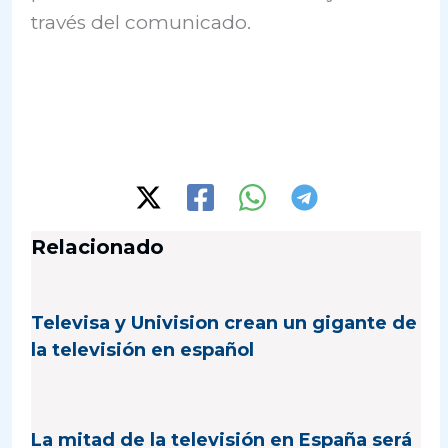
través del comunicado.
Relacionado
Televisa y Univision crean un gigante de
la televisión en español
La mitad de la televisión en España será