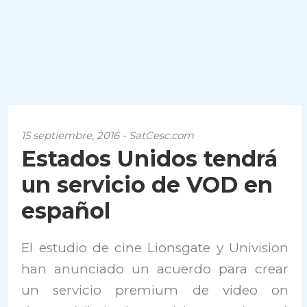
15 septiembre, 2016 - SatCesc.com
Estados Unidos tendrá
un servicio de VOD en
español
El estudio de cine Lionsgate y Univision
han anunciado un acuerdo para crear
un servicio premium de video on