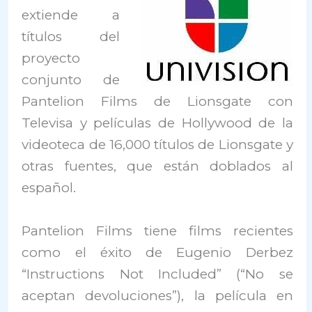
extiende a
títulos del
proyecto
conjunto de
Pantelion Films de Lionsgate con
Televisa y películas de Hollywood de la
videoteca de 16,000 títulos de Lionsgate y
otras fuentes, que están doblados al
español.
Pantelion Films tiene films recientes
como el éxito de Eugenio Derbez
“Instructions Not Included” (“No se
aceptan devoluciones”), la película en