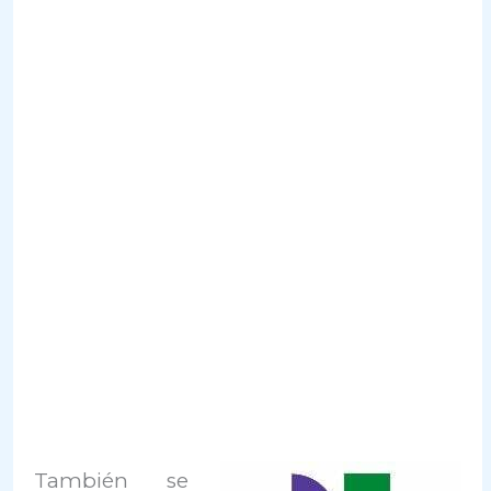
También se