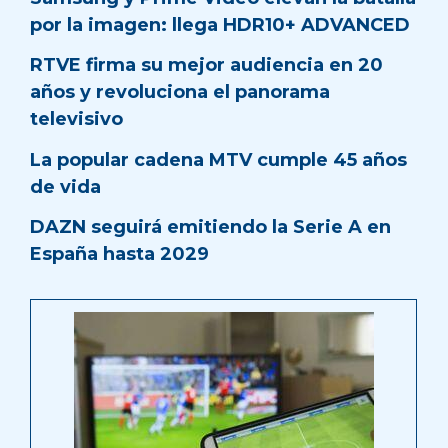
por la imagen: llega HDR10+ ADVANCED
RTVE firma su mejor audiencia en 20
años y revoluciona el panorama
televisivo
La popular cadena MTV cumple 45 años
de vida
DAZN seguirá emitiendo la Serie A en
España hasta 2029