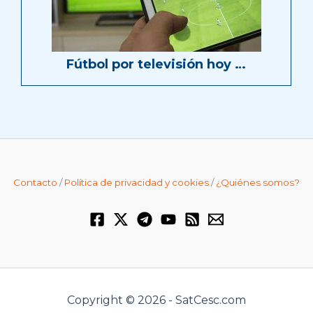
Fútbol por televisión hoy …
Contacto
/
Política de privacidad y cookies
/
¿Quiénes somos?
Copyright © 2026 - SatCesc.com