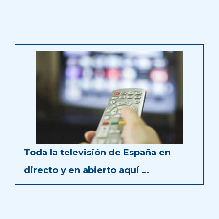
Toda la televisión de España en
directo y en abierto aquí …