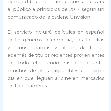
demand (bajo demanda) que se lanzará
al público a principios de 2017, según un
comunicado de la cadena Unvision.
El servicio incluirá películas en español
de los géneros de comedia, para familias
y niños, dramas y filmes de terror,
además de títulos recientes provenientes
de todo el mundo hispanohablante,
muchos de ellos disponibles el mismo
día en que lleguen al cine en mercados
de Latinoamérica.