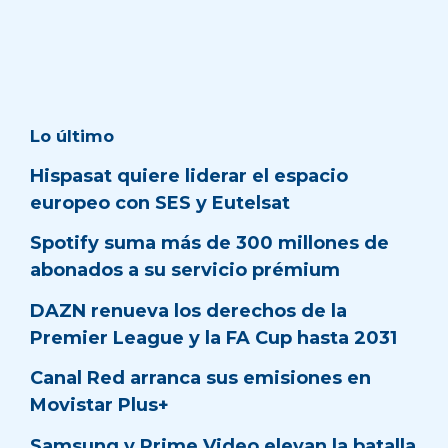
Lo último
Hispasat quiere liderar el espacio
europeo con SES y Eutelsat
Spotify suma más de 300 millones de
abonados a su servicio prémium
DAZN renueva los derechos de la
Premier League y la FA Cup hasta 2031
Canal Red arranca sus emisiones en
Movistar Plus+
Samsung y Prime Video elevan la batalla