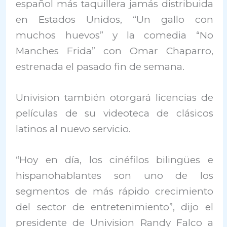
español más taquillera jamás distribuida
en Estados Unidos, “Un gallo con
muchos huevos” y la comedia “No
Manches Frida” con Omar Chaparro,
estrenada el pasado fin de semana.
Univision también otorgará licencias de
películas de su videoteca de clásicos
latinos al nuevo servicio.
“Hoy en día, los cinéfilos bilingües e
hispanohablantes son uno de los
segmentos de más rápido crecimiento
del sector de entretenimiento”, dijo el
presidente de Univision Randy Falco a