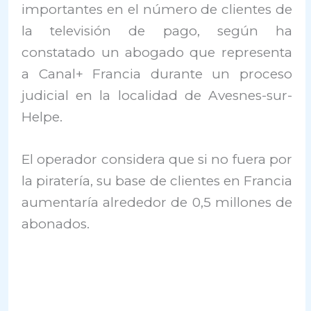
importantes en el número de clientes de
la televisión de pago, según ha
constatado un abogado que representa
a Canal+ Francia durante un proceso
judicial en la localidad de Avesnes-sur-
Helpe.
El operador considera que si no fuera por
la piratería, su base de clientes en Francia
aumentaría alrededor de 0,5 millones de
abonados.