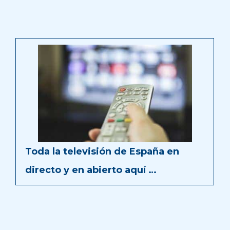
Toda la televisión de España en
directo y en abierto aquí …