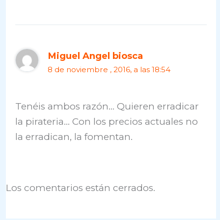
Miguel Angel biosca
8 de noviembre , 2016, a las 18:54
Tenéis ambos razón… Quieren erradicar
la pirateria… Con los precios actuales no
la erradican, la fomentan.
Los comentarios están cerrados.