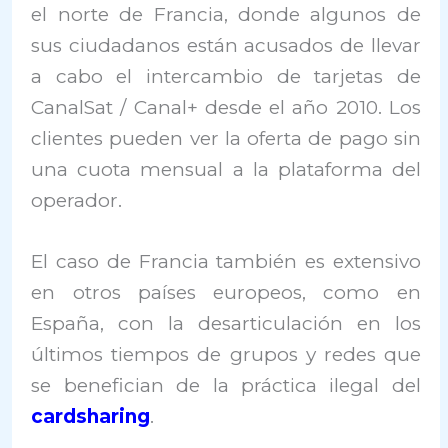
el norte de Francia, donde algunos de
sus ciudadanos están acusados de llevar
a cabo el intercambio de tarjetas de
CanalSat / Canal+ desde el año 2010. Los
clientes pueden ver la oferta de pago sin
una cuota mensual a la plataforma del
operador.
El caso de Francia también es extensivo
en otros países europeos, como en
España, con la desarticulación en los
últimos tiempos de grupos y redes que
se benefician de la práctica ilegal del
cardsharing
.