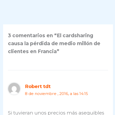
3 comentarios en “El cardsharing
causa la pérdida de medio millón de
clientes en Francia”
Robert tdt
8 de noviembre , 2016, a las 14:15
Si tuvieran unos precios más asequibles