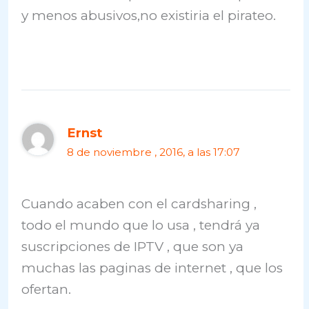
y menos abusivos,no existiria el pirateo.
Ernst
8 de noviembre , 2016, a las 17:07
Cuando acaben con el cardsharing ,
todo el mundo que lo usa , tendrá ya
suscripciones de IPTV , que son ya
muchas las paginas de internet , que los
ofertan.