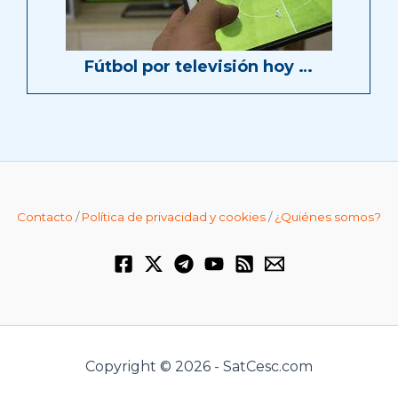
Fútbol por televisión hoy …
Contacto
/
Política de privacidad y cookies
/
¿Quiénes somos?
Copyright © 2026 - SatCesc.com