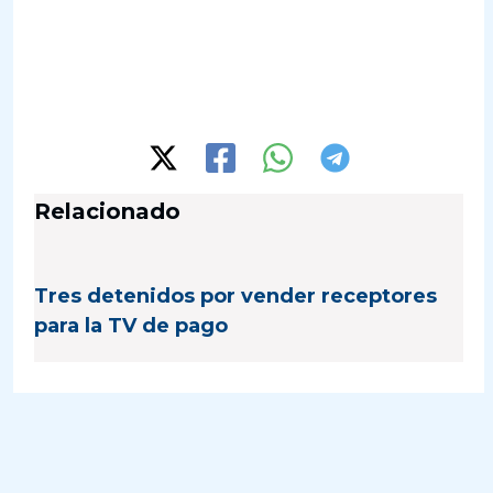
Relacionado
Tres detenidos por vender receptores
para la TV de pago