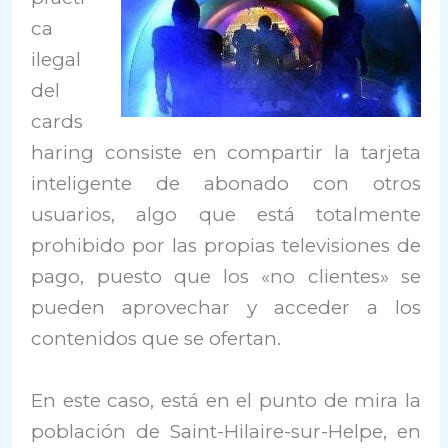
ca
ilegal
del
cards
haring consiste en compartir la tarjeta
inteligente de abonado con otros
usuarios, algo que está totalmente
prohibido por las propias televisiones de
pago, puesto que los «no clientes» se
pueden aprovechar y acceder a los
contenidos que se ofertan.
En este caso, está en el punto de mira la
población de Saint-Hilaire-sur-Helpe, en