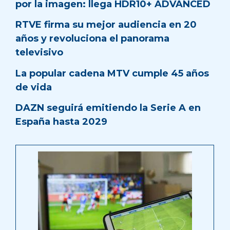
por la imagen: llega HDR10+ ADVANCED
RTVE firma su mejor audiencia en 20
años y revoluciona el panorama
televisivo
La popular cadena MTV cumple 45 años
de vida
DAZN seguirá emitiendo la Serie A en
España hasta 2029