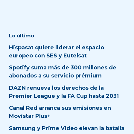
Lo último
Hispasat quiere liderar el espacio
europeo con SES y Eutelsat
Spotify suma más de 300 millones de
abonados a su servicio prémium
DAZN renueva los derechos de la
Premier League y la FA Cup hasta 2031
Canal Red arranca sus emisiones en
Movistar Plus+
Samsung y Prime Video elevan la batalla