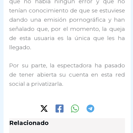
que no había ningún error y que no
tenían conocimiento de que se estuviese
dando una emisión pornográfica y han
señalado que, por el momento, la queja
de esta usuaria es la única que les ha
llegado.
Por su parte, la espectadora ha pasado
de tener abierta su cuenta en esta red
social a privatizarla.
Relacionado