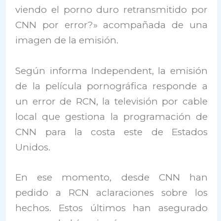
viendo el porno duro retransmitido por
CNN por error?» acompañada de una
imagen de la emisión.
Según informa Independent, la emisión
de la película pornográfica responde a
un error de RCN, la televisión por cable
local que gestiona la programación de
CNN para la costa este de Estados
Unidos.
En ese momento, desde CNN han
pedido a RCN aclaraciones sobre los
hechos. Estos últimos han asegurado