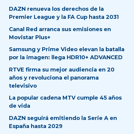
DAZN renueva los derechos de la
Premier League y la FA Cup hasta 2031
Canal Red arranca sus emisiones en
Movistar Plus+
Samsung y Prime Video elevan la batalla
por la imagen: llega HDR10+ ADVANCED
RTVE firma su mejor audiencia en 20
años y revoluciona el panorama
televisivo
La popular cadena MTV cumple 45 años
de vida
DAZN seguirá emitiendo la Serie A en
España hasta 2029