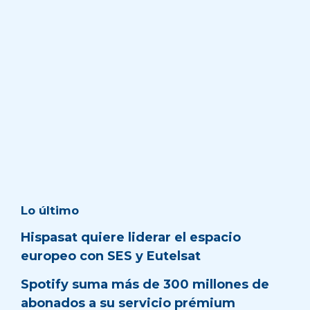
Lo último
Hispasat quiere liderar el espacio
europeo con SES y Eutelsat
Spotify suma más de 300 millones de
abonados a su servicio prémium