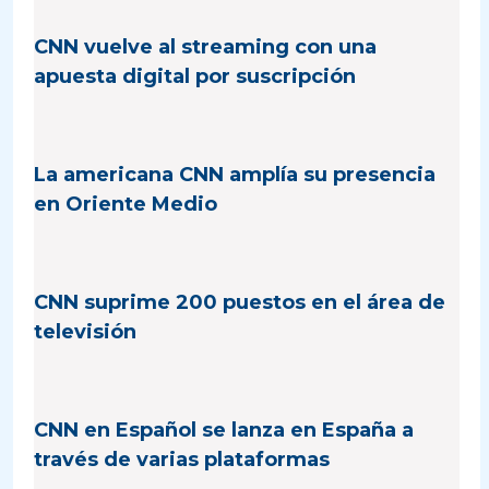
CNN vuelve al streaming con una
apuesta digital por suscripción
La americana CNN amplía su presencia
en Oriente Medio
CNN suprime 200 puestos en el área de
televisión
CNN en Español se lanza en España a
través de varias plataformas