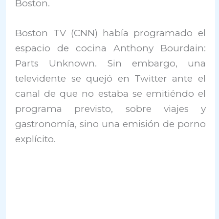
Boston.
Boston TV (CNN) había programado el
espacio de cocina Anthony Bourdain:
Parts Unknown. Sin embargo, una
televidente se quejó en Twitter ante el
canal de que no estaba se emitiéndo el
programa previsto, sobre viajes y
gastronomía, sino una emisión de porno
explícito.