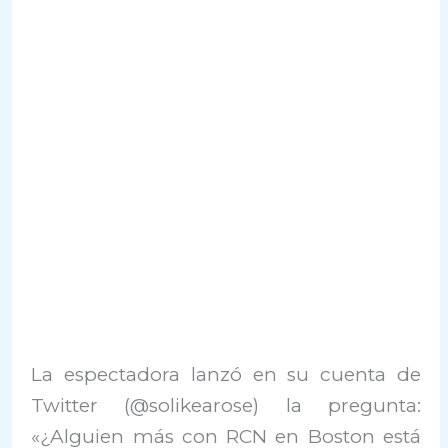
La espectadora lanzó en su cuenta de
Twitter (@solikearose) la pregunta:
«¿Alguien más con RCN en Boston está