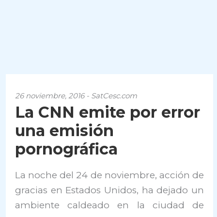
26 noviembre, 2016 - SatCesc.com
La CNN emite por error
una emisión
pornográfica
La noche del 24 de noviembre, acción de
gracias en Estados Unidos, ha dejado un
ambiente caldeado en la ciudad de