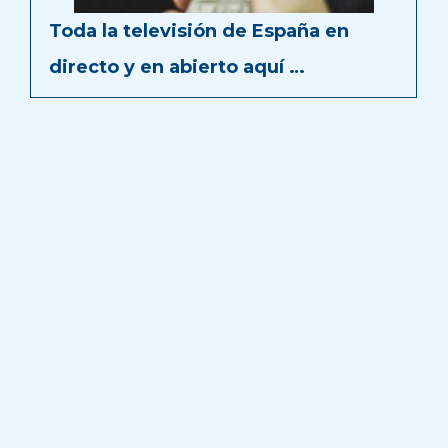
Toda la televisión de España en
directo y en abierto aquí …