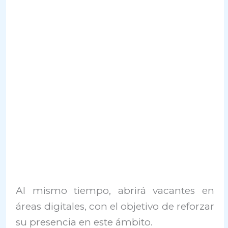
Al mismo tiempo, abrirá vacantes en
áreas digitales, con el objetivo de reforzar
su presencia en este ámbito.