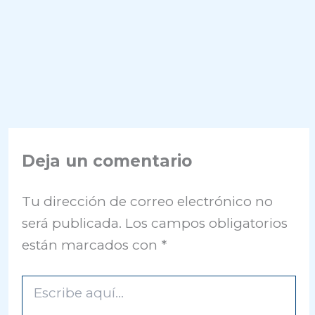
Deja un comentario
Tu dirección de correo electrónico no
será publicada.
Los campos obligatorios
están marcados con
*
Escribe
aquí...