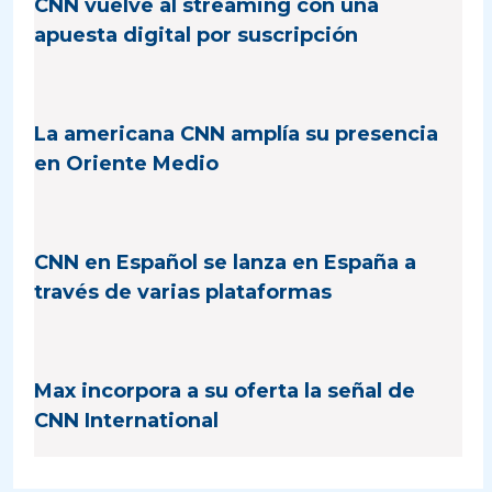
CNN vuelve al streaming con una
apuesta digital por suscripción
La americana CNN amplía su presencia
en Oriente Medio
CNN en Español se lanza en España a
través de varias plataformas
Max incorpora a su oferta la señal de
CNN International