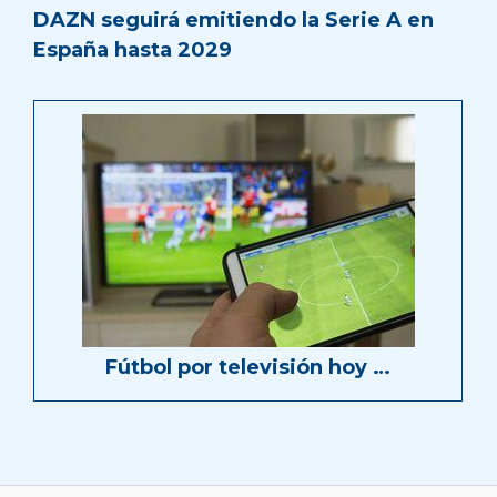
DAZN seguirá emitiendo la Serie A en
España hasta 2029
Fútbol por televisión hoy …