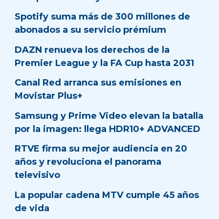
Spotify suma más de 300 millones de
abonados a su servicio prémium
DAZN renueva los derechos de la
Premier League y la FA Cup hasta 2031
Canal Red arranca sus emisiones en
Movistar Plus+
Samsung y Prime Video elevan la batalla
por la imagen: llega HDR10+ ADVANCED
RTVE firma su mejor audiencia en 20
años y revoluciona el panorama
televisivo
La popular cadena MTV cumple 45 años
de vida