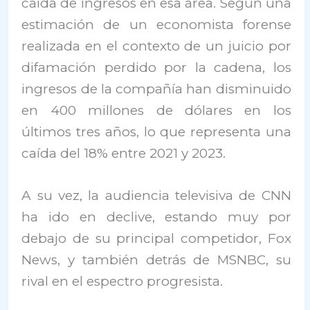
caída de ingresos en esa área. Según una
estimación de un economista forense
realizada en el contexto de un juicio por
difamación perdido por la cadena, los
ingresos de la compañía han disminuido
en 400 millones de dólares en los
últimos tres años, lo que representa una
caída del 18% entre 2021 y 2023.
A su vez, la audiencia televisiva de CNN
ha ido en declive, estando muy por
debajo de su principal competidor, Fox
News, y también detrás de MSNBC, su
rival en el espectro progresista.