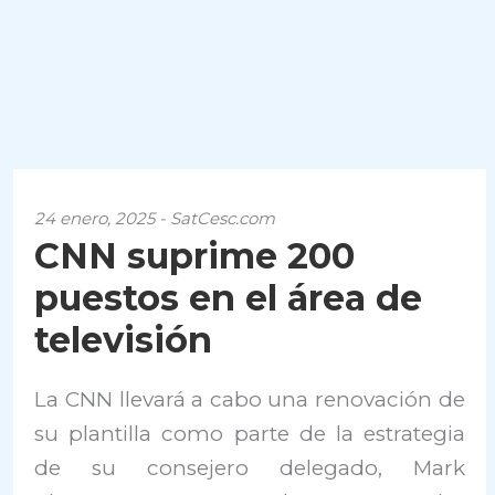
24 enero, 2025 - SatCesc.com
CNN suprime 200
puestos en el área de
televisión
La CNN llevará a cabo una renovación de
su plantilla como parte de la estrategia
de su consejero delegado, Mark