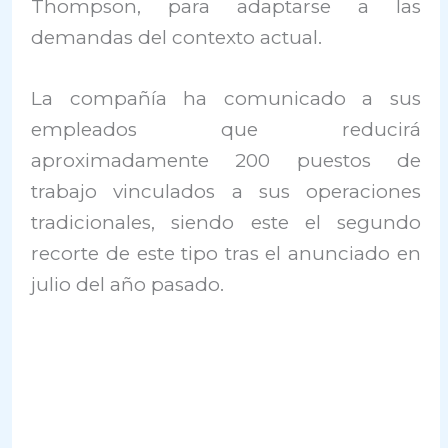
Thompson, para adaptarse a las
demandas del contexto actual.
La compañía ha comunicado a sus
empleados que reducirá
aproximadamente 200 puestos de
trabajo vinculados a sus operaciones
tradicionales, siendo este el segundo
recorte de este tipo tras el anunciado en
julio del año pasado.