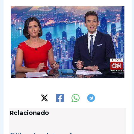
Relacionado