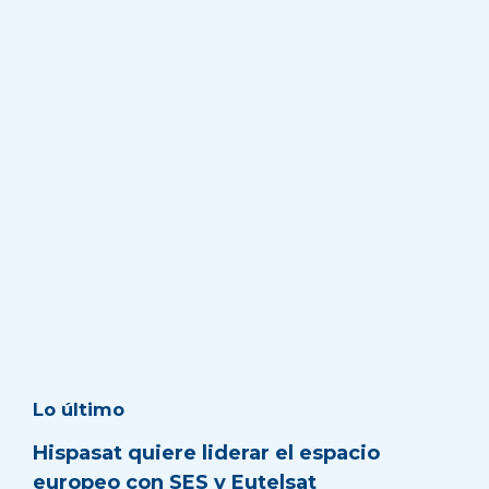
Lo último
Hispasat quiere liderar el espacio
europeo con SES y Eutelsat