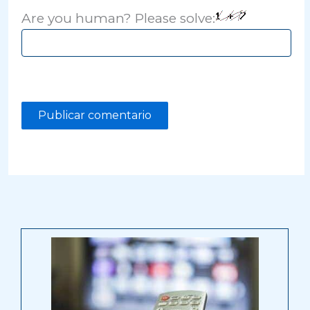
Are you human? Please solve: