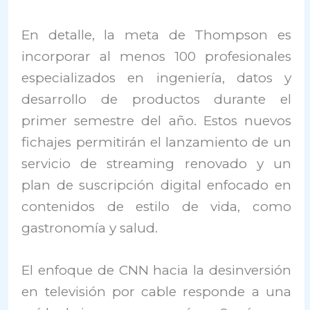
En detalle, la meta de Thompson es
incorporar al menos 100 profesionales
especializados en ingeniería, datos y
desarrollo de productos durante el
primer semestre del año. Estos nuevos
fichajes permitirán el lanzamiento de un
servicio de streaming renovado y un
plan de suscripción digital enfocado en
contenidos de estilo de vida, como
gastronomía y salud.
El enfoque de CNN hacia la desinversión
en televisión por cable responde a una