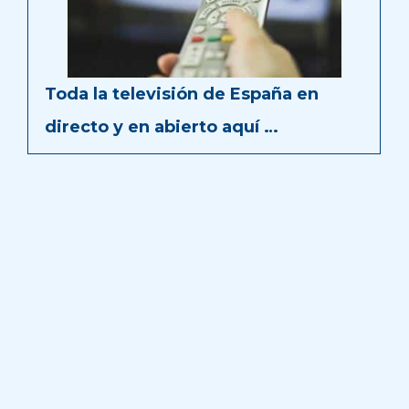
Toda la televisión de España en
directo y en abierto aquí …