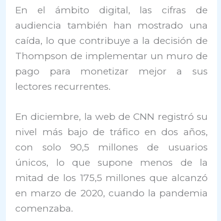
En el ámbito digital, las cifras de
audiencia también han mostrado una
caída, lo que contribuye a la decisión de
Thompson de implementar un muro de
pago para monetizar mejor a sus
lectores recurrentes.
En diciembre, la web de CNN registró su
nivel más bajo de tráfico en dos años,
con solo 90,5 millones de usuarios
únicos, lo que supone menos de la
mitad de los 175,5 millones que alcanzó
en marzo de 2020, cuando la pandemia
comenzaba.