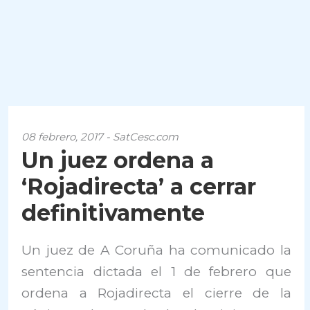
08 febrero, 2017 - SatCesc.com
Un juez ordena a
‘Rojadirecta’ a cerrar
definitivamente
Un juez de A Coruña ha comunicado la
sentencia dictada el 1 de febrero que
ordena a Rojadirecta el cierre de la