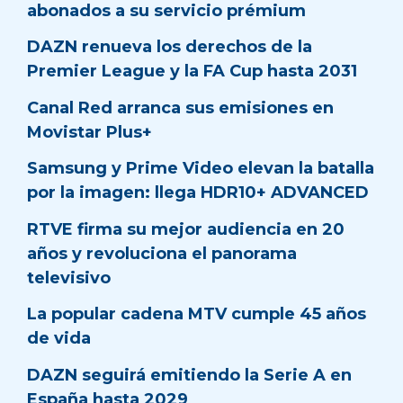
abonados a su servicio prémium
DAZN renueva los derechos de la
Premier League y la FA Cup hasta 2031
Canal Red arranca sus emisiones en
Movistar Plus+
Samsung y Prime Video elevan la batalla
por la imagen: llega HDR10+ ADVANCED
RTVE firma su mejor audiencia en 20
años y revoluciona el panorama
televisivo
La popular cadena MTV cumple 45 años
de vida
DAZN seguirá emitiendo la Serie A en
España hasta 2029