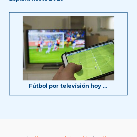
Fútbol por televisión hoy …