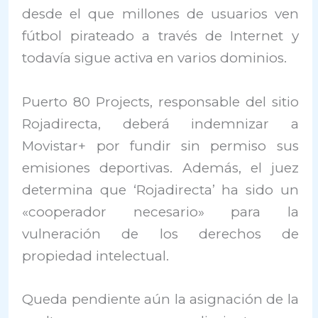
desde el que millones de usuarios ven
fútbol pirateado a través de Internet y
todavía sigue activa en varios dominios.
Puerto 80 Projects, responsable del sitio
Rojadirecta, deberá indemnizar a
Movistar+ por fundir sin permiso sus
emisiones deportivas. Además, el juez
determina que ‘Rojadirecta’ ha sido un
«cooperador necesario» para la
vulneración de los derechos de
propiedad intelectual.
Queda pendiente aún la asignación de la