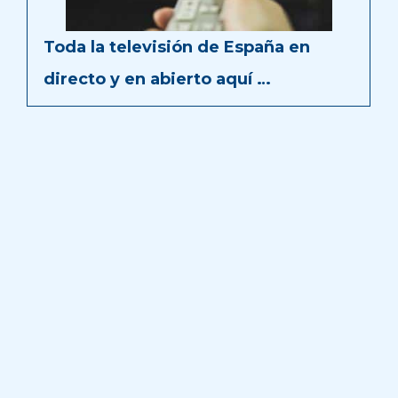
Toda la televisión de España en
directo y en abierto aquí …