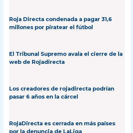
Roja Directa condenada a pagar 31,6
millones por piratear el fútbol
El Tribunal Supremo avala el cierre de la
web de Rojadirecta
Los creadores de rojadirecta podrían
pasar 6 años en la cárcel
RojaDirecta es cerrada en más países
por la denuncia de LaLiga