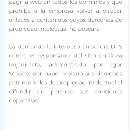
página web en todos los dominios y que
prohíbe a la empresa volver a ofrecer
enlaces a contenidos cuyos derechos de
propiedad intelectual no posean.
La demanda la interpuso en su día DTS
contra el responsable del sitio en línea
Rojadirecta, administrado por Igor
Seoane, por haber violado sus derechos
patrimoniales de propiedad intelectual al
difundir sin permiso sus emisiones
deportivas.