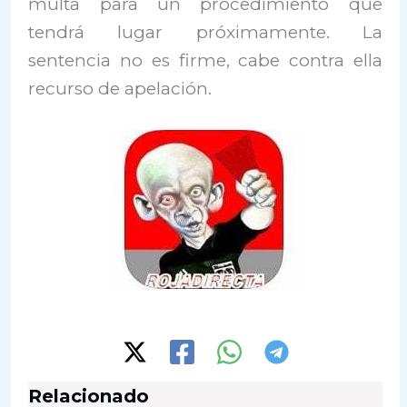
multa para un procedimiento que
tendrá lugar próximamente. La
sentencia no es firme, cabe contra ella
recurso de apelación.
Relacionado