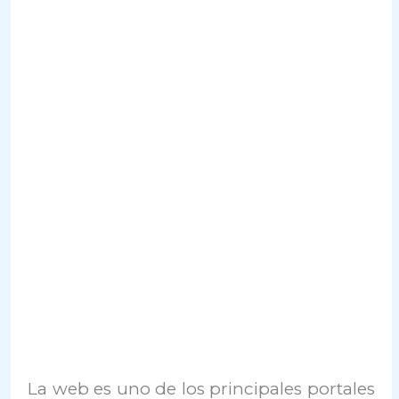
La web es uno de los principales portales