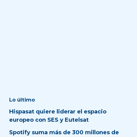
Lo último
Hispasat quiere liderar el espacio
europeo con SES y Eutelsat
Spotify suma más de 300 millones de