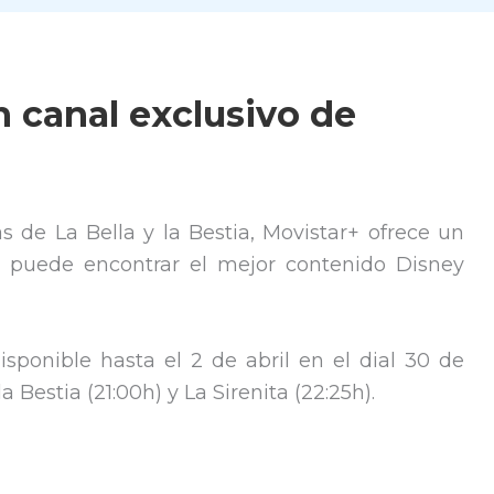
n canal exclusivo de
s de La Bella y la Bestia, Movistar+ ofrece un
se puede encontrar el mejor contenido Disney
isponible hasta el 2 de abril en el dial 30 de
a Bestia (21:00h) y La Sirenita (22:25h).