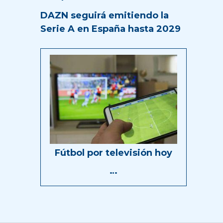
DAZN seguirá emitiendo la
Serie A en España hasta 2029
Fútbol por televisión hoy
…