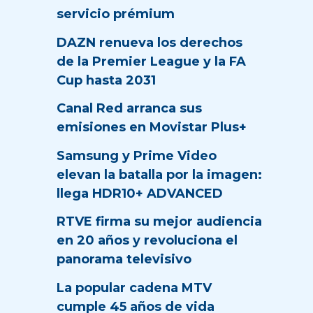
servicio prémium
DAZN renueva los derechos
de la Premier League y la FA
Cup hasta 2031
Canal Red arranca sus
emisiones en Movistar Plus+
Samsung y Prime Video
elevan la batalla por la imagen:
llega HDR10+ ADVANCED
RTVE firma su mejor audiencia
en 20 años y revoluciona el
panorama televisivo
La popular cadena MTV
cumple 45 años de vida