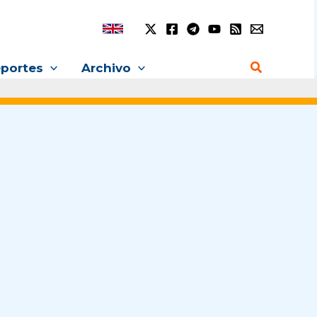
Buscar
portes
Archivo