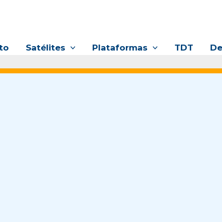
to
Satélites
Plataformas
TDT
De