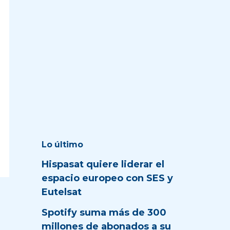
Lo último
Hispasat quiere liderar el
espacio europeo con SES y
Eutelsat
Spotify suma más de 300
millones de abonados a su