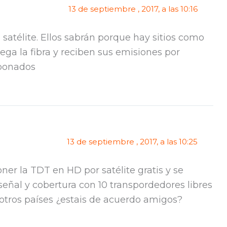
13 de septiembre , 2017, a las 10:16
 satélite. Ellos sabrán porque hay sitios como
ega la fibra y reciben sus emisiones por
abonados
13 de septiembre , 2017, a las 10:25
ner la TDT en HD por satélite gratis y se
eñal y cobertura con 10 transpordedores libres
otros países ¿estais de acuerdo amigos?