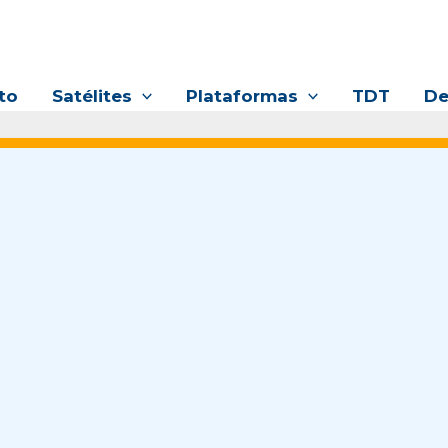
to
Satélites
Plataformas
TDT
De