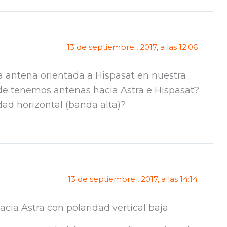
13 de septiembre , 2017, a las 12:06
 antena orientada a Hispasat en nuestra
e tenemos antenas hacia Astra e Hispasat?
dad horizontal (banda alta)?
13 de septiembre , 2017, a las 14:14
cia Astra con polaridad vertical baja.