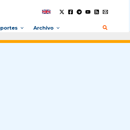
Buscar
portes
Archivo