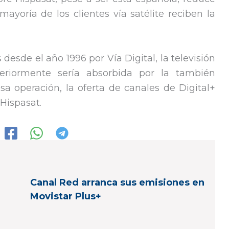
mayoría de los clientes vía satélite reciben la
 desde el año 1996 por Vía Digital, la televisión
eriormente sería absorbida por la también
sa operación, la oferta de canales de Digital+
 Hispasat.
Canal Red arranca sus emisiones en
Movistar Plus+