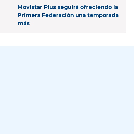
Movistar Plus seguirá ofreciendo la
Primera Federación una temporada
más