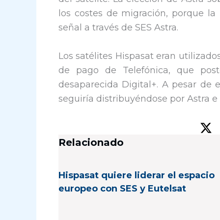
los costes de migración, porque la 
señal a través de SES Astra.
Los satélites Hispasat eran utilizados
de pago de Telefónica, que post
desaparecida Digital+. A pesar de e
seguiría distribuyéndose por Astra e
Relacionado
Hispasat quiere liderar el espacio
europeo con SES y Eutelsat