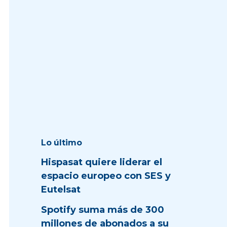
Lo último
Hispasat quiere liderar el
espacio europeo con SES y
Eutelsat
Spotify suma más de 300
millones de abonados a su