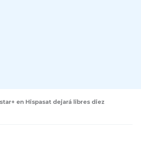
tar+ en Hispasat dejará libres diez