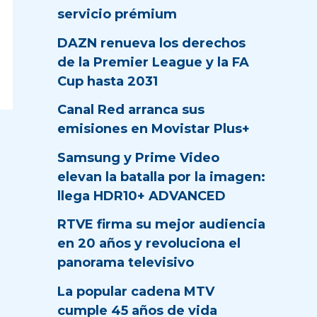
servicio prémium
DAZN renueva los derechos
de la Premier League y la FA
Cup hasta 2031
Canal Red arranca sus
emisiones en Movistar Plus+
Samsung y Prime Video
elevan la batalla por la imagen:
llega HDR10+ ADVANCED
RTVE firma su mejor audiencia
en 20 años y revoluciona el
panorama televisivo
La popular cadena MTV
cumple 45 años de vida