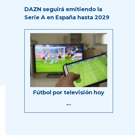
DAZN seguirá emitiendo la
Serie A en España hasta 2029
Fútbol por televisión hoy
…