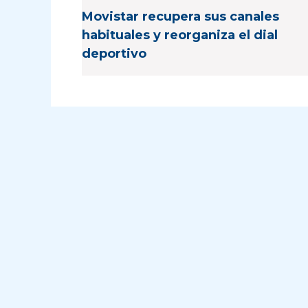
Movistar recupera sus canales
habituales y reorganiza el dial
deportivo