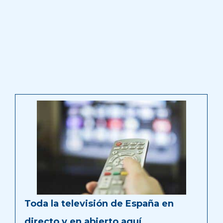
Toda la televisión de España en
directo y en abierto aquí …