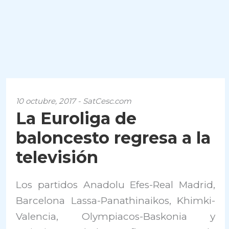
10 octubre, 2017 - SatCesc.com
La Euroliga de
baloncesto regresa a la
televisión
Los partidos Anadolu Efes-Real Madrid,
Barcelona Lassa-Panathinaikos, Khimki-
Valencia, Olympiacos-Baskonia y