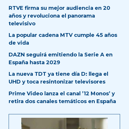
RTVE firma su mejor audiencia en 20
años y revoluciona el panorama
televisivo
La popular cadena MTV cumple 45 años
de vida
DAZN seguirá emitiendo la Serie A en
España hasta 2029
La nueva TDT ya tiene día D: llega el
UHD y toca resintonizar televisores
Prime Video lanza el canal ’12 Monos’ y
retira dos canales temáticos en España