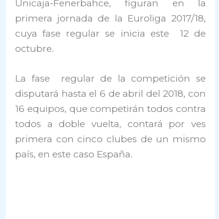
Unicaja-Fenerbahce, figuran en la
primera jornada de la Euroliga 2017/18,
cuya fase regular se inicia este 12 de
octubre.
La fase regular de la competición se
disputará hasta el 6 de abril del 2018, con
16 equipos, que competirán todos contra
todos a doble vuelta, contará por ves
primera con cinco clubes de un mismo
país, en este caso España.