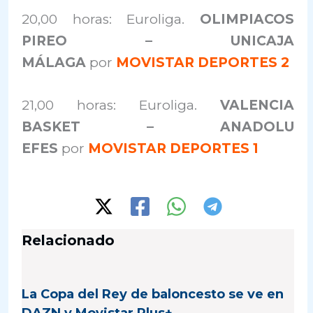
20,00 horas: Euroliga.
OLIMPIACOS
PIREO – UNICAJA
MÁLAGA
por
MOVISTAR DEPORTES 2
21,00 horas: Euroliga.
VALENCIA
BASKET – ANADOLU
EFES
por
MOVISTAR DEPORTES 1
Relacionado
La Copa del Rey de baloncesto se ve en
DAZN y Movistar Plus+