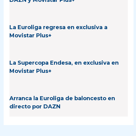
La Euroliga regresa en exclusiva a
Movistar Plus+
La Supercopa Endesa, en exclusiva en
Movistar Plus+
Arranca la Euroliga de baloncesto en
directo por DAZN