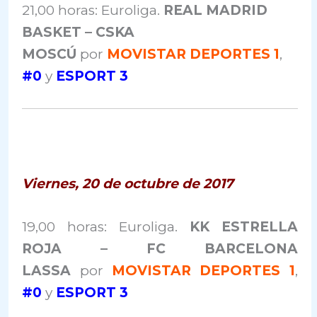
21,00 horas: Euroliga.
REAL MADRID
BASKET – CSKA
MOSCÚ
por
MOVISTAR DEPORTES 1
,
#0
y
ESPORT 3
Viernes, 20 de octubre de 2017
19,00 horas: Euroliga.
KK ESTRELLA
ROJA – FC BARCELONA
LASSA
por
MOVISTAR DEPORTES 1
,
#0
y
ESPORT 3