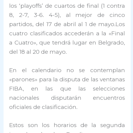
los ‘playoffs’ de cuartos de final (1 contra
8, 2-7, 3-6. 4-5), al mejor de cinco
partidos, del 17 de abril al 1 de mayo.Los
cuatro clasificados accederán a la «Final
a Cuatro», que tendrá lugar en Belgrado,
del 18 al 20 de mayo.
En el calendario no se contemplan
«parones» para la disputa de las ventanas
FIBA, en las que las selecciones
nacionales disputarán encuentros
oficiales de clasificación.
Estos son los horarios de la segunda