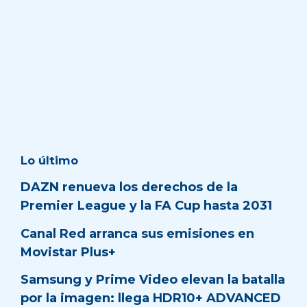
Lo último
DAZN renueva los derechos de la
Premier League y la FA Cup hasta 2031
Canal Red arranca sus emisiones en
Movistar Plus+
Samsung y Prime Video elevan la batalla
por la imagen: llega HDR10+ ADVANCED