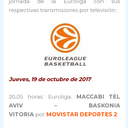
jornada de la Euroliga con sus
respectivas transmisiones por televisión:
Jueves, 19 de octubre de 2017
20,05 horas: Euroliga.
MACCABI TEL
AVIV – BASKONIA
VITORIA
por
MOVISTAR DEPORTES 2