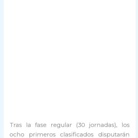
Tras la fase regular (30 jornadas), los
ocho primeros clasificados disputarán