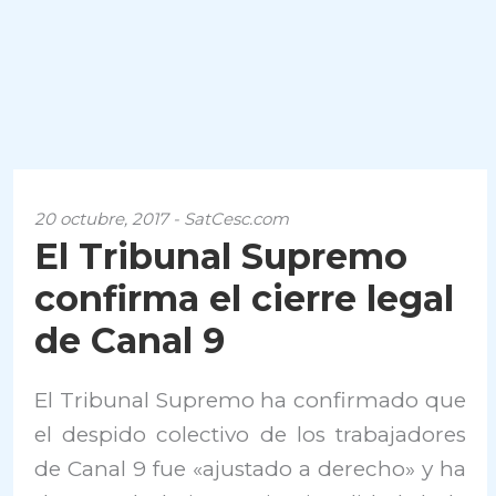
20 octubre, 2017 - SatCesc.com
El Tribunal Supremo
confirma el cierre legal
de Canal 9
El Tribunal Supremo ha confirmado que
el despido colectivo de los trabajadores
de Canal 9 fue «ajustado a derecho» y ha