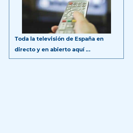
Toda la televisión de España en
directo y en abierto aquí …