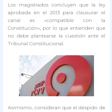
Los magistrados concluyen que la ley
aprobada en el 2013 para clausurar el
canal es «compatible con la
Constitución», por lo que entienden que
no debe plantearse la cuestión ante el
Tribunal Constitucional.
Asimismo, consideran que el despido de