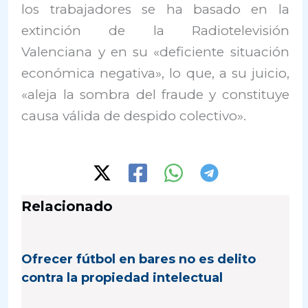
los trabajadores se ha basado en la
extinción de la Radiotelevisión
Valenciana y en su «deficiente situación
económica negativa», lo que, a su juicio,
«aleja la sombra del fraude y constituye
causa válida de despido colectivo».
Relacionado
Ofrecer fútbol en bares no es delito
contra la propiedad intelectual