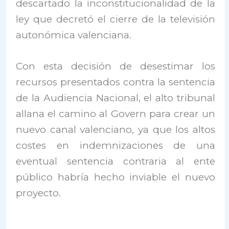
descartado la inconstitucionalidad de la
ley que decretó el cierre de la televisión
autonómica valenciana.
Con esta decisión de desestimar los
recursos presentados contra la sentencia
de la Audiencia Nacional, el alto tribunal
allana el camino al Govern para crear un
nuevo canal valenciano, ya que los altos
costes en indemnizaciones de una
eventual sentencia contraria al ente
público habría hecho inviable el nuevo
proyecto.