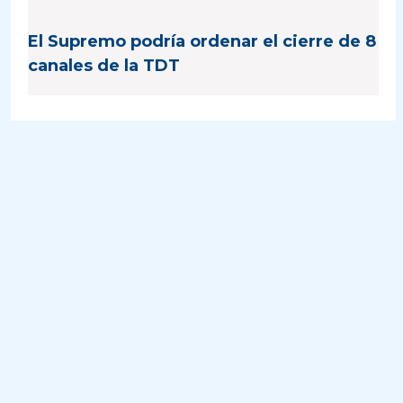
El Supremo podría ordenar el cierre de 8
canales de la TDT