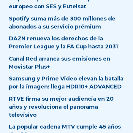
europeo con SES y Eutelsat
Spotify suma más de 300 millones de
abonados a su servicio prémium
DAZN renueva los derechos de la
Premier League y la FA Cup hasta 2031
Canal Red arranca sus emisiones en
Movistar Plus+
Samsung y Prime Video elevan la batalla
por la imagen: llega HDR10+ ADVANCED
RTVE firma su mejor audiencia en 20
años y revoluciona el panorama
televisivo
La popular cadena MTV cumple 45 años