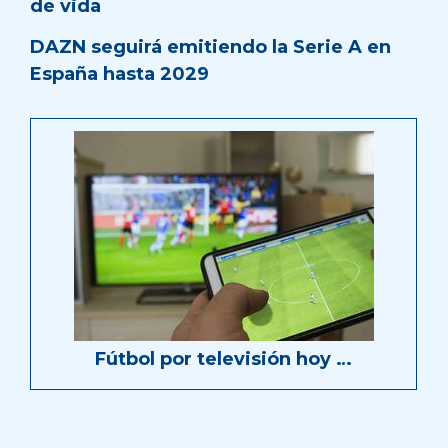
de vida
DAZN seguirá emitiendo la Serie A en
España hasta 2029
Fútbol por televisión hoy …