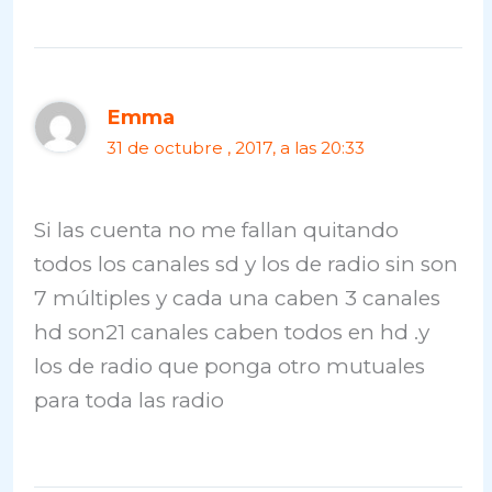
Emma
31 de octubre , 2017, a las 20:33
Si las cuenta no me fallan quitando
todos los canales sd y los de radio sin son
7 múltiples y cada una caben 3 canales
hd son21 canales caben todos en hd .y
los de radio que ponga otro mutuales
para toda las radio