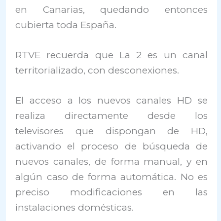
en Canarias, quedando entonces
cubierta toda España.
RTVE recuerda que La 2 es un canal
territorializado, con desconexiones.
El acceso a los nuevos canales HD se
realiza directamente desde los
televisores que dispongan de HD,
activando el proceso de búsqueda de
nuevos canales, de forma manual, y en
algún caso de forma automática. No es
preciso modificaciones en las
instalaciones domésticas.