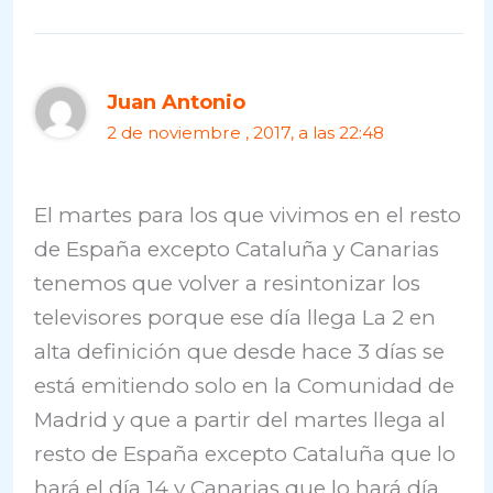
Juan Antonio
2 de noviembre , 2017, a las 22:48
El martes para los que vivimos en el resto
de España excepto Cataluña y Canarias
tenemos que volver a resintonizar los
televisores porque ese día llega La 2 en
alta definición que desde hace 3 días se
está emitiendo solo en la Comunidad de
Madrid y que a partir del martes llega al
resto de España excepto Cataluña que lo
hará el día 14 y Canarias que lo hará día