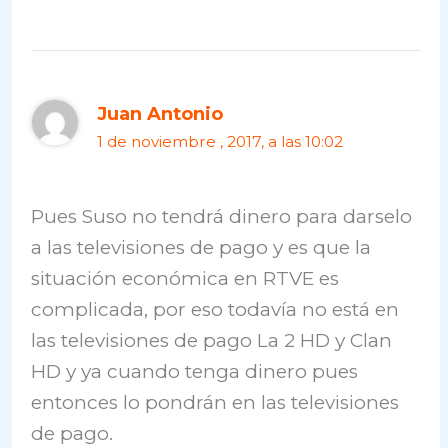
Juan Antonio
1 de noviembre , 2017, a las 10:02
Pues Suso no tendrá dinero para darselo
a las televisiones de pago y es que la
situación económica en RTVE es
complicada, por eso todavía no está en
las televisiones de pago La 2 HD y Clan
HD y ya cuando tenga dinero pues
entonces lo pondrán en las televisiones
de pago.