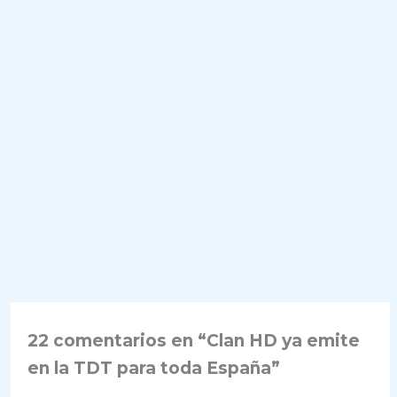
22 comentarios en “Clan HD ya emite
en la TDT para toda España”