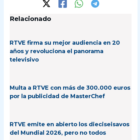
Relacionado
RTVE firma su mejor audiencia en 20
años y revoluciona el panorama
televisivo
Multa a RTVE con más de 300.000 euros
por la publicidad de MasterChef
RTVE emite en abierto los dieciseisavos
del Mundial 2026, pero no todos