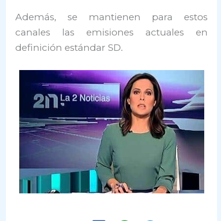
Además, se mantienen para estos
canales las emisiones actuales en
definición estándar SD.