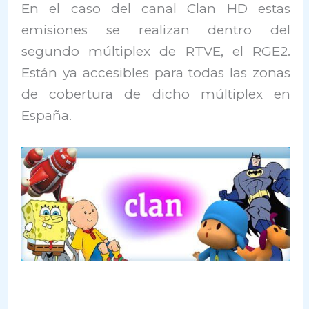
En el caso del canal Clan HD estas
emisiones se realizan dentro del
segundo múltiplex de RTVE, el RGE2.
Están ya accesibles para todas las zonas
de cobertura de dicho múltiplex en
España.