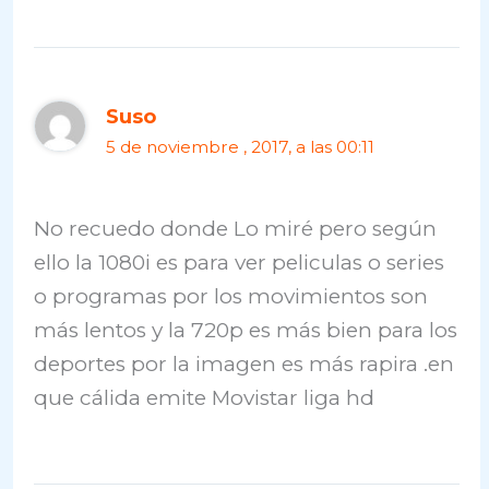
Suso
5 de noviembre , 2017, a las 00:11
No recuedo donde Lo miré pero según
ello la 1080i es para ver peliculas o series
o programas por los movimientos son
más lentos y la 720p es más bien para los
deportes por la imagen es más rapira .en
que cálida emite Movistar liga hd