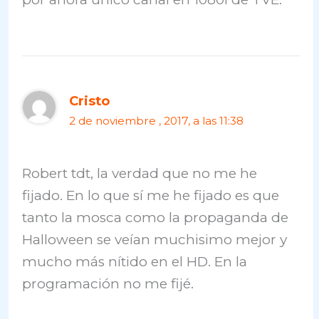
Cristo
2 de noviembre , 2017, a las 11:38
Robert tdt, la verdad que no me he
fijado. En lo que sí me he fijado es que
tanto la mosca como la propaganda de
Halloween se veían muchisimo mejor y
mucho más nítido en el HD. En la
programación no me fijé.