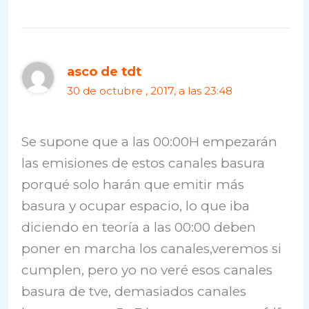
asco de tdt
30 de octubre , 2017, a las 23:48
Se supone que a las 00:00H empezarán
las emisiones de estos canales basura
porqué solo harán que emitir más
basura y ocupar espacio, lo que iba
diciendo en teoría a las 00:00 deben
poner en marcha los canales,veremos si
cumplen, pero yo no veré esos canales
basura de tve, demasiados canales