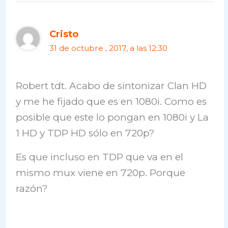
Cristo
31 de octubre , 2017, a las 12:30
Robert tdt. Acabo de sintonizar Clan HD
y me he fijado que es en 1080i. Como es
posible que este lo pongan en 1080i y La
1 HD y TDP HD sólo en 720p?
Es que incluso en TDP que va en el
mismo mux viene en 720p. Porque
razón?