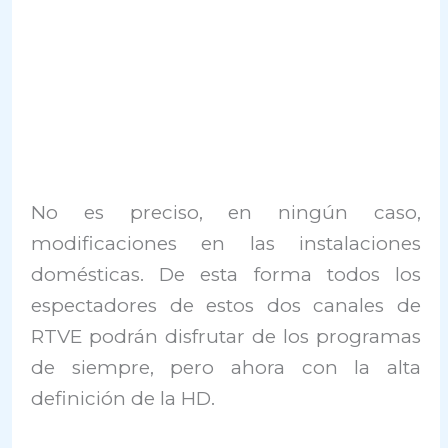
No es preciso, en ningún caso,
modificaciones en las instalaciones
domésticas. De esta forma todos los
espectadores de estos dos canales de
RTVE podrán disfrutar de los programas
de siempre, pero ahora con la alta
definición de la HD.