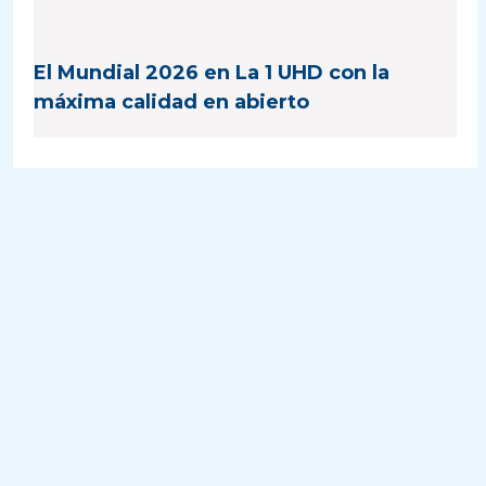
El Mundial 2026 en La 1 UHD con la
máxima calidad en abierto