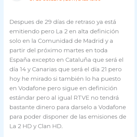
Despues de 29 días de retraso ya está
emitiendo pero La 2 en alta definición
solo en la Comunidad de Madrid y a
partir del próximo martes en toda
España excepto en Cataluña que será el
día 14 y Canarias que será el día 21 pero
hoy he mirado si también lo ha puesto
en Vodafone pero sigue en definición
estándar pero al igual RTVE no tendrá
bastante dinero para darselo a Vodafone
para poder disponer de las emisiones de
La 2 HD y Clan HD.