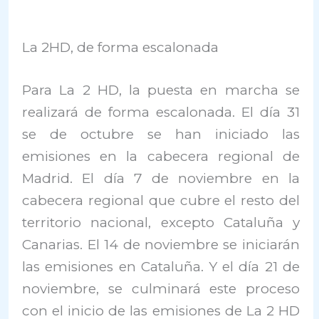
La 2HD, de forma escalonada
Para La 2 HD, la puesta en marcha se
realizará de forma escalonada. El día 31
se de octubre se han iniciado las
emisiones en la cabecera regional de
Madrid. El día 7 de noviembre en la
cabecera regional que cubre el resto del
territorio nacional, excepto Cataluña y
Canarias. El 14 de noviembre se iniciarán
las emisiones en Cataluña. Y el día 21 de
noviembre, se culminará este proceso
con el inicio de las emisiones de La 2 HD