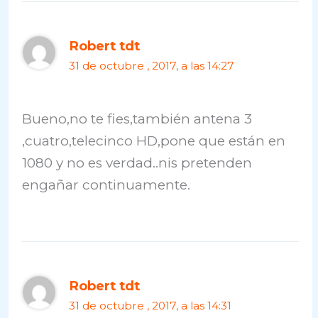
Robert tdt
31 de octubre , 2017, a las 14:27
Bueno,no te fies,también antena 3
,cuatro,telecinco HD,pone que están en
1080 y no es verdad..nis pretenden
engañar continuamente.
Robert tdt
31 de octubre , 2017, a las 14:31