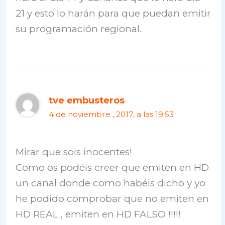
21 y esto lo harán para que puedan emitir
su programación regional.
tve embusteros
4 de noviembre , 2017, a las 19:53
Mirar que sois inocentes!
Como os podéis creer que emiten en HD
un canal donde como habéis dicho y yo
he podido comprobar que no emiten en
HD REAL , emiten en HD FALSO !!!!!