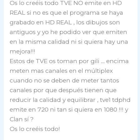
Os lo creéis todo TVE NO emite en HD
REAL si no es que el programa se haya
grabado en HD REAL , los dibujos son
antiguos y yo he podido ver que emiten
en la misma calidad ni si quiera hay una
mejora!!!
Estos de TVE os toman por gili … encima
meten mas canales en el múltiplex
cuando no se deben de meter tantos
canales por que después tienen que
reducir la calidad y equilibrar , tve1 tdphd
emite en 720 ni tan si quiera en 1080 !!! y
Clan sí ?
Os lo creéis todo!