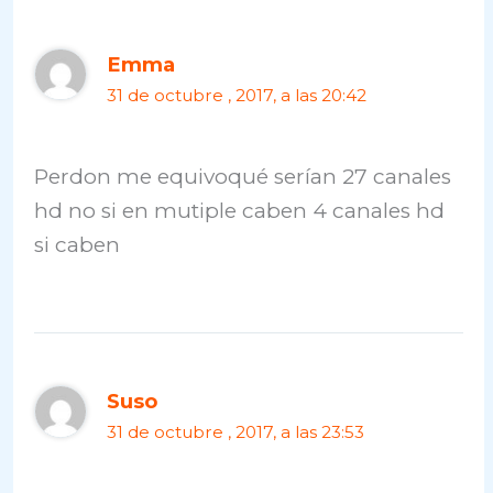
Emma
31 de octubre , 2017, a las 20:42
Perdon me equivoqué serían 27 canales
hd no si en mutiple caben 4 canales hd
si caben
Suso
31 de octubre , 2017, a las 23:53