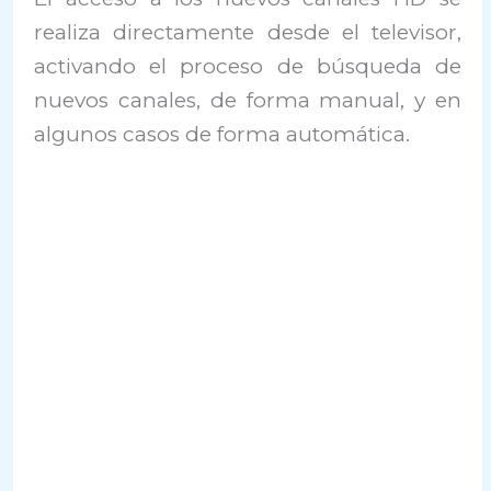
realiza directamente desde el televisor,
activando el proceso de búsqueda de
nuevos canales, de forma manual, y en
algunos casos de forma automática.