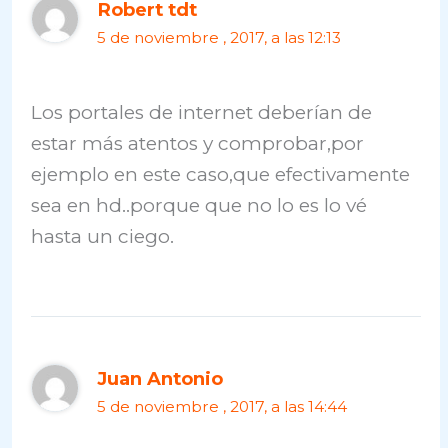
Robert tdt
5 de noviembre , 2017, a las 12:13
Los portales de internet deberían de
estar más atentos y comprobar,por
ejemplo en este caso,que efectivamente
sea en hd..porque que no lo es lo vé
hasta un ciego.
Juan Antonio
5 de noviembre , 2017, a las 14:44