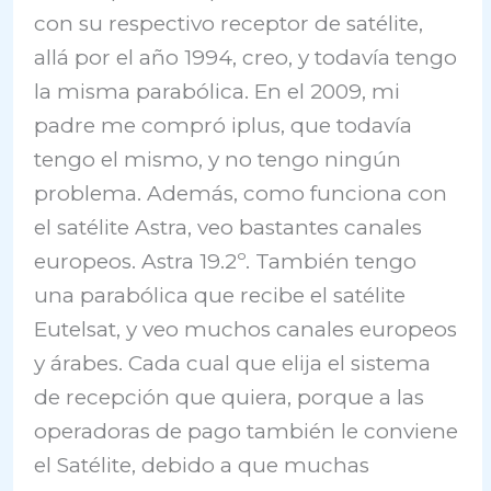
con su respectivo receptor de satélite,
allá por el año 1994, creo, y todavía tengo
la misma parabólica. En el 2009, mi
padre me compró iplus, que todavía
tengo el mismo, y no tengo ningún
problema. Además, como funciona con
el satélite Astra, veo bastantes canales
europeos. Astra 19.2º. También tengo
una parabólica que recibe el satélite
Eutelsat, y veo muchos canales europeos
y árabes. Cada cual que elija el sistema
de recepción que quiera, porque a las
operadoras de pago también le conviene
el Satélite, debido a que muchas