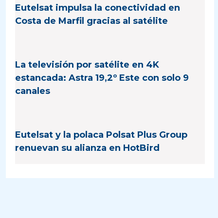
Eutelsat impulsa la conectividad en
Costa de Marfil gracias al satélite
La televisión por satélite en 4K
estancada: Astra 19,2º Este con solo 9
canales
Eutelsat y la polaca Polsat Plus Group
renuevan su alianza en HotBird