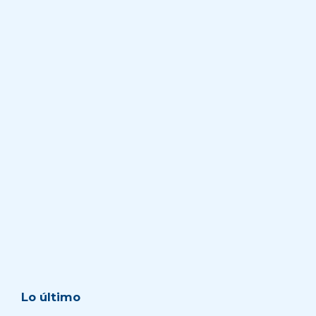
Lo último