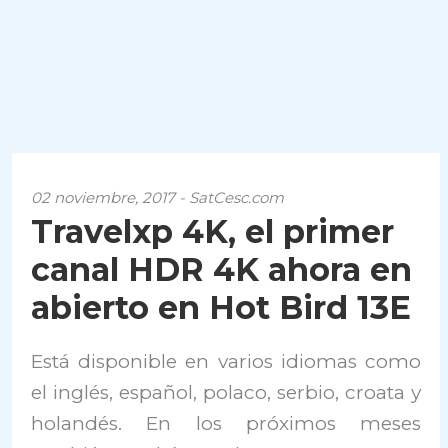
02 noviembre, 2017 - SatCesc.com
Travelxp 4K, el primer
canal HDR 4K ahora en
abierto en Hot Bird 13E
Está disponible en varios idiomas como
el inglés, español, polaco, serbio, croata y
holandés. En los próximos meses