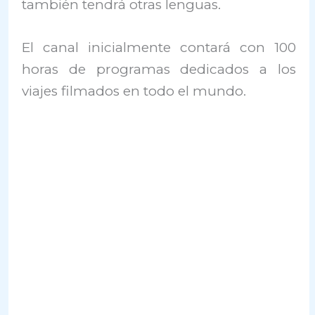
también tendrá otras lenguas.
El canal inicialmente contará con 100
horas de programas dedicados a los
viajes filmados en todo el mundo.