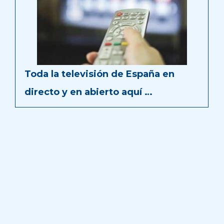
Toda la televisión de España en
directo y en abierto aquí …