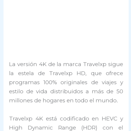
La versión 4K de la marca Travelxp sigue
la estela de Travelxp HD, que ofrece
programas 100% originales de viajes y
estilo de vida distribuidos a más de 50
millones de hogares en todo el mundo.
Travelxp 4K está codificado en HEVC y
High Dynamic Range (HDR) con el