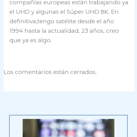
compañías europeas están trabajando ya
el UHD y algunas el Súper UHD 8K. En
definitiva,tengo satélite desde el año
1994 hasta la actualidad, 23 años, creo
que ya es algo.
Los comentarios están cerrados.