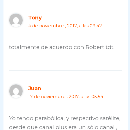
Tony
4 de noviembre , 2017, a las 09:42
totalmente de acuerdo con Robert tdt
Juan
17 de noviembre , 2017, a las 05:54
Yo tengo parabólica, y respectivo satélite,
desde que canal plus era un sólo canal ,