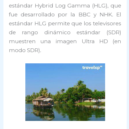
estándar Hybrid Log Gamma (HLG), que
fue desarrollado por la BBC y NHK. El
estándar HLG permite que los televisores
de rango dinámico estándar (SDR)
muestren una imagen Ultra HD (en
modo SDR).