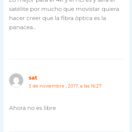
satélite por mucho que movistar quiera
hacer creer que la fibra òptica es la
panacea..
sat
3 de noviembre , 2017, a las 16:27
Ahora no es libre