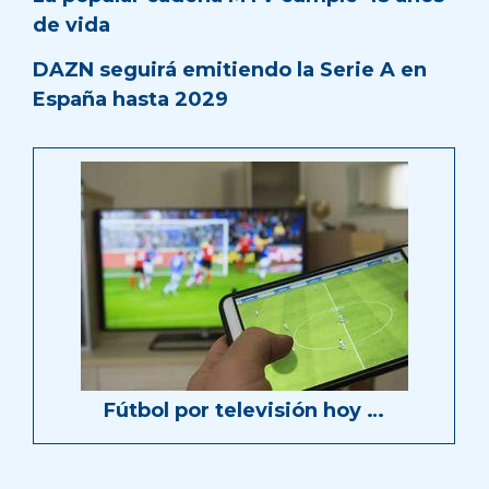
de vida
DAZN seguirá emitiendo la Serie A en
España hasta 2029
Fútbol por televisión hoy …