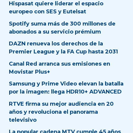
Hispasat quiere liderar el espacio
europeo con SES y Eutelsat
Spotify suma más de 300 millones de
abonados a su servicio prémium
DAZN renueva los derechos de la
Premier League y la FA Cup hasta 2031
Canal Red arranca sus emisiones en
Movistar Plus+
Samsung y Prime Video elevan la batalla
por la imagen: llega HDR10+ ADVANCED
RTVE firma su mejor audiencia en 20
años y revoluciona el panorama
televisivo
La popular cadena MTV cumple 45 años