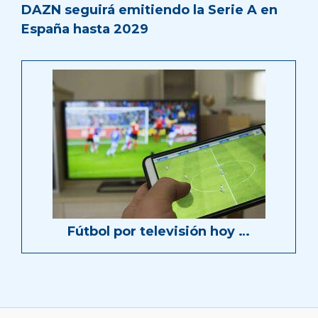
DAZN seguirá emitiendo la Serie A en
España hasta 2029
Fútbol por televisión hoy …