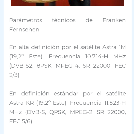
Parámetros técnicos de Franken
Fernsehen
En alta definición por el satélite Astra 1M
(19,2º Este). Frecuencia 10.714-H MHz
(DVB-S2, 8PSK, MPEG-4, SR 22000, FEC
2/3)
En definición estándar por el satélite
Astra KR (19,2º Este). Frecuencia 11.523-H
MHz (DVB-S, QPSK, MPEG-2, SR 22000,
FEC 5/6)