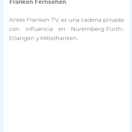
Franken Fernsehen
.
Antes Franken TV, es una cadena privada
con influencia en Nüremberg-Fürth-
Erlangen y Mittelfranken.