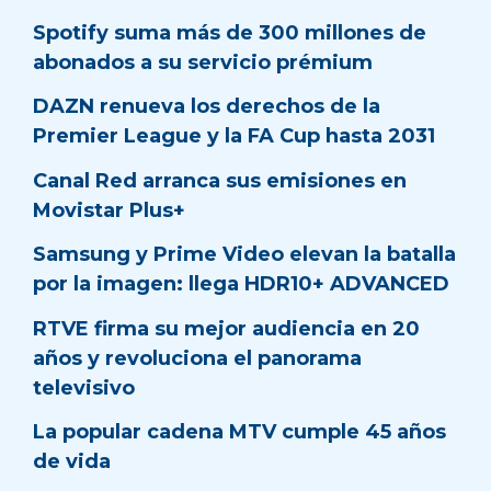
Spotify suma más de 300 millones de
abonados a su servicio prémium
DAZN renueva los derechos de la
Premier League y la FA Cup hasta 2031
Canal Red arranca sus emisiones en
Movistar Plus+
Samsung y Prime Video elevan la batalla
por la imagen: llega HDR10+ ADVANCED
RTVE firma su mejor audiencia en 20
años y revoluciona el panorama
televisivo
La popular cadena MTV cumple 45 años
de vida