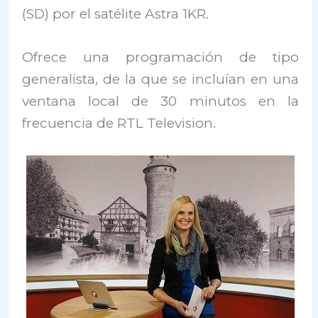
(SD) por el satélite Astra 1KR.
Ofrece una programación de tipo
generalista, de la que se incluían en una
ventana local de 30 minutos en la
frecuencia de RTL Television.