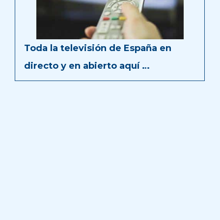
Toda la televisión de España en
directo y en abierto aquí …