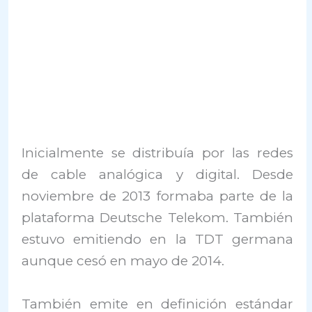
Inicialmente se distribuía por las redes
de cable analógica y digital. Desde
noviembre de 2013 formaba parte de la
plataforma Deutsche Telekom. También
estuvo emitiendo en la TDT germana
aunque cesó en mayo de 2014.
También emite en definición estándar