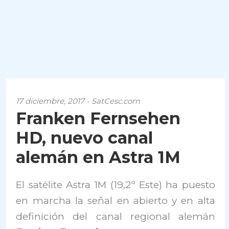
17 diciembre, 2017 - SatCesc.com
Franken Fernsehen
HD, nuevo canal
alemán en Astra 1M
El satélite Astra 1M (19,2º Este) ha puesto
en marcha la señal en abierto y en alta
definición del canal regional alemán