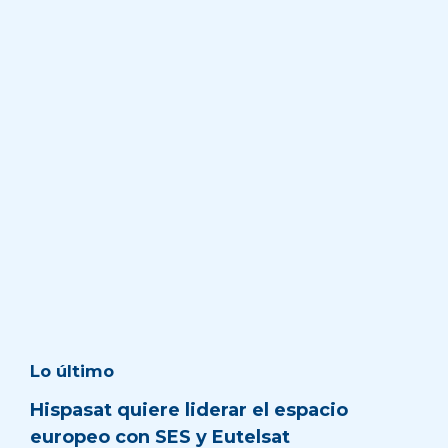
Lo último
Hispasat quiere liderar el espacio
europeo con SES y Eutelsat