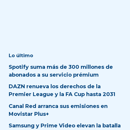
Lo último
Spotify suma más de 300 millones de
abonados a su servicio prémium
DAZN renueva los derechos de la
Premier League y la FA Cup hasta 2031
Canal Red arranca sus emisiones en
Movistar Plus+
Samsung y Prime Video elevan la batalla