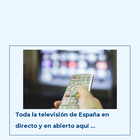
Toda la televisión de España en
directo y en abierto aquí …