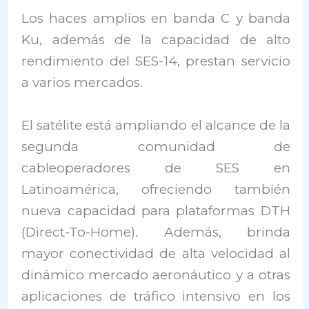
Los haces amplios en banda C y banda
Ku, además de la capacidad de alto
rendimiento del SES-14, prestan servicio
a varios mercados.
El satélite está ampliando el alcance de la
segunda comunidad de
cableoperadores de SES en
Latinoamérica, ofreciendo también
nueva capacidad para plataformas DTH
(Direct-To-Home). Además, brinda
mayor conectividad de alta velocidad al
dinámico mercado aeronáutico y a otras
aplicaciones de tráfico intensivo en los