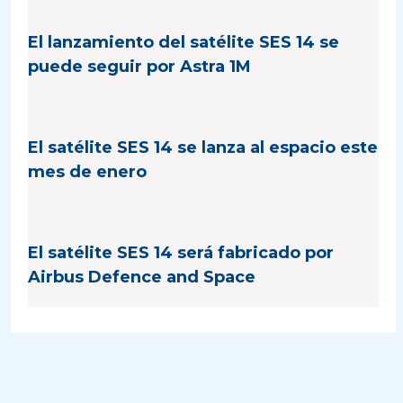
El lanzamiento del satélite SES 14 se
puede seguir por Astra 1M
El satélite SES 14 se lanza al espacio este
mes de enero
El satélite SES 14 será fabricado por
Airbus Defence and Space