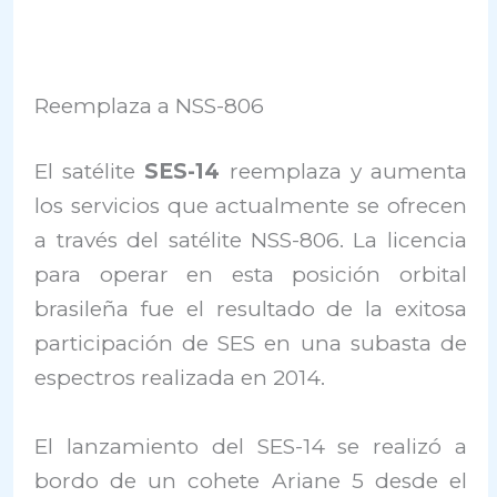
Reemplaza a NSS-806
El satélite
SES-14
reemplaza y aumenta
los servicios que actualmente se ofrecen
a través del satélite NSS-806. La licencia
para operar en esta posición orbital
brasileña fue el resultado de la exitosa
participación de SES en una subasta de
espectros realizada en 2014.
El lanzamiento del SES-14 se realizó a
bordo de un cohete Ariane 5 desde el