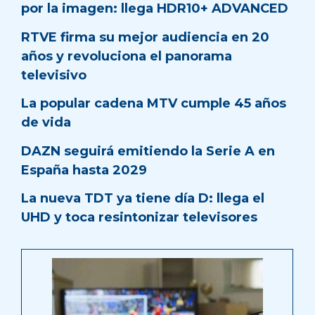
por la imagen: llega HDR10+ ADVANCED
RTVE firma su mejor audiencia en 20
años y revoluciona el panorama
televisivo
La popular cadena MTV cumple 45 años
de vida
DAZN seguirá emitiendo la Serie A en
España hasta 2029
La nueva TDT ya tiene día D: llega el
UHD y toca resintonizar televisores