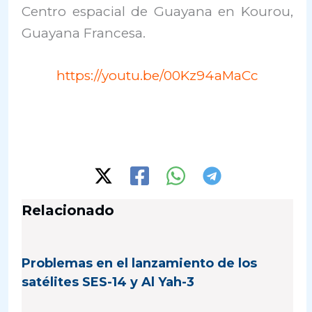
Centro espacial de Guayana en Kourou,
Guayana Francesa.
https://youtu.be/00Kz94aMaCc
Relacionado
Problemas en el lanzamiento de los
satélites SES-14 y Al Yah-3