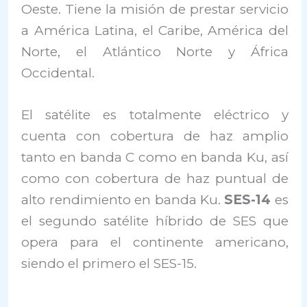
Oeste. Tiene la misión de prestar servicio
a América Latina, el Caribe, América del
Norte, el Atlántico Norte y África
Occidental.
El satélite es totalmente eléctrico y
cuenta con cobertura de haz amplio
tanto en banda C como en banda Ku, así
como con cobertura de haz puntual de
alto rendimiento en banda Ku.
SES-14
es
el segundo satélite híbrido de SES que
opera para el continente americano,
siendo el primero el SES-15.