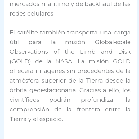
mercados marítimo y de backhaul de las
redes celulares.
El satélite también transporta una carga
útil para la misión Global-scale
Observations of the Limb and Disk
(GOLD) de la NASA. La misión GOLD
ofrecerá imágenes sin precedentes de la
atmósfera superior de la Tierra desde la
órbita geoestacionaria. Gracias a ello, los
científicos podrán profundizar la
comprensión de la frontera entre la
Tierra y el espacio.