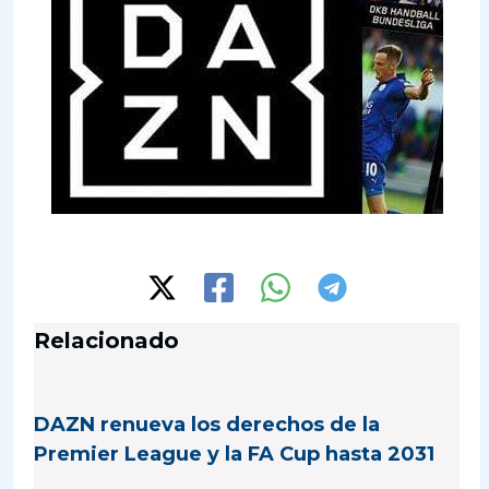
Relacionado
DAZN renueva los derechos de la
Premier League y la FA Cup hasta 2031