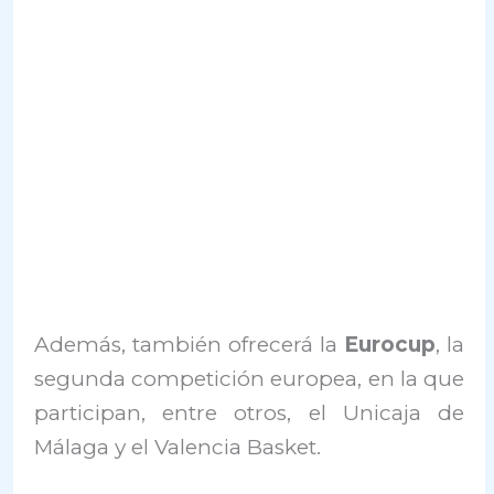
Además, también ofrecerá la
Eurocup
, la
segunda competición europea, en la que
participan, entre otros, el Unicaja de
Málaga y el Valencia Basket.