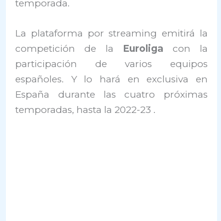
temporada.
La plataforma por streaming emitirá la
competición de la
Euroliga
con la
participación de varios equipos
españoles. Y lo hará en exclusiva en
España durante las cuatro próximas
temporadas, hasta la 2022-23 .