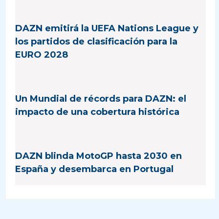
DAZN emitirá la UEFA Nations League y
los partidos de clasificación para la
EURO 2028
Un Mundial de récords para DAZN: el
impacto de una cobertura histórica
DAZN blinda MotoGP hasta 2030 en
España y desembarca en Portugal