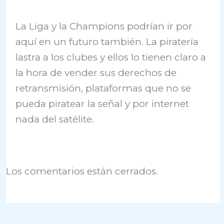
La Liga y la Champions podrían ir por
aquí en un futuro también. La piratería
lastra a los clubes y ellos lo tienen claro a
la hora de vender sus derechos de
retransmisión, plataformas que no se
pueda piratear la señal y por internet
nada del satélite.
Los comentarios están cerrados.