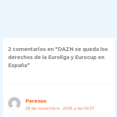
2 comentarios en “DAZN se queda los
derechos de la Euroliga y Eurocup en
España”
Pereoso
28 de noviembre , 2018, a las 09:27