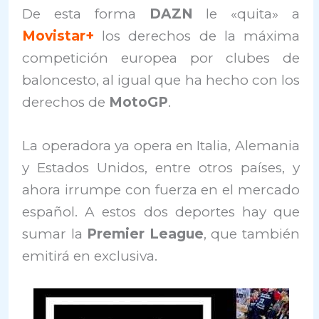
De esta forma
DAZN
le «quita» a
Movistar+
los derechos de la máxima
competición europea por clubes de
baloncesto, al igual que ha hecho con los
derechos de
MotoGP
.
La operadora ya opera en Italia, Alemania
y Estados Unidos, entre otros países, y
ahora irrumpe con fuerza en el mercado
español. A estos dos deportes hay que
sumar la
Premier League
, que también
emitirá en exclusiva.