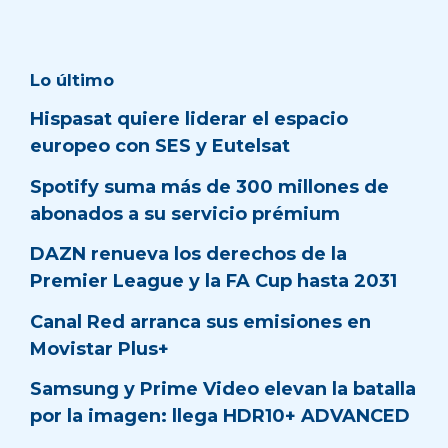
Lo último
Hispasat quiere liderar el espacio
europeo con SES y Eutelsat
Spotify suma más de 300 millones de
abonados a su servicio prémium
DAZN renueva los derechos de la
Premier League y la FA Cup hasta 2031
Canal Red arranca sus emisiones en
Movistar Plus+
Samsung y Prime Video elevan la batalla
por la imagen: llega HDR10+ ADVANCED