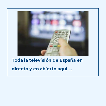
Toda la televisión de España en
directo y en abierto aquí …