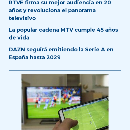
RTVE firma su mejor audiencia en 20
años y revoluciona el panorama
televisivo
La popular cadena MTV cumple 45 años
de vida
DAZN seguirá emitiendo la Serie A en
España hasta 2029