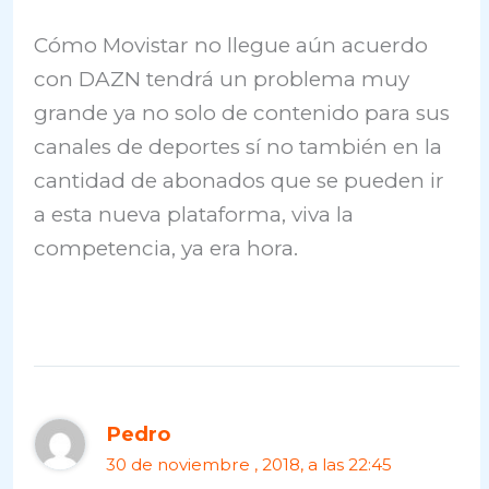
Cómo Movistar no llegue aún acuerdo
con DAZN tendrá un problema muy
grande ya no solo de contenido para sus
canales de deportes sí no también en la
cantidad de abonados que se pueden ir
a esta nueva plataforma, viva la
competencia, ya era hora.
Pedro
30 de noviembre , 2018, a las 22:45