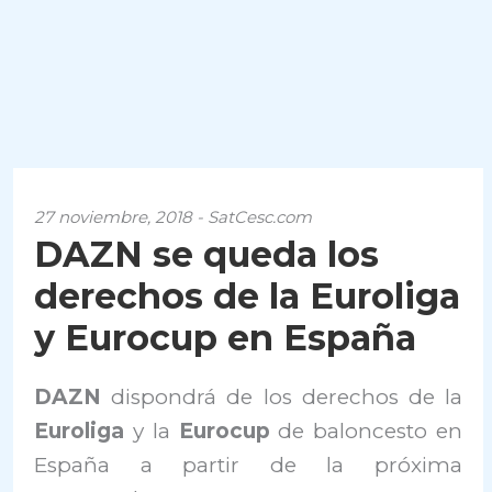
27 noviembre, 2018 - SatCesc.com
DAZN se queda los
derechos de la Euroliga
y Eurocup en España
DAZN
dispondrá de los derechos de la
Euroliga
y la
Eurocup
de baloncesto en
España a partir de la próxima