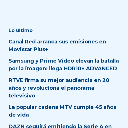
Lo último
Canal Red arranca sus emisiones en
Movistar Plus+
Samsung y Prime Video elevan la batalla
por la imagen: llega HDR10+ ADVANCED
RTVE firma su mejor audiencia en 20
años y revoluciona el panorama
televisivo
La popular cadena MTV cumple 45 años
de vida
DAZN seguirá emitiendo la Serie A en