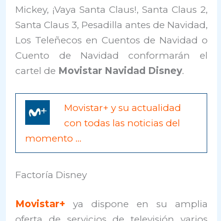
Mickey, ¡Vaya Santa Claus!, Santa Claus 2,
Santa Claus 3, Pesadilla antes de Navidad,
Los Teleñecos en Cuentos de Navidad o
Cuento de Navidad conformarán el
cartel de
Movistar Navidad Disney
.
Movistar+ y su actualidad
con todas las noticias del
momento …
Factoría Disney
Movistar+
ya dispone en su amplia
oferta de servicios de televisión varios