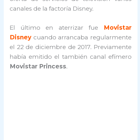
canales de la factoría Disney.
El último en aterrizar fue
Movistar
Disney
cuando arrancaba regularmente
el 22 de diciembre de 2017. Previamente
había emitido el también canal efímero
Movistar Princess
.