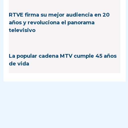
RTVE firma su mejor audiencia en 20
años y revoluciona el panorama
televisivo
La popular cadena MTV cumple 45 años
de vida