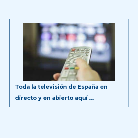
Toda la televisión de España en
directo y en abierto aquí …