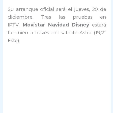
Su arranque oficial será el jueves, 20 de
diciembre. Tras las pruebas en
IPTV,
Movistar Navidad Disney
estará
también a través del satélite Astra (19,2º
Este).