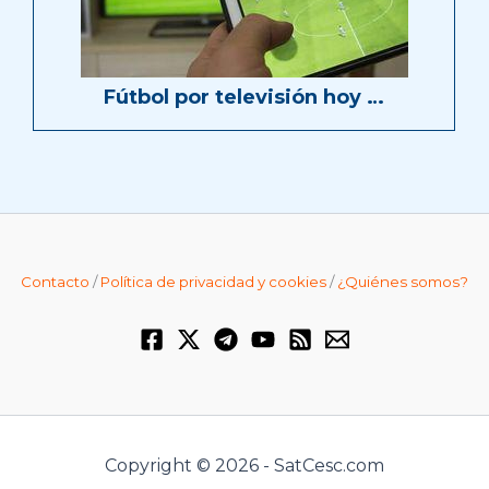
Fútbol por televisión hoy …
Contacto
/
Política de privacidad y cookies
/
¿Quiénes somos?
Copyright © 2026 - SatCesc.com