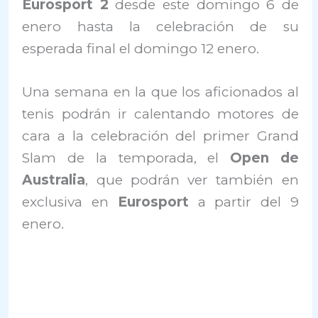
Eurosport 2
desde este domingo 6 de
enero hasta la celebración de su
esperada final el domingo 12 enero.
Una semana en la que los aficionados al
tenis podrán ir calentando motores de
cara a la celebración del primer Grand
Slam de la temporada, el
Open de
Australia
, que podrán ver también en
exclusiva en
Eurosport
a partir del 9
enero.