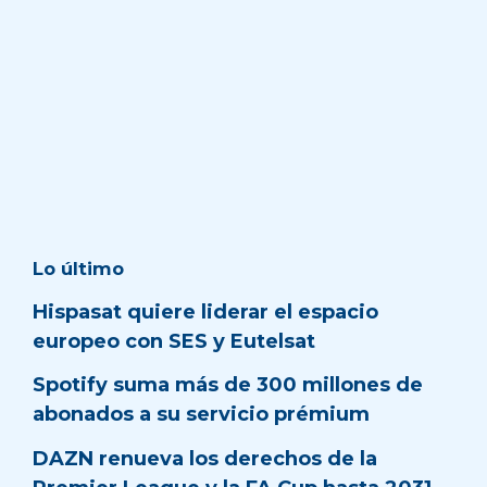
Lo último
Hispasat quiere liderar el espacio
europeo con SES y Eutelsat
Spotify suma más de 300 millones de
abonados a su servicio prémium
DAZN renueva los derechos de la