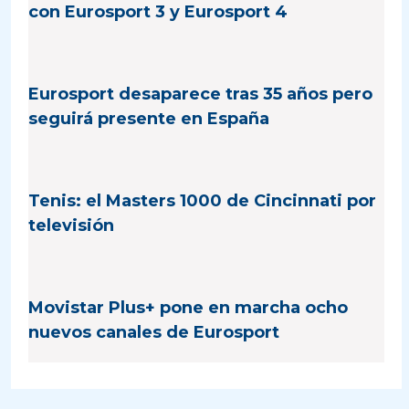
con Eurosport 3 y Eurosport 4
Eurosport desaparece tras 35 años pero
seguirá presente en España
Tenis: el Masters 1000 de Cincinnati por
televisión
Movistar Plus+ pone en marcha ocho
nuevos canales de Eurosport