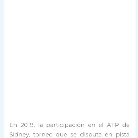
En 2019, la participación en el ATP de
Sidney, torneo que se disputa en pista