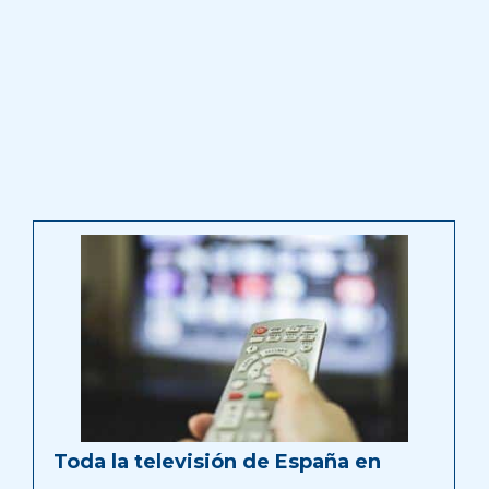
Toda la televisión de España en