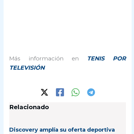
Más información en
TENIS POR
TELEVISIÓN
Relacionado
Discovery amplía su oferta deportiva