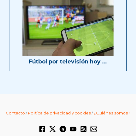
Fútbol por televisión hoy …
Contacto
/
Política de privacidad y cookies
/
¿Quiénes somos?