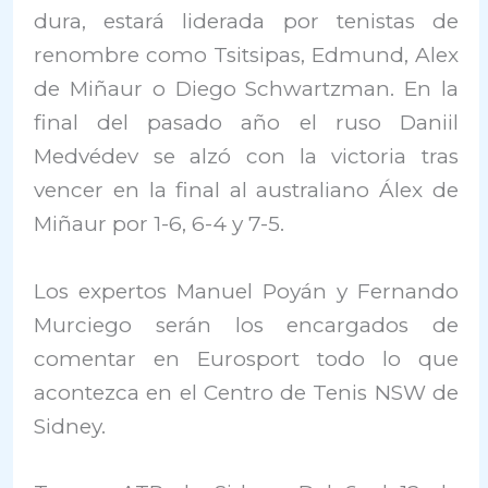
dura, estará liderada por tenistas de
renombre como Tsitsipas, Edmund, Alex
de Miñaur o Diego Schwartzman. En la
final del pasado año el ruso Daniil
Medvédev se alzó con la victoria tras
vencer en la final al australiano Álex de
Miñaur por 1-6, 6-4 y 7-5.
Los expertos Manuel Poyán y Fernando
Murciego serán los encargados de
comentar en Eurosport todo lo que
acontezca en el Centro de Tenis NSW de
Sidney.