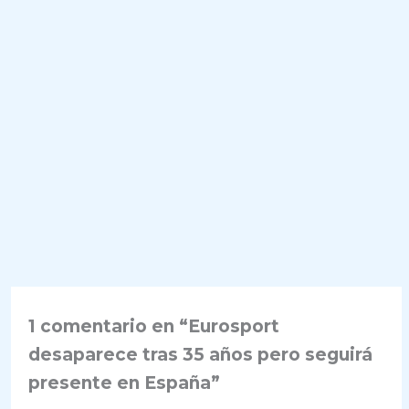
1 comentario en “Eurosport
desaparece tras 35 años pero seguirá
presente en España”