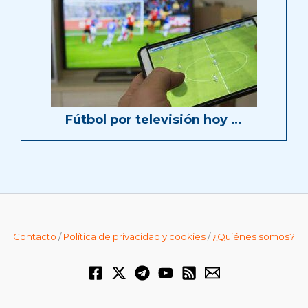
Fútbol por televisión hoy …
Contacto
/
Política de privacidad y cookies
/
¿Quiénes somos?