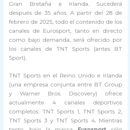
Gran Bretaña e Irlanda. Sucederá
después de 35 años. A partir del 28 de
febrero de 2025, todo el contenido de los
canales de Eurosport, tanto en directo
como bajo demanda, será ofrecido por
los canales de TNT Sports (antes BT
Sport).
TNT Sports en el Reino Unido e Irlanda
(una empresa conjunta entre BT Group
y Warner Bros. Discovery) ofrece
actualmente 4 canales deportivos
completos: TNT Sports 1, TNT Sports 2,
TNT Sports 3 y TNT Sports 4. Mientras
tanto, bajo la marca
Eurosport
sólo