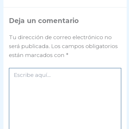
Deja un comentario
Tu dirección de correo electrónico no
será publicada.
Los campos obligatorios
están marcados con
*
Escribe
aquí...