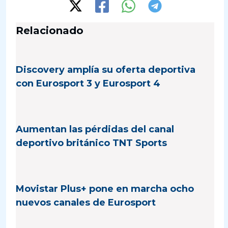
Relacionado
Discovery amplía su oferta deportiva
con Eurosport 3 y Eurosport 4
Aumentan las pérdidas del canal
deportivo británico TNT Sports
Movistar Plus+ pone en marcha ocho
nuevos canales de Eurosport