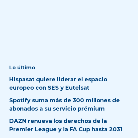
Lo último
Hispasat quiere liderar el espacio
europeo con SES y Eutelsat
Spotify suma más de 300 millones de
abonados a su servicio prémium
DAZN renueva los derechos de la
Premier League y la FA Cup hasta 2031