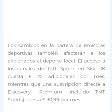
Los cambios en la cartera de emisoras
deportivas también afectarán a los
aficionados al deporte local. El acceso a
los canales de TNT Sports en Sky UK
cuesta £ 25 adicionales por mes,
mientras que una suscripción directa a
Discovery+ Premium (incluido TNT
Sports) cuesta £ 30,99 por mes.