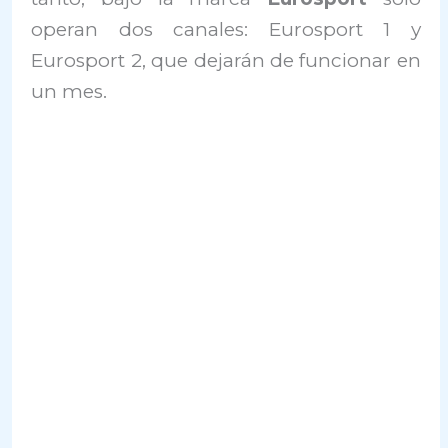
operan dos canales: Eurosport 1 y
Eurosport 2, que dejarán de funcionar en
un mes.