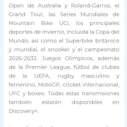
Open de Australia y Roland-Garros, el
Grand Tour, las Series Mundiales de
Mountain Bike UCI, los principales
deportes de invierno, incluida la Copa del
Mundo, así como el Superbike británico
y mundial, el snooker y el campeonato
2026-2032. Juegos Olímpicos, además
de la Premier League, fútbol de clubes
de la UEFA, rugby masculino y
femenino, MotoGP, cricket internacional,
UFC y boxeo. Todas estas transmisiones
también estarán disponibles en
Discovery+.