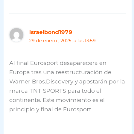
Israelbond1979
29 de enero , 2025, a las 13:59
Al final Eurosport desaparecerá en
Europa tras una reestructuración de
Warner Bros.Discovery y apostarán por la
marca TNT SPORTS para todo el
continente. Este movimiento es el
principio y final de Eurosport