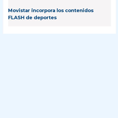
Movistar incorpora los contenidos
FLASH de deportes