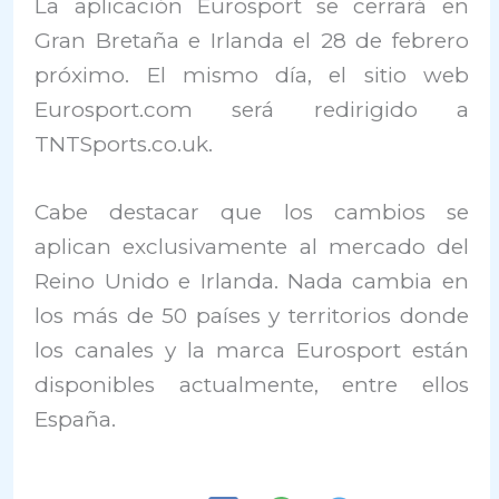
La aplicación Eurosport se cerrará en
Gran Bretaña e Irlanda el 28 de febrero
próximo. El mismo día, el sitio web
Eurosport.com será redirigido a
TNTSports.co.uk.
Cabe destacar que los cambios se
aplican exclusivamente al mercado del
Reino Unido e Irlanda. Nada cambia en
los más de 50 países y territorios donde
los canales y la marca Eurosport están
disponibles actualmente, entre ellos
España.