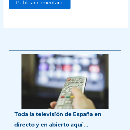
Toda la televisión de España en
directo y en abierto aquí …