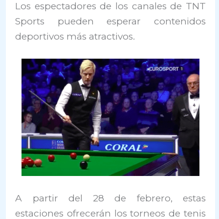
Los espectadores de los canales de TNT
Sports pueden esperar contenidos
deportivos más atractivos.
A partir del 28 de febrero, estas
estaciones ofrecerán los torneos de tenis