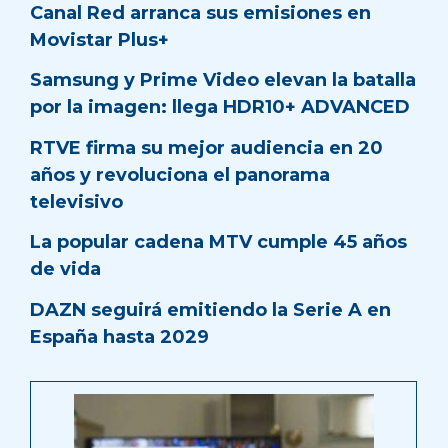
Canal Red arranca sus emisiones en
Movistar Plus+
Samsung y Prime Video elevan la batalla
por la imagen: llega HDR10+ ADVANCED
RTVE firma su mejor audiencia en 20
años y revoluciona el panorama
televisivo
La popular cadena MTV cumple 45 años
de vida
DAZN seguirá emitiendo la Serie A en
España hasta 2029