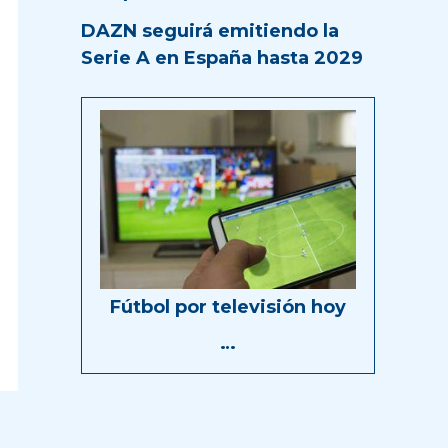
DAZN seguirá emitiendo la
Serie A en España hasta 2029
Fútbol por televisión hoy
…