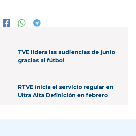
TVE lidera las audiencias de junio
gracias al fútbol
RTVE inicia el servicio regular en
Ultra Alta Definición en febrero