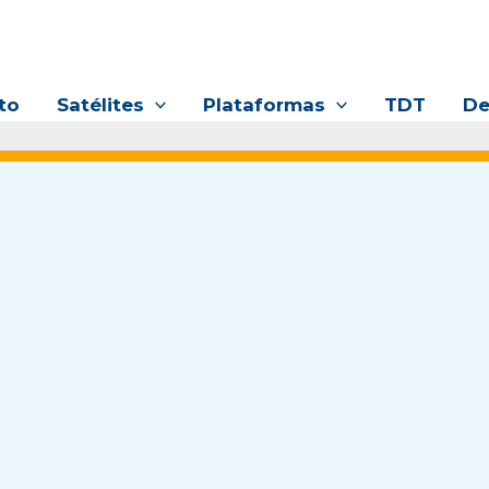
to
Satélites
Plataformas
TDT
De