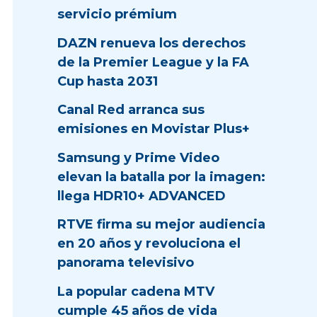
servicio prémium
DAZN renueva los derechos
de la Premier League y la FA
Cup hasta 2031
Canal Red arranca sus
emisiones en Movistar Plus+
Samsung y Prime Video
elevan la batalla por la imagen:
llega HDR10+ ADVANCED
RTVE firma su mejor audiencia
en 20 años y revoluciona el
panorama televisivo
La popular cadena MTV
cumple 45 años de vida