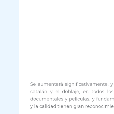
Se aumentará significativamente, y
catalán y el doblaje, en todos los
documentales y películas, y fund
y la calidad tienen gran reconocimien