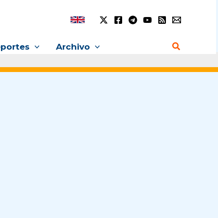
Buscar
portes
Archivo