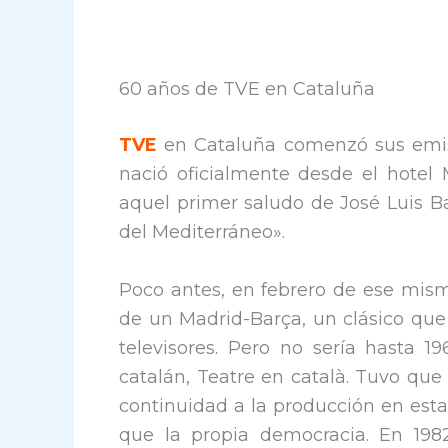
60 años de TVE en Cataluña
TVE
en Cataluña comenzó sus emisi
nació oficialmente desde el hotel
aquel primer saludo de José Luis B
del Mediterráneo».
Poco antes, en febrero de ese mism
de un Madrid-Barça, un clásico que 
televisores. Pero no sería hasta 
catalán, Teatre en català. Tuvo que
continuidad a la producción en esta
que la propia democracia. En 198