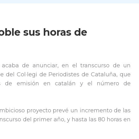
oble sus horas de
acaba de anunciar, en el transcurso de un
 del Col·legi de Periodistes de Cataluña, que
s de emisión en catalán y el número de
mbicioso proyecto prevé un incremento de las
anscurso del primer año, y hasta las 80 horas en