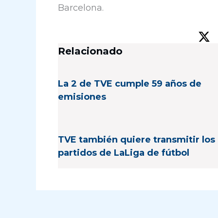
Barcelona.
Relacionado
La 2 de TVE cumple 59 años de
emisiones
TVE también quiere transmitir los
partidos de LaLiga de fútbol