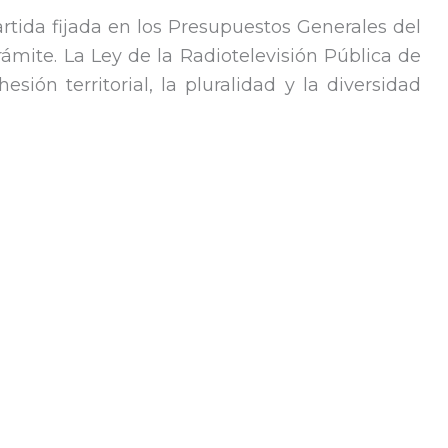
artida fijada en los Presupuestos Generales del
mite. La Ley de la Radiotelevisión Pública de
ón territorial, la pluralidad y la diversidad