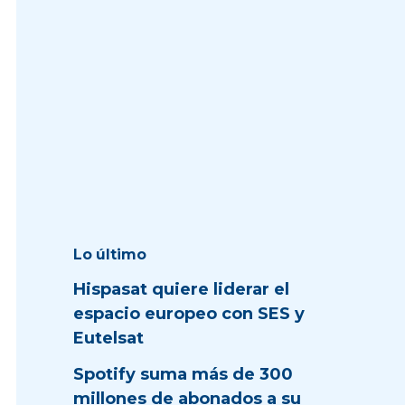
Lo último
Hispasat quiere liderar el
espacio europeo con SES y
Eutelsat
Spotify suma más de 300
millones de abonados a su