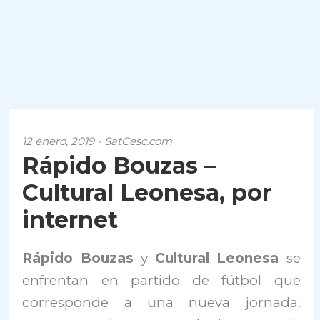
12 enero, 2019 - SatCesc.com
Rápido Bouzas –
Cultural Leonesa, por
internet
Rápido Bouzas
y
Cultural Leonesa
se
enfrentan en partido de fútbol que
corresponde a una nueva jornada.