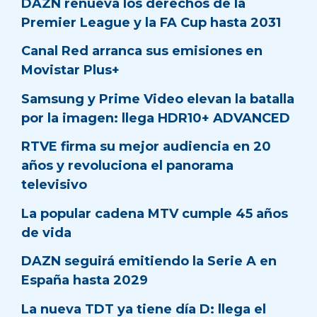
DAZN renueva los derechos de la
Premier League y la FA Cup hasta 2031
Canal Red arranca sus emisiones en
Movistar Plus+
Samsung y Prime Video elevan la batalla
por la imagen: llega HDR10+ ADVANCED
RTVE firma su mejor audiencia en 20
años y revoluciona el panorama
televisivo
La popular cadena MTV cumple 45 años
de vida
DAZN seguirá emitiendo la Serie A en
España hasta 2029
La nueva TDT ya tiene día D: llega el