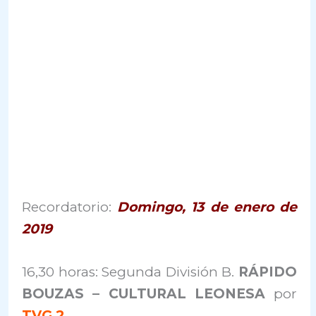
Recordatorio:
Domingo, 13 de enero de
2019
16,30 horas: Segunda División B.
RÁPIDO
BOUZAS – CULTURAL LEONESA
por
TVG 2