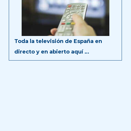
Toda la televisión de España en
directo y en abierto aquí …