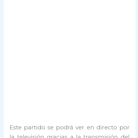
Este
partido se podrá ver en directo por
la televisión gracias a la transmisión del