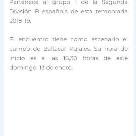
Pertenece al grupo 1 de la Segunda
División B española de esta temporada
2018-19.
El encuentro tiene como escenario el
campo de Baltasar Pujales. Su hora de
inicio es a las 16,30 horas de este
domingo, 13 de enero.