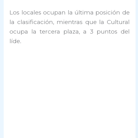
Los locales ocupan la última posición de
la clasificación, mientras que la Cultural
ocupa la tercera plaza, a 3 puntos del
líde.