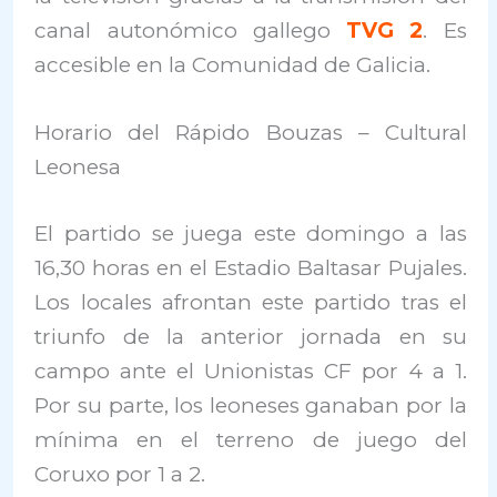
canal autonómico gallego
TVG 2
. Es
accesible en la Comunidad de Galicia.
Horario del Rápido Bouzas – Cultural
Leonesa
El partido se juega este domingo a las
16,30 horas en el Estadio Baltasar Pujales.
Los locales afrontan este partido tras el
triunfo de la anterior jornada en su
campo ante el Unionistas CF por 4 a 1.
Por su parte, los leoneses ganaban por la
mínima en el terreno de juego del
Coruxo por 1 a 2.