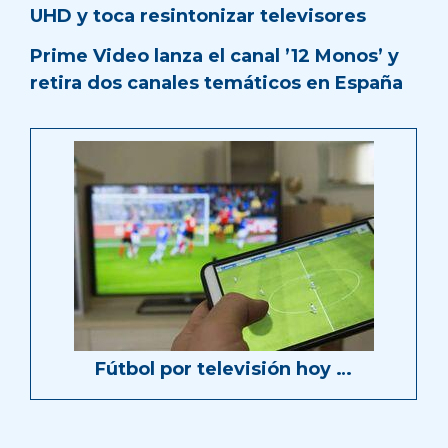
UHD y toca resintonizar televisores
Prime Video lanza el canal ’12 Monos’ y
retira dos canales temáticos en España
Fútbol por televisión hoy …