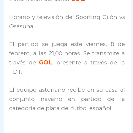
Horario y televisión del Sporting Gijón vs
Osasuna
El partido se juega este viernes, 8 de
febrero, a las 21,00 horas. Se transmite a
través de
GOL
, presente a través de la
TDT.
El equipo asturiano recibe en su casa al
conjunto navarro en partido de la
categoría de plata del fútbol español.