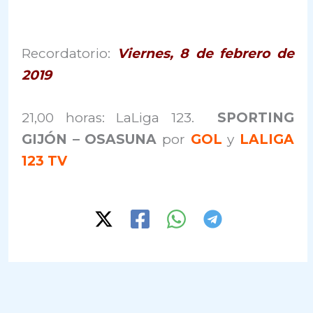
Recordatorio:
Viernes, 8 de febrero de
2019
21,00 horas: LaLiga 123.
SPORTING
GIJÓN – OSASUNA
por
GOL
y
LALIGA
123 TV