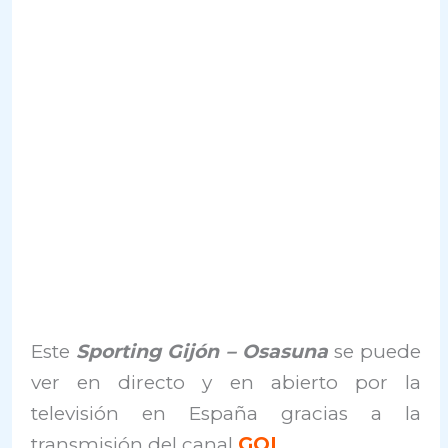
Este
Sporting Gijón – Osasuna
se puede
ver en directo y en abierto por la
televisión en España gracias a la
transmisión del canal
GOL
.