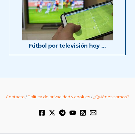
Fútbol por televisión hoy …
Contacto
/
Política de privacidad y cookies
/
¿Quiénes somos?