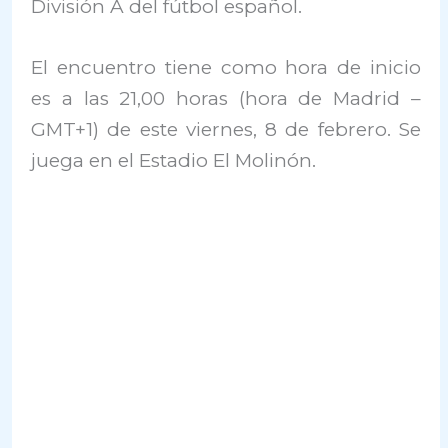
División A del fútbol español.
El encuentro tiene como hora de inicio
es a las 21,00 horas (hora de Madrid –
GMT+1) de este viernes, 8 de febrero. Se
juega en el Estadio El Molinón.