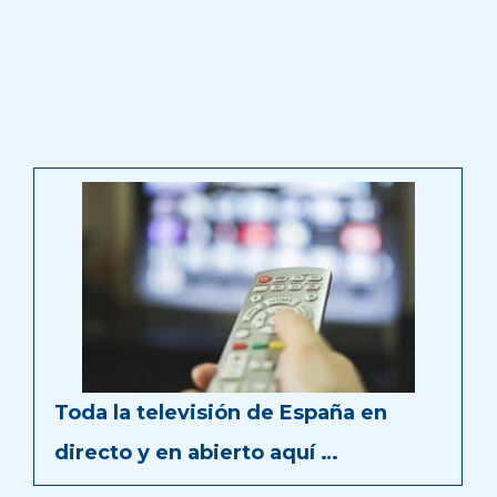
Toda la televisión de España en
directo y en abierto aquí …