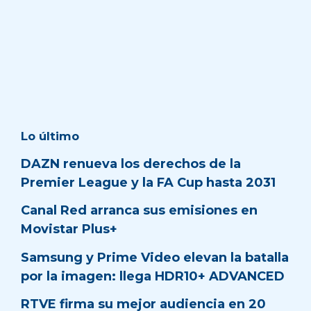
Lo último
DAZN renueva los derechos de la
Premier League y la FA Cup hasta 2031
Canal Red arranca sus emisiones en
Movistar Plus+
Samsung y Prime Video elevan la batalla
por la imagen: llega HDR10+ ADVANCED
RTVE firma su mejor audiencia en 20