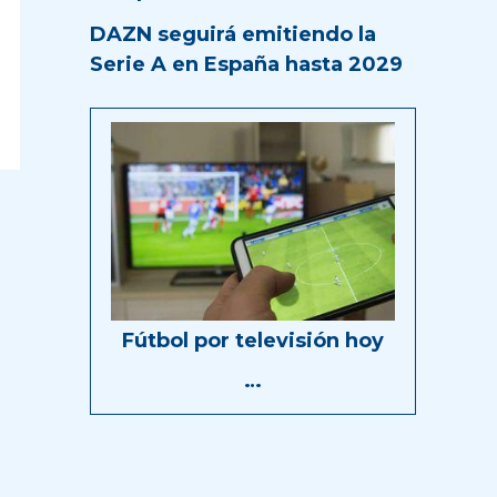
DAZN seguirá emitiendo la
Serie A en España hasta 2029
Fútbol por televisión hoy
…