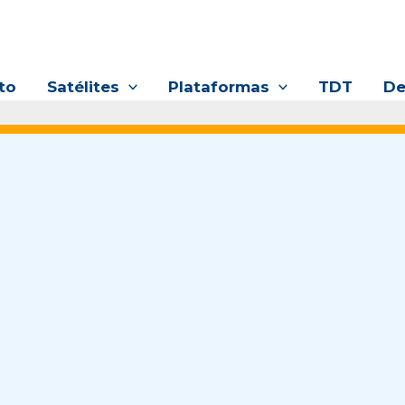
to
Satélites
Plataformas
TDT
De