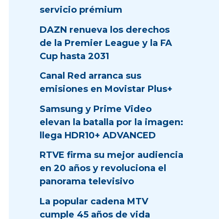
servicio prémium
DAZN renueva los derechos
de la Premier League y la FA
Cup hasta 2031
Canal Red arranca sus
emisiones en Movistar Plus+
Samsung y Prime Video
elevan la batalla por la imagen:
llega HDR10+ ADVANCED
RTVE firma su mejor audiencia
en 20 años y revoluciona el
panorama televisivo
La popular cadena MTV
cumple 45 años de vida