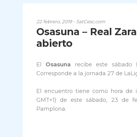
22 febrero, 2019 - SatCesc.com
Osasuna – Real Zara
abierto
El
Osasuna
recibe este sábado
Corresponde a la jornada 27 de LaLig
El encuentro tiene como hora de i
GMT+1) de este sábado, 23 de fe
Pamplona.