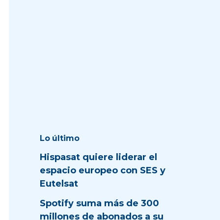
Lo último
Hispasat quiere liderar el
espacio europeo con SES y
Eutelsat
Spotify suma más de 300
millones de abonados a su