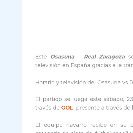
Este
Osasuna – Real Zaragoza
se
televisión en España gracias a la tr
Horario y televisión del Osasuna vs 
El partido se juega este sábado, 23
través de
GOL
, presente a través de 
El equipo navarro recibe en su c