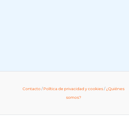
Contacto
/
Política de privacidad y cookies
/
¿Quiénes
somos?