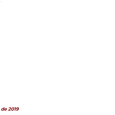
.
 de 2019