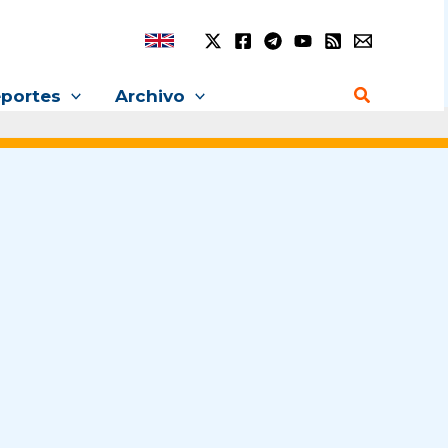
Buscar
portes
Archivo