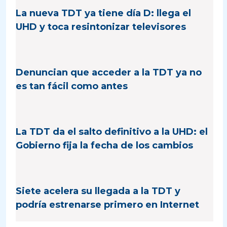
La nueva TDT ya tiene día D: llega el
UHD y toca resintonizar televisores
Denuncian que acceder a la TDT ya no
es tan fácil como antes
La TDT da el salto definitivo a la UHD: el
Gobierno fija la fecha de los cambios
Siete acelera su llegada a la TDT y
podría estrenarse primero en Internet