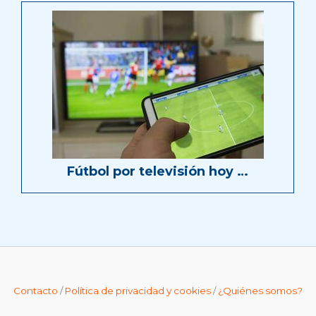
Fútbol por televisión hoy …
Contacto
/
Política de privacidad y cookies
/
¿Quiénes somos?