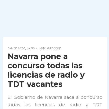
04 marzo, 2019 - SatCesc.com
Navarra pone a
concurso todas las
licencias de radio y
TDT vacantes
El Gobierno de Navarra saca a concurso
todas las licencias de radio y TDT