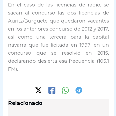
En el caso de las licencias de radio, se
sacan al concurso las dos licencias de
Auritz/Burguete que quedaron vacantes
en los anteriores concurso de 2012 y 2017,
así como una tercera para la capital
navarra que fue licitada en 1997, en un
concurso que se resolvió en 2015,
declarando desierta esa frecuencia (105.1
FM).
Relacionado