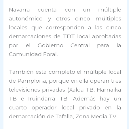
Navarra cuenta con un múltiple
autonómico y otros cinco múltiples
locales que corresponden a las cinco
demarcaciones de TDT local aprobadas
por el Gobierno Central para la
Comunidad Foral.
También está completo el múltiple local
de Pamplona, porque en ella operan tres
televisiones privadas (Xaloa TB, Hamaika
TB e Iruindarra TB. Además hay un
cuarto operador local privado en la
demarcación de Tafalla, Zona Media TV.