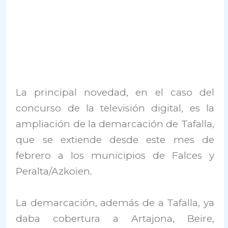
La principal novedad, en el caso del
concurso de la televisión digital, es la
ampliación de la demarcación de Tafalla,
que se extiende desde este mes de
febrero a los municipios de Falces y
Peralta/Azkoien.
La demarcación, además de a Tafalla, ya
daba cobertura a Artajona, Beire,