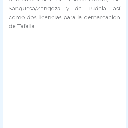
Sangüesa/Zangoza y de Tudela, así
como dos licencias para la demarcación
de Tafalla.