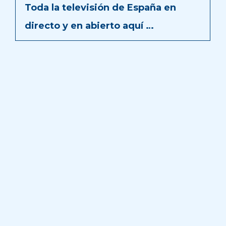
Toda la televisión de España en
directo y en abierto aquí …