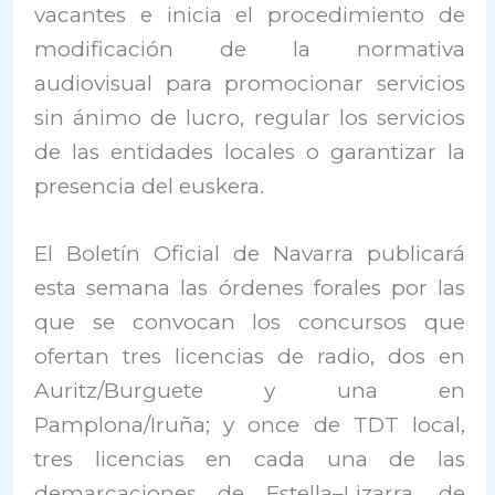
vacantes e inicia el procedimiento de
modificación de la normativa
audiovisual para promocionar servicios
sin ánimo de lucro, regular los servicios
de las entidades locales o garantizar la
presencia del euskera.
El Boletín Oficial de Navarra publicará
esta semana las órdenes forales por las
que se convocan los concursos que
ofertan tres licencias de radio, dos en
Auritz/Burguete y una en
Pamplona/Iruña; y once de TDT local,
tres licencias en cada una de las
demarcaciones de Estella–Lizarra, de