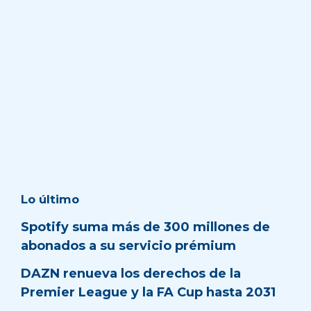
Lo último
Spotify suma más de 300 millones de
abonados a su servicio prémium
DAZN renueva los derechos de la
Premier League y la FA Cup hasta 2031