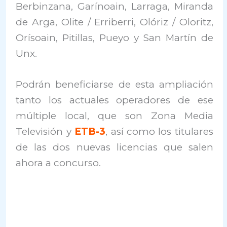
Berbinzana, Garínoain, Larraga, Miranda
de Arga, Olite / Erriberri, Olóriz / Oloritz,
Orísoain, Pitillas, Pueyo y San Martín de
Unx.
Podrán beneficiarse de esta ampliación
tanto los actuales operadores de ese
múltiple local, que son Zona Media
Televisión y
ETB-3
, así como los titulares
de las dos nuevas licencias que salen
ahora a concurso.