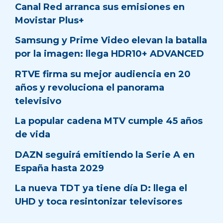
Canal Red arranca sus emisiones en
Movistar Plus+
Samsung y Prime Video elevan la batalla
por la imagen: llega HDR10+ ADVANCED
RTVE firma su mejor audiencia en 20
años y revoluciona el panorama
televisivo
La popular cadena MTV cumple 45 años
de vida
DAZN seguirá emitiendo la Serie A en
España hasta 2029
La nueva TDT ya tiene día D: llega el
UHD y toca resintonizar televisores