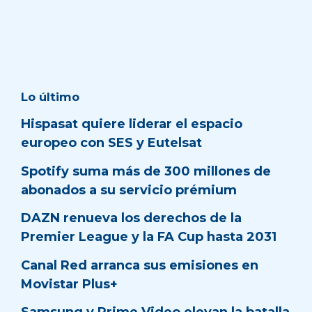
Lo último
Hispasat quiere liderar el espacio
europeo con SES y Eutelsat
Spotify suma más de 300 millones de
abonados a su servicio prémium
DAZN renueva los derechos de la
Premier League y la FA Cup hasta 2031
Canal Red arranca sus emisiones en
Movistar Plus+