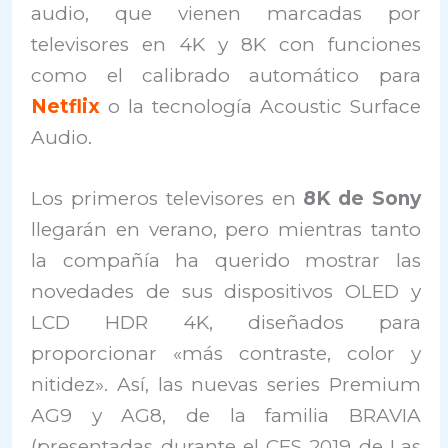
audio, que vienen marcadas por
televisores en 4K y 8K con funciones
como el calibrado automático para
Netflix
o la tecnología Acoustic Surface
Audio.
Los primeros televisores en
8K de Sony
llegarán en verano, pero mientras tanto
la compañía ha querido mostrar las
novedades de sus dispositivos OLED y
LCD HDR 4K, diseñados para
proporcionar «más contraste, color y
nitidez». Así, las nuevas series Premium
AG9 y AG8, de la familia BRAVIA
(presentadas durante el CES 2019 de Las