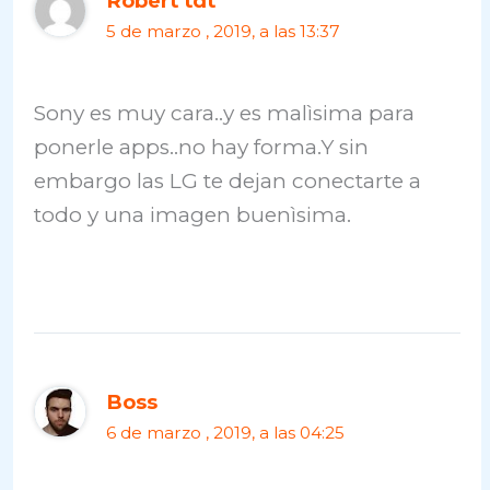
Robert tdt
5 de marzo , 2019, a las 13:37
Sony es muy cara..y es malìsima para
ponerle apps..no hay forma.Y sin
embargo las LG te dejan conectarte a
todo y una imagen buenìsima.
Boss
6 de marzo , 2019, a las 04:25