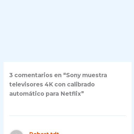
3 comentarios en “Sony muestra
televisores 4K con calibrado
automático para Netflix”