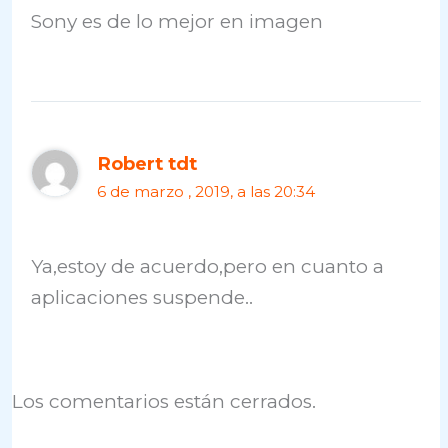
Sony es de lo mejor en imagen
Robert tdt
6 de marzo , 2019, a las 20:34
Ya,estoy de acuerdo,pero en cuanto a
aplicaciones suspende..
Los comentarios están cerrados.