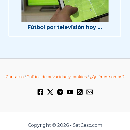
Fútbol por televisión hoy …
Contacto
/
Política de privacidad y cookies
/
¿Quiénes somos?
Copyright © 2026 - SatCesc.com