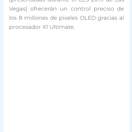
Vegas) ofrecerán un control preciso de
los 8 millones de píxeles OLED gracias al
procesador X1 Ultimate.