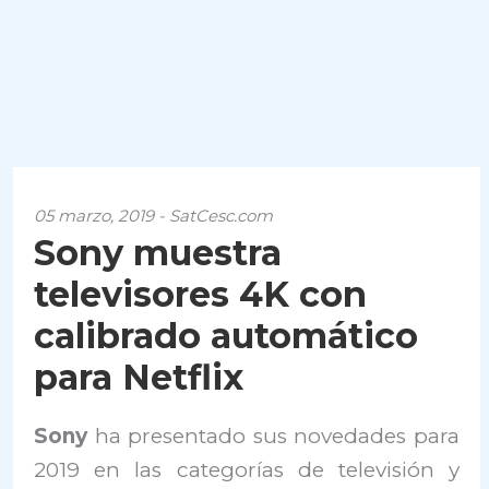
05 marzo, 2019 - SatCesc.com
Sony muestra
televisores 4K con
calibrado automático
para Netflix
Sony
ha presentado sus novedades para
2019 en las categorías de televisión y