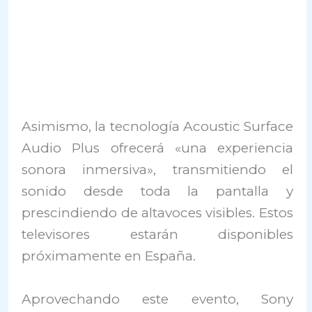
Asimismo, la tecnología Acoustic Surface
Audio Plus ofrecerá «una experiencia
sonora inmersiva», transmitiendo el
sonido desde toda la pantalla y
prescindiendo de altavoces visibles. Estos
televisores estarán disponibles
próximamente en España.
Aprovechando este evento, Sony