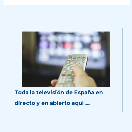
Toda la televisión de España en
directo y en abierto aquí …