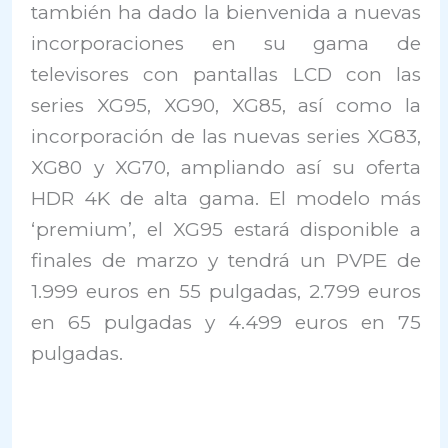
también ha dado la bienvenida a nuevas
incorporaciones en su gama de
televisores con pantallas LCD con las
series XG95, XG90, XG85, así como la
incorporación de las nuevas series XG83,
XG80 y XG70, ampliando así su oferta
HDR 4K de alta gama. El modelo más
‘premium’, el XG95 estará disponible a
finales de marzo y tendrá un PVPE de
1.999 euros en 55 pulgadas, 2.799 euros
en 65 pulgadas y 4.499 euros en 75
pulgadas.