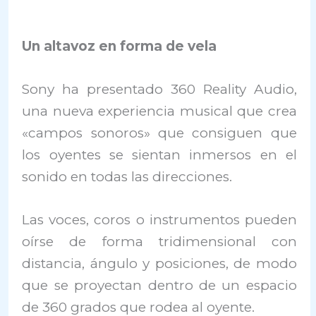
Un altavoz en forma de vela
Sony ha presentado 360 Reality Audio,
una nueva experiencia musical que crea
«campos sonoros» que consiguen que
los oyentes se sientan inmersos en el
sonido en todas las direcciones.
Las voces, coros o instrumentos pueden
oírse de forma tridimensional con
distancia, ángulo y posiciones, de modo
que se proyectan dentro de un espacio
de 360 grados que rodea al oyente.