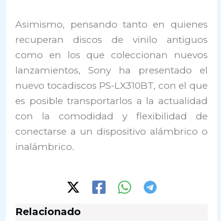
Asimismo, pensando tanto en quienes
recuperan discos de vinilo antiguos
como en los que coleccionan nuevos
lanzamientos, Sony ha presentado el
nuevo tocadiscos PS-LX310BT, con el que
es posible transportarlos a la actualidad
con la comodidad y flexibilidad de
conectarse a un dispositivo alámbrico o
inalámbrico.
Relacionado