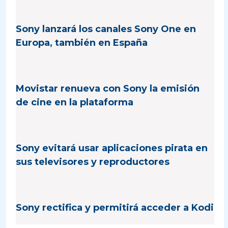
Sony lanzará los canales Sony One en
Europa, también en España
Movistar renueva con Sony la emisión
de cine en la plataforma
Sony evitará usar aplicaciones pirata en
sus televisores y reproductores
Sony rectifica y permitirá acceder a Kodi